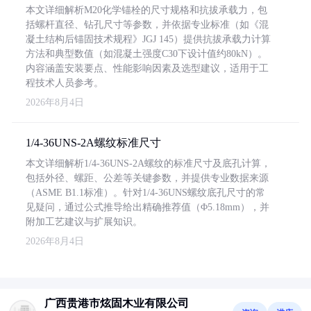
本文详细解析M20化学锚栓的尺寸规格和抗拔承载力，包
括螺杆直径、钻孔尺寸等参数，并依据专业标准（如《混
凝土结构后锚固技术规程》JGJ 145）提供抗拔承载力计算
方法和典型数值（如混凝土强度C30下设计值约80kN）。
内容涵盖安装要点、性能影响因素及选型建议，适用于工
程技术人员参考。
2026年8月4日
1/4-36UNS-2A螺纹标准尺寸
本文详细解析1/4-36UNS-2A螺纹的标准尺寸及底孔计算，
包括外径、螺距、公差等关键参数，并提供专业数据来源
（ASME B1.1标准）。针对1/4-36UNS螺纹底孔尺寸的常
见疑问，通过公式推导给出精确推荐值（Φ5.18mm），并
附加工艺建议与扩展知识。
2026年8月4日
广西贵港市炫固木业有限公司