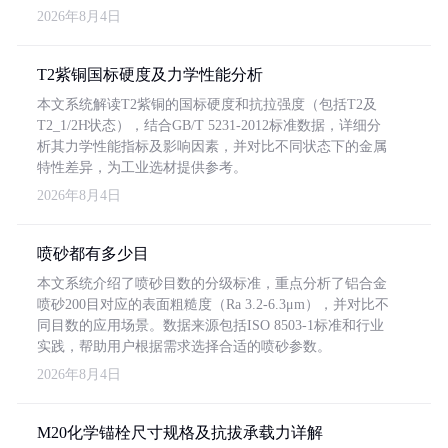
2026年8月4日
T2紫铜国标硬度及力学性能分析
本文系统解读T2紫铜的国标硬度和抗拉强度（包括T2及
T2_1/2H状态），结合GB/T 5231-2012标准数据，详细分
析其力学性能指标及影响因素，并对比不同状态下的金属
特性差异，为工业选材提供参考。
2026年8月4日
喷砂都有多少目
本文系统介绍了喷砂目数的分级标准，重点分析了铝合金
喷砂200目对应的表面粗糙度（Ra 3.2-6.3μm），并对比不
同目数的应用场景。数据来源包括ISO 8503-1标准和行业
实践，帮助用户根据需求选择合适的喷砂参数。
2026年8月4日
M20化学锚栓尺寸规格及抗拔承载力详解