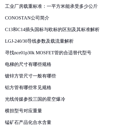
工业厂房载重标准：一平方米能承受多少公斤
CONOSTAN公司简介
C13和C14插头国标与欧标的区别及其标准解析
LGJ-240/30导线参数及载流量解析
寻找nce01p30k MOSFET管的合适替代型号
电梯的尺寸有哪些规格
镀锌方管尺寸一般有哪些
铝方管有哪些常见规格
光线传媒参投三国的星空爆冷
横担型号对应重量
锰矿石产品化合水含量