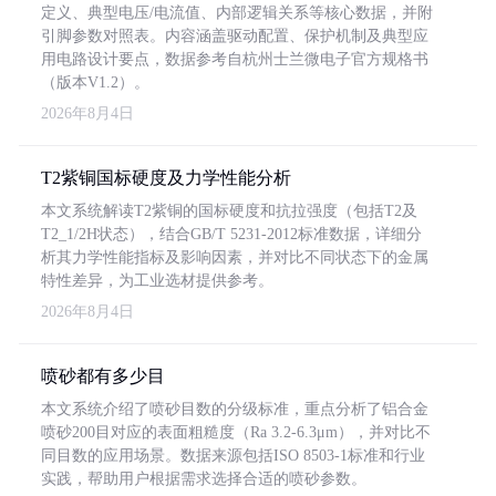
定义、典型电压/电流值、内部逻辑关系等核心数据，并附
引脚参数对照表。内容涵盖驱动配置、保护机制及典型应
用电路设计要点，数据参考自杭州士兰微电子官方规格书
（版本V1.2）。
2026年8月4日
T2紫铜国标硬度及力学性能分析
本文系统解读T2紫铜的国标硬度和抗拉强度（包括T2及
T2_1/2H状态），结合GB/T 5231-2012标准数据，详细分
析其力学性能指标及影响因素，并对比不同状态下的金属
特性差异，为工业选材提供参考。
2026年8月4日
喷砂都有多少目
本文系统介绍了喷砂目数的分级标准，重点分析了铝合金
喷砂200目对应的表面粗糙度（Ra 3.2-6.3μm），并对比不
同目数的应用场景。数据来源包括ISO 8503-1标准和行业
实践，帮助用户根据需求选择合适的喷砂参数。