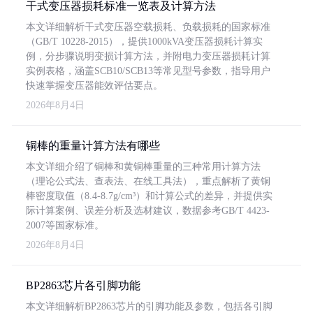
干式变压器损耗标准一览表及计算方法
本文详细解析干式变压器空载损耗、负载损耗的国家标准
（GB/T 10228-2015），提供1000kVA变压器损耗计算实
例，分步骤说明变损计算方法，并附电力变压器损耗计算
实例表格，涵盖SCB10/SCB13等常见型号参数，指导用户
快速掌握变压器能效评估要点。
2026年8月4日
铜棒的重量计算方法有哪些
本文详细介绍了铜棒和黄铜棒重量的三种常用计算方法
（理论公式法、查表法、在线工具法），重点解析了黄铜
棒密度取值（8.4-8.7g/cm³）和计算公式的差异，并提供实
际计算案例、误差分析及选材建议，数据参考GB/T 4423-
2007等国家标准。
2026年8月4日
BP2863芯片各引脚功能
本文详细解析BP2863芯片的引脚功能及参数，包括各引脚