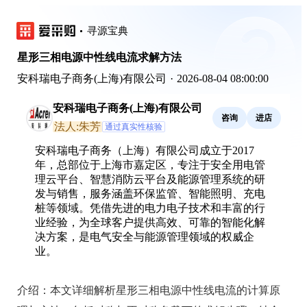
寻源宝典
星形三相电源中性线电流求解方法
安科瑞电子商务(上海)有限公司
·
2026-08-04 08:00:00
安科瑞电子商务(上海)有限公司
咨询
进店
法人:朱芳
通过真实性核验
安科瑞电子商务（上海）有限公司成立于2017
年，总部位于上海市嘉定区，专注于安全用电管
理云平台、智慧消防云平台及能源管理系统的研
发与销售，服务涵盖环保监管、智能照明、充电
桩等领域。凭借先进的电力电子技术和丰富的行
业经验，为全球客户提供高效、可靠的智能化解
决方案，是电气安全与能源管理领域的权威企
业。
介绍：
本文详细解析星形三相电源中性线电流的计算原