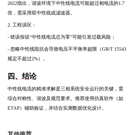
2022指出，谐波环境下中性线电流可能超过相电流的1.7
倍，需采用双中性线或滤波器。
2. 工程误区：
- 错误假设“中性线电流总为零”可能引发过载风险；
- 忽略中性线阻抗会导致电压不平衡率超限（GB/T 15543
规定不超过2%）。
四、结论
中性线电流的精准求解是三相系统安全运行的关键，需
综合对称性、谐波及规范要求。推荐使用仿真软件（如
ETAP）辅助验证，并结合实测数据优化设计。
其他推荐