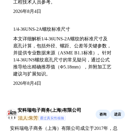
工程技术人员参考。
2026年8月4日
1/4-36UNS-2A螺纹标准尺寸
本文详细解析1/4-36UNS-2A螺纹的标准尺寸及
底孔计算，包括外径、螺距、公差等关键参数，
并提供专业数据来源（ASME B1.1标准）。针对
1/4-36UNS螺纹底孔尺寸的常见疑问，通过公式
推导给出精确推荐值（Φ5.18mm），并附加工艺
建议与扩展知识。
2026年8月4日
安科瑞电子商务(上海)有限公司
咨询
进店
法人:朱芳
通过真实性核验
安科瑞电子商务（上海）有限公司成立于2017年，总