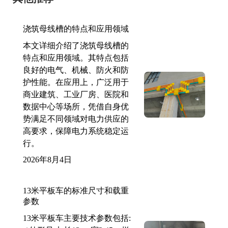
浇筑母线槽的特点和应用领域
本文详细介绍了浇筑母线槽的
特点和应用领域。其特点包括
良好的电气、机械、防火和防
护性能。在应用上，广泛用于
商业建筑、工业厂房、医院和
数据中心等场所，凭借自身优
势满足不同领域对电力供应的
高要求，保障电力系统稳定运
行。
2026年8月4日
13米平板车的标准尺寸和载重
参数
13米平板车主要技术参数包括: