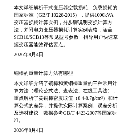
本文详细解析干式变压器空载损耗、负载损耗的
国家标准（GB/T 10228-2015），提供1000kVA
变压器损耗计算实例，分步骤说明变损计算方
法，并附电力变压器损耗计算实例表格，涵盖
SCB10/SCB13等常见型号参数，指导用户快速掌
握变压器能效评估要点。
2026年8月4日
铜棒的重量计算方法有哪些
本文详细介绍了铜棒和黄铜棒重量的三种常用计
算方法（理论公式法、查表法、在线工具法），
重点解析了黄铜棒密度取值（8.4-8.7g/cm³）和计
算公式的差异，并提供实际计算案例、误差分析
及选材建议，数据参考GB/T 4423-2007等国家标
准。
2026年8月4日