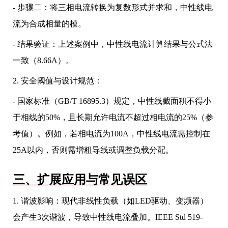
- 步骤二：将三相电流转换为复数形式并求和，中性线电
流为合成相量的模。
- 结果验证：上述案例中，中性线电流计算结果与公式法
一致（8.66A）。
2. 安全阈值与设计规范：
- 国家标准（GB/T 16895.3）规定，中性线截面积不得小
于相线的50%，且长期允许电流不超过相电流的25%（参
考值）。例如，若相电流为100A，中性线电流需控制在
25A以内，否则需增粗导线或调整负载分配。
三、扩展应用与常见误区
1. 谐波影响：现代非线性负载（如LED驱动、变频器）
会产生3次谐波，导致中性线电流叠加。IEEE Std 519-