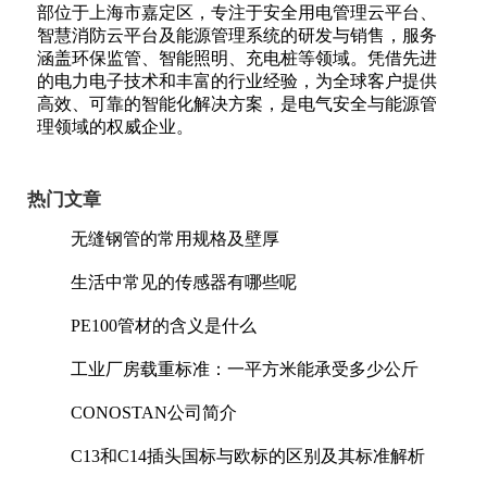
部位于上海市嘉定区，专注于安全用电管理云平台、
智慧消防云平台及能源管理系统的研发与销售，服务
涵盖环保监管、智能照明、充电桩等领域。凭借先进
的电力电子技术和丰富的行业经验，为全球客户提供
高效、可靠的智能化解决方案，是电气安全与能源管
理领域的权威企业。
热门文章
无缝钢管的常用规格及壁厚
生活中常见的传感器有哪些呢
PE100管材的含义是什么
工业厂房载重标准：一平方米能承受多少公斤
CONOSTAN公司简介
C13和C14插头国标与欧标的区别及其标准解析