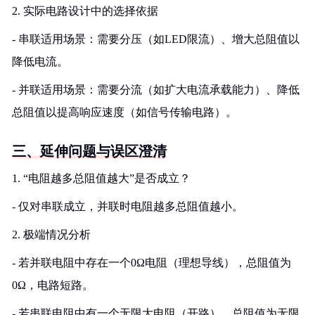
2. 实际电路设计中的选择依据
- 串联适用场景：需要分压（如LED限流）、增大总阻值以
降低电流。
- 并联适用场景：需要分流（如扩大电流承载能力）、降低
总阻值以提高响应速度（如信号传输电路）。
三、延伸问题与误区澄清
1. “电阻越多总阻值越大”是否成立？
- 仅对串联成立，并联时电阻越多总阻值越小。
2. 极端情况分析
- 若并联电阻中存在一个0Ω电阻（理想导线），总阻值为
0Ω，电路短路。
- 若串联电阻中有一个无限大电阻（开路），总阻值为无限