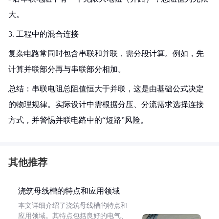
大。
3. 工程中的混合连接
复杂电路常同时包含串联和并联，需分段计算。例如，先
计算并联部分再与串联部分相加。
总结：串联电阻总阻值恒大于并联，这是由基础公式决定
的物理规律。实际设计中需根据分压、分流需求选择连接
方式，并警惕并联电路中的“短路”风险。
其他推荐
浇筑母线槽的特点和应用领域
本文详细介绍了浇筑母线槽的特点和
应用领域。其特点包括良好的电气、