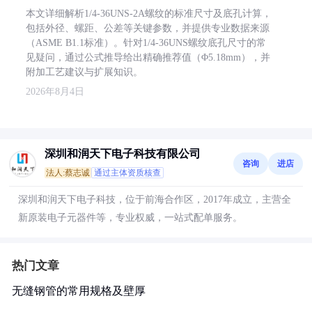
本文详细解析1/4-36UNS-2A螺纹的标准尺寸及底孔计算，
包括外径、螺距、公差等关键参数，并提供专业数据来源
（ASME B1.1标准）。针对1/4-36UNS螺纹底孔尺寸的常
见疑问，通过公式推导给出精确推荐值（Φ5.18mm），并
附加工艺建议与扩展知识。
2026年8月4日
深圳和润天下电子科技有限公司
咨询
进店
法人:蔡志诚
通过主体资质核查
深圳和润天下电子科技，位于前海合作区，2017年成立，主营全
新原装电子元器件等，专业权威，一站式配单服务。
热门文章
无缝钢管的常用规格及壁厚