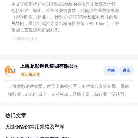
本文详细解析1/4-36UNS-2A螺纹的标准尺寸及底孔计算，
包括外径、螺距、公差等关键参数，并提供专业数据来源
（ASME B1.1标准）。针对1/4-36UNS螺纹底孔尺寸的常
见疑问，通过公式推导给出精确推荐值（Φ5.18mm），并
附加工艺建议与扩展知识。
2026年8月4日
上海龙彰钢铁集团有限公司
咨询
进店
法人:康大伟
上海龙彰钢铁集团，位于上海松江区，主营钛合金等金属，属钢
铁行业，2013年成立，专业权威，经验丰富，获行业广泛认可。
热门文章
无缝钢管的常用规格及壁厚