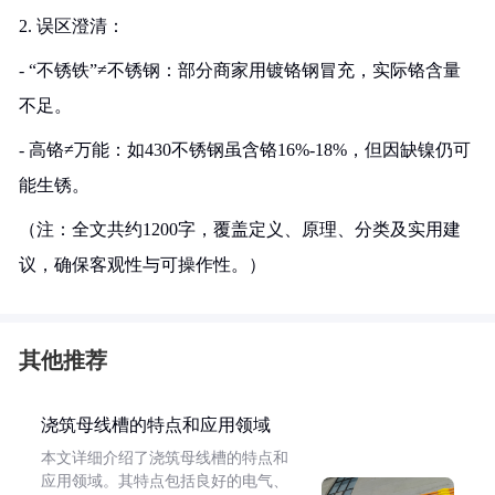
2. 误区澄清：
- “不锈铁”≠不锈钢：部分商家用镀铬钢冒充，实际铬含量
不足。
- 高铬≠万能：如430不锈钢虽含铬16%-18%，但因缺镍仍可
能生锈。
（注：全文共约1200字，覆盖定义、原理、分类及实用建
议，确保客观性与可操作性。）
其他推荐
浇筑母线槽的特点和应用领域
本文详细介绍了浇筑母线槽的特点和
应用领域。其特点包括良好的电气、