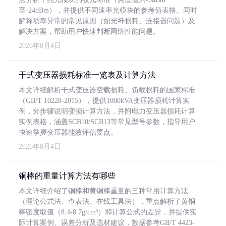
至-24dBm），并提供不同速率光模块的参考值表格。同时
解释功率异常的常见原因（如光纤损耗、连接器问题）及
解决方案，帮助用户快速判断网络性能问题。
2026年8月4日
干式变压器损耗标准一览表及计算方法
本文详细解析干式变压器空载损耗、负载损耗的国家标准
（GB/T 10228-2015），提供1000kVA变压器损耗计算实
例，分步骤说明变损计算方法，并附电力变压器损耗计算
实例表格，涵盖SCB10/SCB13等常见型号参数，指导用户
快速掌握变压器能效评估要点。
2026年8月4日
铜棒的重量计算方法有哪些
本文详细介绍了铜棒和黄铜棒重量的三种常用计算方法
（理论公式法、查表法、在线工具法），重点解析了黄铜
棒密度取值（8.4-8.7g/cm³）和计算公式的差异，并提供实
际计算案例、误差分析及选材建议，数据参考GB/T 4423-