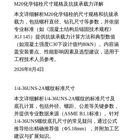
M20化学锚栓尺寸规格及抗拔承载力详解
本文详细解析M20化学锚栓的尺寸规格和抗拔承
载力，包括螺杆直径、钻孔尺寸等参数，并依据
专业标准（如《混凝土结构后锚固技术规程》
JGJ 145）提供抗拔承载力计算方法和典型数值
（如混凝土强度C30下设计值约80kN）。内容涵
盖安装要点、性能影响因素及选型建议，适用于
工程技术人员参考。
2026年8月4日
1/4-36UNS-2A螺纹标准尺寸
本文详细解析1/4-36UNS-2A螺纹的标准尺寸及
底孔计算，包括外径、螺距、公差等关键参数，
并提供专业数据来源（ASME B1.1标准）。针对
1/4-36UNS螺纹底孔尺寸的常见疑问，通过公式
推导给出精确推荐值（Φ5.18mm），并附加工艺
建议与扩展知识。