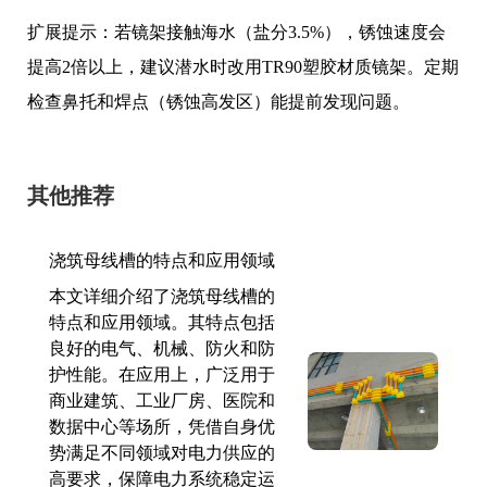
扩展提示：若镜架接触海水（盐分3.5%），锈蚀速度会
提高2倍以上，建议潜水时改用TR90塑胶材质镜架。定期
检查鼻托和焊点（锈蚀高发区）能提前发现问题。
其他推荐
浇筑母线槽的特点和应用领域
本文详细介绍了浇筑母线槽的
特点和应用领域。其特点包括
良好的电气、机械、防火和防
护性能。在应用上，广泛用于
商业建筑、工业厂房、医院和
数据中心等场所，凭借自身优
势满足不同领域对电力供应的
高要求，保障电力系统稳定运