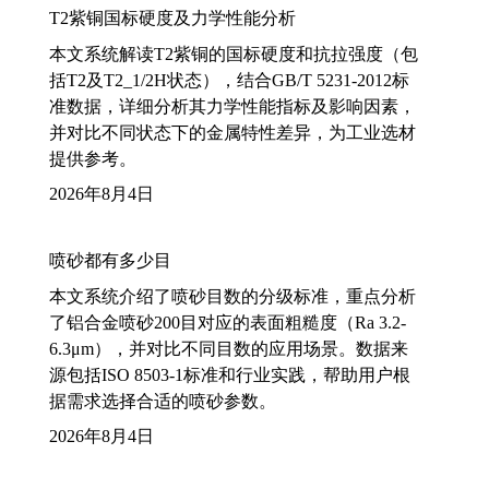
T2紫铜国标硬度及力学性能分析
本文系统解读T2紫铜的国标硬度和抗拉强度（包
括T2及T2_1/2H状态），结合GB/T 5231-2012标
准数据，详细分析其力学性能指标及影响因素，
并对比不同状态下的金属特性差异，为工业选材
提供参考。
2026年8月4日
喷砂都有多少目
本文系统介绍了喷砂目数的分级标准，重点分析
了铝合金喷砂200目对应的表面粗糙度（Ra 3.2-
6.3μm），并对比不同目数的应用场景。数据来
源包括ISO 8503-1标准和行业实践，帮助用户根
据需求选择合适的喷砂参数。
2026年8月4日