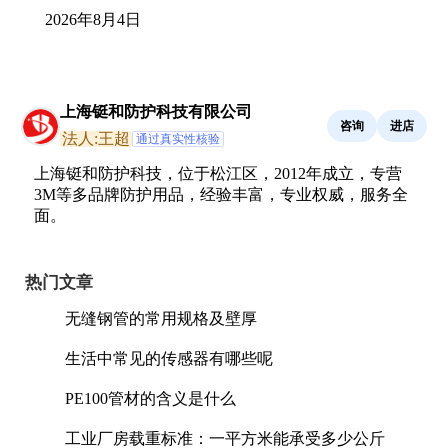
2026年8月4日
上海铤和防护科技有限公司
咨询
进店
法人:王超
通过真实性核验
上海铤和防护科技，位于松江区，2012年成立，专营
3M等多品牌防护用品，经验丰富，专业权威，服务全
面。
热门文章
无缝钢管的常用规格及壁厚
生活中常见的传感器有哪些呢
PE100管材的含义是什么
工业厂房载重标准：一平方米能承受多少公斤