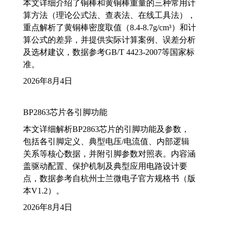
本文详细介绍了铜棒和黄铜棒重量的三种常用计
算方法（理论公式法、查表法、在线工具法），
重点解析了黄铜棒密度取值（8.4-8.7g/cm³）和计
算公式的差异，并提供实际计算案例、误差分析
及选材建议，数据参考GB/T 4423-2007等国家标
准。
2026年8月4日
BP2863芯片各引脚功能
本文详细解析BP2863芯片的引脚功能及参数，
包括各引脚定义、典型电压/电流值、内部逻辑
关系等核心数据，并附引脚参数对照表。内容涵
盖驱动配置、保护机制及典型应用电路设计要
点，数据参考自杭州士兰微电子官方规格书（版
本V1.2）。
2026年8月4日