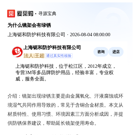
寻源宝典
为什么镜架会有绿锈
上海铤和防护科技有限公司
·
2026-08-04 08:00:00
上海铤和防护科技有限公司
咨询
进店
法人:王超
通过真实性核验
上海铤和防护科技，位于松江区，2012年成立，
专营3M等多品牌防护用品，经验丰富，专业权
威，服务全面。
介绍：
镜架出现绿锈主要是由金属氧化、汗液腐蚀或环
境湿气共同作用导致的，常见于含铜合金材质。本文从
材质特性、使用习惯、环境因素三方面分析成因，并提
供防锈保养建议，帮助延长镜架使用寿命。