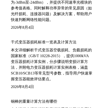
为-3dBm至-24dBm），并提供不同速率光模块的
参考值表格。同时解释功率异常的常见原因（如
光纤损耗、连接器问题）及解决方案，帮助用户
快速判断网络性能问题。
2026年8月4日
干式变压器损耗标准一览表及计算方法
本文详细解析干式变压器空载损耗、负载损耗的
国家标准（GB/T 10228-2015），提供1000kVA
变压器损耗计算实例，分步骤说明变损计算方
法，并附电力变压器损耗计算实例表格，涵盖
SCB10/SCB13等常见型号参数，指导用户快速掌
握变压器能效评估要点。
2026年8月4日
铜棒的重量计算方法有哪些