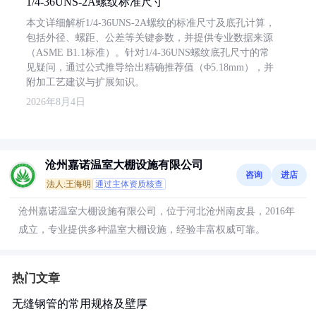
1/4-36UNS-2A螺纹标准尺寸
本文详细解析1/4-36UNS-2A螺纹的标准尺寸及底孔计算，
包括外径、螺距、公差等关键参数，并提供专业数据来源
（ASME B1.1标准）。针对1/4-36UNS螺纹底孔尺寸的常
见疑问，通过公式推导给出精确推荐值（Φ5.18mm），并
附加工艺建议与扩展知识。
2026年8月4日
沧州嘉诺温室大棚设施有限公司
咨询
进店
法人:王海明
通过主体资质核查
沧州嘉诺温室大棚设施有限公司，位于河北沧州南皮县，2016年
成立，专业提供多种温室大棚设施，经验丰富权威可靠。
热门文章
无缝钢管的常用规格及壁厚