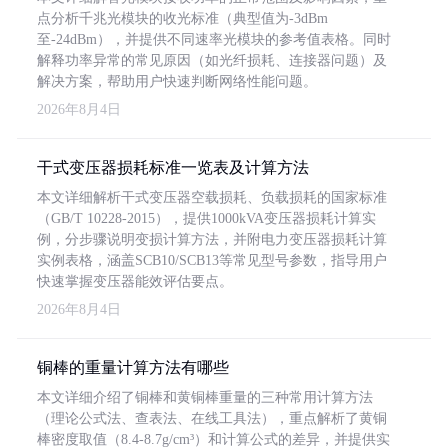
点分析千兆光模块的收光标准（典型值为-3dBm
至-24dBm），并提供不同速率光模块的参考值表格。同时
解释功率异常的常见原因（如光纤损耗、连接器问题）及
解决方案，帮助用户快速判断网络性能问题。
2026年8月4日
干式变压器损耗标准一览表及计算方法
本文详细解析干式变压器空载损耗、负载损耗的国家标准
（GB/T 10228-2015），提供1000kVA变压器损耗计算实
例，分步骤说明变损计算方法，并附电力变压器损耗计算
实例表格，涵盖SCB10/SCB13等常见型号参数，指导用户
快速掌握变压器能效评估要点。
2026年8月4日
铜棒的重量计算方法有哪些
本文详细介绍了铜棒和黄铜棒重量的三种常用计算方法
（理论公式法、查表法、在线工具法），重点解析了黄铜
棒密度取值（8.4-8.7g/cm³）和计算公式的差异，并提供实