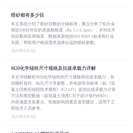
喷砂都有多少目
本文系统介绍了喷砂目数的分级标准，重点分析了铝合金
喷砂200目对应的表面粗糙度（Ra 3.2-6.3μm），并对比不
同目数的应用场景。数据来源包括ISO 8503-1标准和行业
实践，帮助用户根据需求选择合适的喷砂参数。
2026年8月4日
M20化学锚栓尺寸规格及抗拔承载力详解
本文详细解析M20化学锚栓的尺寸规格和抗拔承载力，包
括螺杆直径、钻孔尺寸等参数，并依据专业标准（如《混
凝土结构后锚固技术规程》JGJ 145）提供抗拔承载力计算
方法和典型数值（如混凝土强度C30下设计值约80kN）。
内容涵盖安装要点、性能影响因素及选型建议，适用于工
程技术人员参考。
2026年8月4日