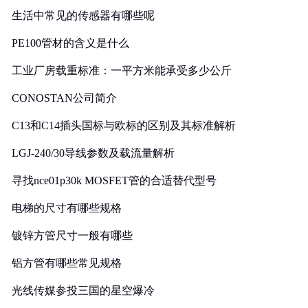
生活中常见的传感器有哪些呢
PE100管材的含义是什么
工业厂房载重标准：一平方米能承受多少公斤
CONOSTAN公司简介
C13和C14插头国标与欧标的区别及其标准解析
LGJ-240/30导线参数及载流量解析
寻找nce01p30k MOSFET管的合适替代型号
电梯的尺寸有哪些规格
镀锌方管尺寸一般有哪些
铝方管有哪些常见规格
光线传媒参投三国的星空爆冷