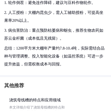
1. 轮作倒茬：避免连作障碍，建议与豆科作物轮作。
2. 人工授粉：大棚内昆虫少，需人工辅助授粉，可提高坐
果率20%以上。
3. 病虫害防治：重点预防枯萎病和蚜虫，推荐生物农药如
苏云金杆菌（成本低且无残留）。
总结：1200平方米大棚年产量约7.8-10.4吨，实际需结合品
种与管理调整。投入智能化设备（如温控系统）可进一步
提升效益，但需权衡成本与回报。
其他推荐
浇筑母线槽的特点和应用领域
本文详细介绍了浇筑母线槽的特点和