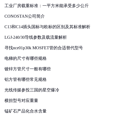
工业厂房载重标准：一平方米能承受多少公斤
CONOSTAN公司简介
C13和C14插头国标与欧标的区别及其标准解析
LGJ-240/30导线参数及载流量解析
寻找nce01p30k MOSFET管的合适替代型号
电梯的尺寸有哪些规格
镀锌方管尺寸一般有哪些
铝方管有哪些常见规格
光线传媒参投三国的星空爆冷
横担型号对应重量
锰矿石产品化合水含量