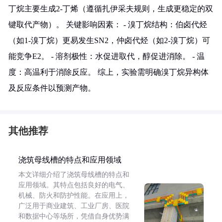
丁烷主要生成2-丁烯（遵循扎伊采夫规则，生成更稳定的双
键取代产物）。 关键影响因素： - 溴丁烷结构：伯卤代烃
（如1-溴丁烷）更易发生SN2，仲卤代烃（如2-溴丁烷）可
能竞争E2。 - 溶剂极性：水促进取代，醇促进消除。 - 温
度：高温利于消除反应。 综上，实验需明确溴丁烷异构体
及反应条件以预测产物。
其他推荐
浇筑母线槽的特点和应用领域
本文详细介绍了浇筑母线槽的特点和
应用领域。其特点包括良好的电气、
机械、防火和防护性能。在应用上，
广泛用于商业建筑、工业厂房、医院
和数据中心等场所，凭借自身优势满