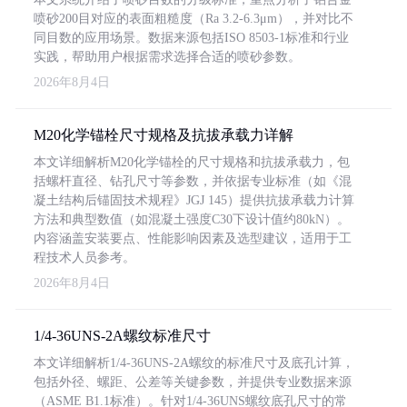
喷砂200目对应的表面粗糙度（Ra 3.2-6.3μm），并对比不
同目数的应用场景。数据来源包括ISO 8503-1标准和行业
实践，帮助用户根据需求选择合适的喷砂参数。
2026年8月4日
M20化学锚栓尺寸规格及抗拔承载力详解
本文详细解析M20化学锚栓的尺寸规格和抗拔承载力，包
括螺杆直径、钻孔尺寸等参数，并依据专业标准（如《混
凝土结构后锚固技术规程》JGJ 145）提供抗拔承载力计算
方法和典型数值（如混凝土强度C30下设计值约80kN）。
内容涵盖安装要点、性能影响因素及选型建议，适用于工
程技术人员参考。
2026年8月4日
1/4-36UNS-2A螺纹标准尺寸
本文详细解析1/4-36UNS-2A螺纹的标准尺寸及底孔计算，
包括外径、螺距、公差等关键参数，并提供专业数据来源
（ASME B1.1标准）。针对1/4-36UNS螺纹底孔尺寸的常