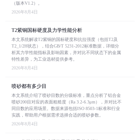
（版本V1.2）。
2026年8月4日
T2紫铜国标硬度及力学性能分析
本文系统解读T2紫铜的国标硬度和抗拉强度（包括T2及
T2_1/2H状态），结合GB/T 5231-2012标准数据，详细分
析其力学性能指标及影响因素，并对比不同状态下的金属
特性差异，为工业选材提供参考。
2026年8月4日
喷砂都有多少目
本文系统介绍了喷砂目数的分级标准，重点分析了铝合金
喷砂200目对应的表面粗糙度（Ra 3.2-6.3μm），并对比不
同目数的应用场景。数据来源包括ISO 8503-1标准和行业
实践，帮助用户根据需求选择合适的喷砂参数。
2026年8月4日