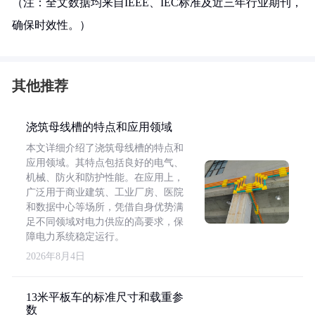
（注：全文数据均来自IEEE、IEC标准及近三年行业期刊，
确保时效性。）
其他推荐
浇筑母线槽的特点和应用领域
本文详细介绍了浇筑母线槽的特点和
应用领域。其特点包括良好的电气、
机械、防火和防护性能。在应用上，
广泛用于商业建筑、工业厂房、医院
和数据中心等场所，凭借自身优势满
足不同领域对电力供应的高要求，保
障电力系统稳定运行。
2026年8月4日
13米平板车的标准尺寸和载重参
数