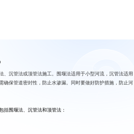
0
法、沉管法或顶管法施工。围堰法适用于小型河流，沉管法适用
需确保管道密封性，防止水渗漏。同时要做好防护措施，防止河
包括围堰法、沉管法和顶管法：