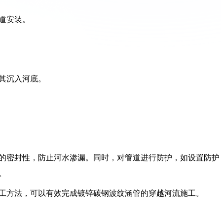
道安装。
其沉入河底。
的密封性，防止河水渗漏。同时，对管道进行防护，如设置防护
。
工方法，可以有效完成镀锌碳钢波纹涵管的穿越河流施工。