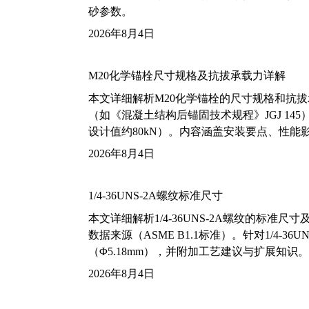
砂参数。
2026年8月4日
M20化学锚栓尺寸规格及抗拔承载力详解
本文详细解析M20化学锚栓的尺寸规格和抗
（如《混凝土结构后锚固技术规程》JGJ 14
设计值约80kN）。内容涵盖安装要点、性
2026年8月4日
1/4-36UNS-2A螺纹标准尺寸
本文详细解析1/4-36UNS-2A螺纹的标
数据来源（ASME B1.1标准）。针对1/4
（Φ5.18mm），并附加工艺建议与扩展知识。
2026年8月4日