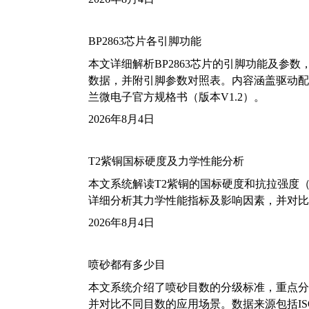
BP2863芯片各引脚功能
本文详细解析BP2863芯片的引脚功能及参
数据，并附引脚参数对照表。内容涵盖驱动配
兰微电子官方规格书（版本V1.2）。
2026年8月4日
T2紫铜国标硬度及力学性能分析
本文系统解读T2紫铜的国标硬度和抗拉强度（包括T2
详细分析其力学性能指标及影响因素，并对比
2026年8月4日
喷砂都有多少目
本文系统介绍了喷砂目数的分级标准，重点分析了铝
并对比不同目数的应用场景。数据来源包括ISO