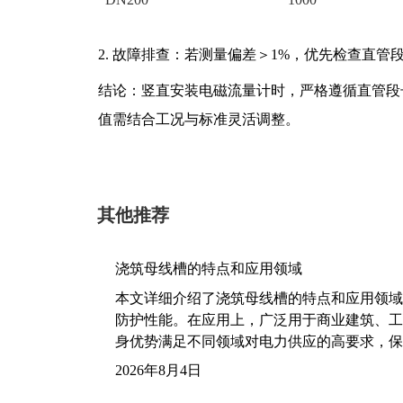
2. 故障排查：若测量偏差＞1%，优先检查直管
结论：竖直安装电磁流量计时，严格遵循直管段
值需结合工况与标准灵活调整。
其他推荐
浇筑母线槽的特点和应用领域
本文详细介绍了浇筑母线槽的特点和应用领域
防护性能。在应用上，广泛用于商业建筑、工
身优势满足不同领域对电力供应的高要求，保
2026年8月4日