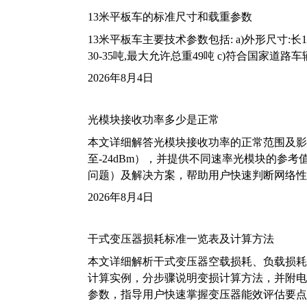
13米平板车的标准尺寸和载重参数
13米平板车主要技术参数包括: a)外形尺寸:长13m
30-35吨,最大允许总重49吨 c)符合国家道
2026年8月4日
光模块接收功率多少是正常
本文详细解答光模块接收功率的正常范围及影
至-24dBm），并提供不同速率光模块的参
问题）及解决方案，帮助用户快速判断网络性
2026年8月4日
干式变压器损耗标准一览表及计算方法
本文详细解析干式变压器空载损耗、负载损耗的国家标
计算实例，分步骤说明变损计算方法，并附电力变
参数，指导用户快速掌握变压器能效评估要点