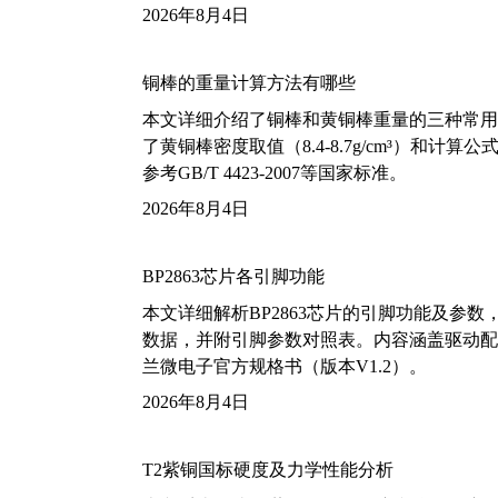
2026年8月4日
铜棒的重量计算方法有哪些
本文详细介绍了铜棒和黄铜棒重量的三种常用
了黄铜棒密度取值（8.4-8.7g/cm³）和
参考GB/T 4423-2007等国家标准。
2026年8月4日
BP2863芯片各引脚功能
本文详细解析BP2863芯片的引脚功能及参
数据，并附引脚参数对照表。内容涵盖驱动配
兰微电子官方规格书（版本V1.2）。
2026年8月4日
T2紫铜国标硬度及力学性能分析