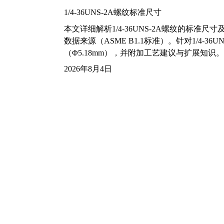
1/4-36UNS-2A螺纹标准尺寸
本文详细解析1/4-36UNS-2A螺纹的标
数据来源（ASME B1.1标准）。针对1/4
（Φ5.18mm），并附加工艺建议与扩展知识。
2026年8月4日