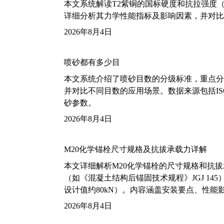
本文系统解读T2紫铜的国标硬度和抗拉强度（包括T2
详细分析其力学性能指标及影响因素，并对比
2026年8月4日
喷砂都有多少目
本文系统介绍了喷砂目数的分级标准，重点分析了铝
并对比不同目数的应用场景。数据来源包括ISO
砂参数。
2026年8月4日
M20化学锚栓尺寸规格及抗拔承载力详解
本文详细解析M20化学锚栓的尺寸规格和抗
（如《混凝土结构后锚固技术规程》JGJ 14
设计值约80kN）。内容涵盖安装要点、性
2026年8月4日