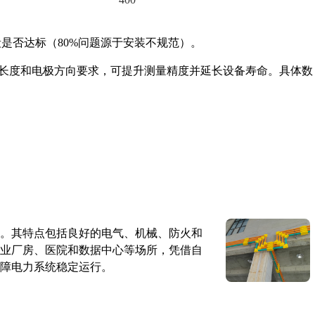
段是否达标（80%问题源于安装不规范）。
长度和电极方向要求，可提升测量精度并延长设备寿命。具体数
。其特点包括良好的电气、机械、防火和
业厂房、医院和数据中心等场所，凭借自
障电力系统稳定运行。