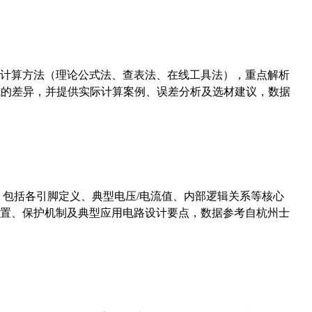
计算方法（理论公式法、查表法、在线工具法），重点解析
计算公式的差异，并提供实际计算案例、误差分析及选材建议，数据
数，包括各引脚定义、典型电压/电流值、内部逻辑关系等核心
置、保护机制及典型应用电路设计要点，数据参考自杭州士