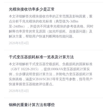
光模块接收功率多少是正常
本文详细解答光模块接收功率的正常范围及影响因素，重
点分析千兆光模块的收光标准（典型值为-3dBm
至-24dBm），并提供不同速率光模块的参考值表格。同时
解释功率异常的常见原因（如光纤损耗、连接器问题）及
解决方案，帮助用户快速判断网络性能问题。
2026年8月4日
干式变压器损耗标准一览表及计算方法
本文详细解析干式变压器空载损耗、负载损耗的国家标准
（GB/T 10228-2015），提供1000kVA变压器损耗计算实
例，分步骤说明变损计算方法，并附电力变压器损耗计算
实例表格，涵盖SCB10/SCB13等常见型号参数，指导用户
快速掌握变压器能效评估要点。
2026年8月4日
铜棒的重量计算方法有哪些