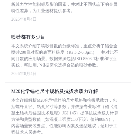
析其力学性能指标及影响因素，并对比不同状态下的金属
特性差异，为工业选材提供参考。
2026年8月4日
喷砂都有多少目
本文系统介绍了喷砂目数的分级标准，重点分析了铝合金
喷砂200目对应的表面粗糙度（Ra 3.2-6.3μm），并对比不
同目数的应用场景。数据来源包括ISO 8503-1标准和行业
实践，帮助用户根据需求选择合适的喷砂参数。
2026年8月4日
M20化学锚栓尺寸规格及抗拔承载力详解
本文详细解析M20化学锚栓的尺寸规格和抗拔承载力，包
括螺杆直径、钻孔尺寸等参数，并依据专业标准（如《混
凝土结构后锚固技术规程》JGJ 145）提供抗拔承载力计算
方法和典型数值（如混凝土强度C30下设计值约80kN）。
内容涵盖安装要点、性能影响因素及选型建议，适用于工
程技术人员参考。