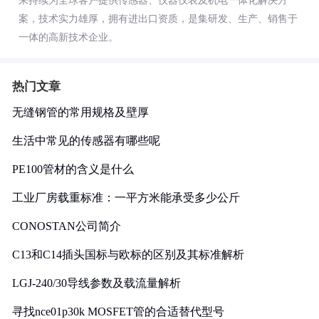
来持续为全球客户提供传感器、仪器仪表及机电一体化解决方
案，技术实力雄厚，拥有进出口资质，是集研发、生产、销售于
一体的高新技术企业。
热门文章
无缝钢管的常用规格及壁厚
生活中常见的传感器有哪些呢
PE100管材的含义是什么
工业厂房载重标准：一平方米能承受多少公斤
CONOSTAN公司简介
C13和C14插头国标与欧标的区别及其标准解析
LGJ-240/30导线参数及载流量解析
寻找nce01p30k MOSFET管的合适替代型号