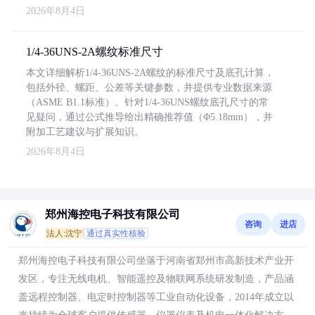
2026年8月4日
1/4-36UNS-2A螺纹标准尺寸
本文详细解析1/4-36UNS-2A螺纹的标准尺寸及底孔计算，
包括外径、螺距、公差等关键参数，并提供专业数据来源
（ASME B1.1标准）。针对1/4-36UNS螺纹底孔尺寸的常
见疑问，通过公式推导给出精确推荐值（Φ5.18mm），并
附加工艺建议与扩展知识。
2026年8月4日
郑州海控电子科技有限公司
咨询
进店
法人:沈宁
通过真实性核验
郑州海控电子科技有限公司坐落于河南省郑州市高新技术产业开
发区，专注无线电机、智能遥控及物联网系统研发制造，产品涵
盖远程控制器、电定时控制器等工业自动化设备，2014年成立以