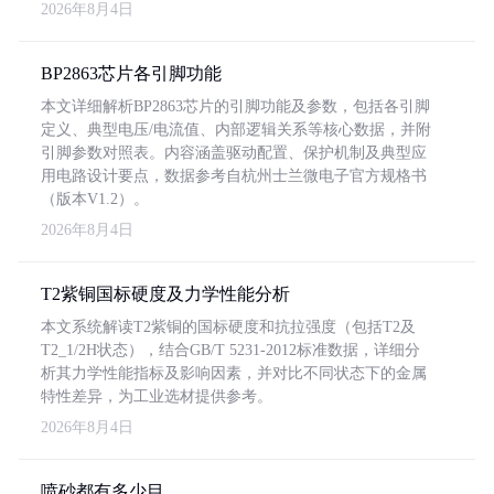
2026年8月4日
BP2863芯片各引脚功能
本文详细解析BP2863芯片的引脚功能及参数，包括各引脚
定义、典型电压/电流值、内部逻辑关系等核心数据，并附
引脚参数对照表。内容涵盖驱动配置、保护机制及典型应
用电路设计要点，数据参考自杭州士兰微电子官方规格书
（版本V1.2）。
2026年8月4日
T2紫铜国标硬度及力学性能分析
本文系统解读T2紫铜的国标硬度和抗拉强度（包括T2及
T2_1/2H状态），结合GB/T 5231-2012标准数据，详细分
析其力学性能指标及影响因素，并对比不同状态下的金属
特性差异，为工业选材提供参考。
2026年8月4日
喷砂都有多少目