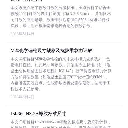
本文系统介绍了喷砂目数的分级标准，重点分析了铝合金
喷砂200目对应的表面粗糙度（Ra 3.2-6.3μm），并对比不
同目数的应用场景。数据来源包括ISO 8503-1标准和行业
实践，帮助用户根据需求选择合适的喷砂参数。
2026年8月4日
M20化学锚栓尺寸规格及抗拔承载力详解
本文详细解析M20化学锚栓的尺寸规格和抗拔承载力，包
括螺杆直径、钻孔尺寸等参数，并依据专业标准（如《混
凝土结构后锚固技术规程》JGJ 145）提供抗拔承载力计算
方法和典型数值（如混凝土强度C30下设计值约80kN）。
内容涵盖安装要点、性能影响因素及选型建议，适用于工
程技术人员参考。
2026年8月4日
1/4-36UNS-2A螺纹标准尺寸
本文详细解析1/4-36UNS-2A螺纹的标准尺寸及底孔计算，