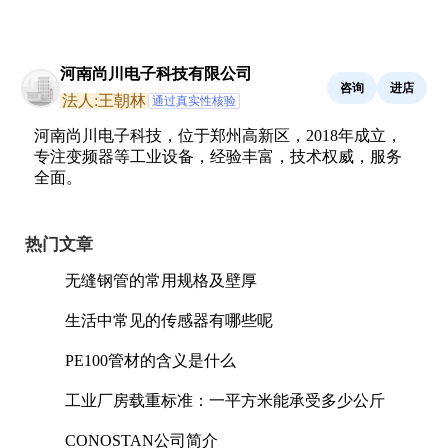
河南尚川电子科技有限公司
咨询
进店
法人:王朝林
通过真实性核验
河南尚川电子科技，位于郑州高新区，2018年成立，
专注变频器等工业设备，经验丰富，技术权威，服务
全面。
热门文章
无缝钢管的常用规格及壁厚
生活中常见的传感器有哪些呢
PE100管材的含义是什么
工业厂房载重标准：一平方米能承受多少公斤
CONOSTAN公司简介