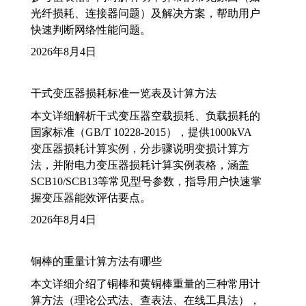
光纤损耗、连接器问题）及解决方案，帮助用户
快速判断网络性能问题。
2026年8月4日
干式变压器损耗标准一览表及计算方法
本文详细解析干式变压器空载损耗、负载损耗的
国家标准（GB/T 10228-2015），提供1000kVA
变压器损耗计算实例，分步骤说明变损计算方
法，并附电力变压器损耗计算实例表格，涵盖
SCB10/SCB13等常见型号参数，指导用户快速掌
握变压器能效评估要点。
2026年8月4日
铜棒的重量计算方法有哪些
本文详细介绍了铜棒和黄铜棒重量的三种常用计
算方法（理论公式法、查表法、在线工具法），