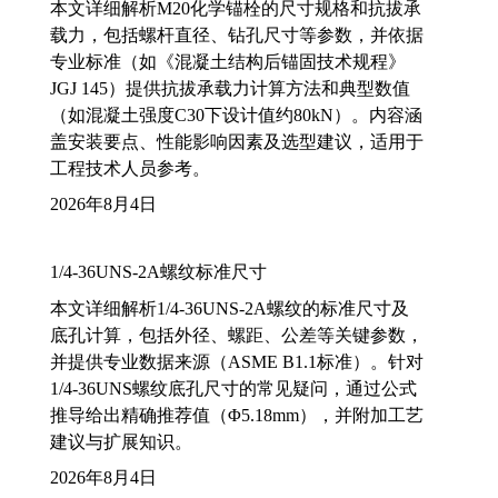
本文详细解析M20化学锚栓的尺寸规格和抗拔承
载力，包括螺杆直径、钻孔尺寸等参数，并依据
专业标准（如《混凝土结构后锚固技术规程》
JGJ 145）提供抗拔承载力计算方法和典型数值
（如混凝土强度C30下设计值约80kN）。内容涵
盖安装要点、性能影响因素及选型建议，适用于
工程技术人员参考。
2026年8月4日
1/4-36UNS-2A螺纹标准尺寸
本文详细解析1/4-36UNS-2A螺纹的标准尺寸及
底孔计算，包括外径、螺距、公差等关键参数，
并提供专业数据来源（ASME B1.1标准）。针对
1/4-36UNS螺纹底孔尺寸的常见疑问，通过公式
推导给出精确推荐值（Φ5.18mm），并附加工艺
建议与扩展知识。
2026年8月4日