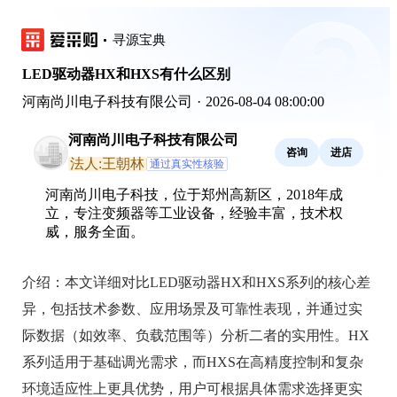
寻源宝典
LED驱动器HX和HXS有什么区别
河南尚川电子科技有限公司
·
2026-08-04 08:00:00
河南尚川电子科技有限公司
咨询
进店
法人:王朝林
通过真实性核验
河南尚川电子科技，位于郑州高新区，2018年成
立，专注变频器等工业设备，经验丰富，技术权
威，服务全面。
介绍：
本文详细对比LED驱动器HX和HXS系列的核心差
异，包括技术参数、应用场景及可靠性表现，并通过实
际数据（如效率、负载范围等）分析二者的实用性。HX
系列适用于基础调光需求，而HXS在高精度控制和复杂
环境适应性上更具优势，用户可根据具体需求选择更实