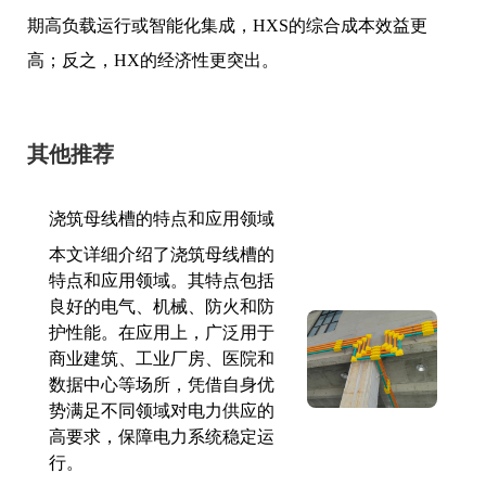
期高负载运行或智能化集成，HXS的综合成本效益更
高；反之，HX的经济性更突出。
其他推荐
浇筑母线槽的特点和应用领域
本文详细介绍了浇筑母线槽的
特点和应用领域。其特点包括
良好的电气、机械、防火和防
护性能。在应用上，广泛用于
商业建筑、工业厂房、医院和
数据中心等场所，凭借自身优
势满足不同领域对电力供应的
高要求，保障电力系统稳定运
行。