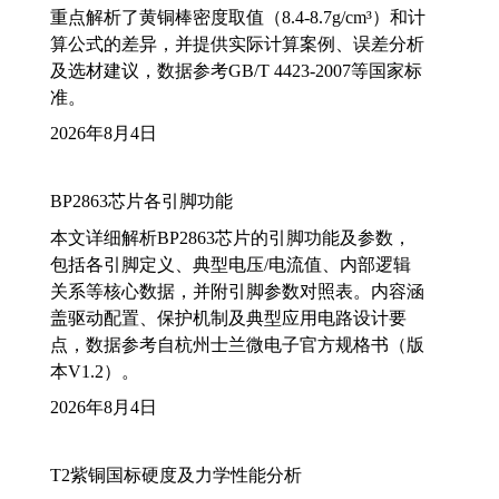
重点解析了黄铜棒密度取值（8.4-8.7g/cm³）和计
算公式的差异，并提供实际计算案例、误差分析
及选材建议，数据参考GB/T 4423-2007等国家标
准。
2026年8月4日
BP2863芯片各引脚功能
本文详细解析BP2863芯片的引脚功能及参数，
包括各引脚定义、典型电压/电流值、内部逻辑
关系等核心数据，并附引脚参数对照表。内容涵
盖驱动配置、保护机制及典型应用电路设计要
点，数据参考自杭州士兰微电子官方规格书（版
本V1.2）。
2026年8月4日
T2紫铜国标硬度及力学性能分析