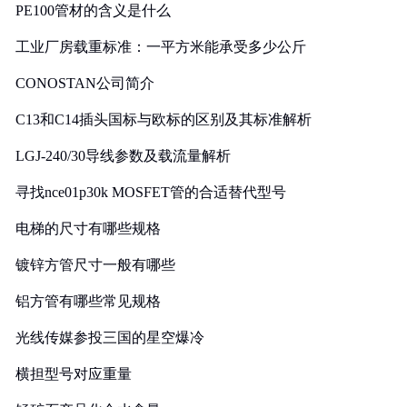
PE100管材的含义是什么
工业厂房载重标准：一平方米能承受多少公斤
CONOSTAN公司简介
C13和C14插头国标与欧标的区别及其标准解析
LGJ-240/30导线参数及载流量解析
寻找nce01p30k MOSFET管的合适替代型号
电梯的尺寸有哪些规格
镀锌方管尺寸一般有哪些
铝方管有哪些常见规格
光线传媒参投三国的星空爆冷
横担型号对应重量