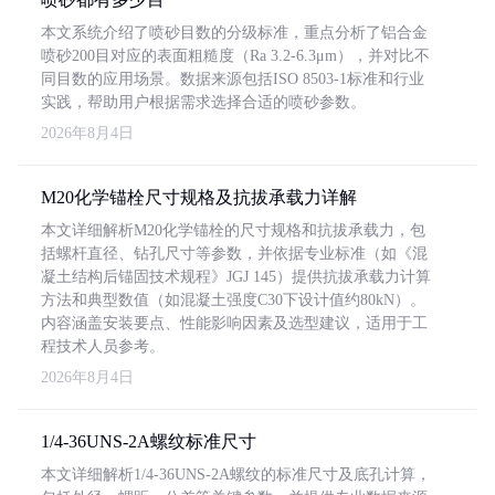
本文系统介绍了喷砂目数的分级标准，重点分析了铝合金
喷砂200目对应的表面粗糙度（Ra 3.2-6.3μm），并对比不
同目数的应用场景。数据来源包括ISO 8503-1标准和行业
实践，帮助用户根据需求选择合适的喷砂参数。
2026年8月4日
M20化学锚栓尺寸规格及抗拔承载力详解
本文详细解析M20化学锚栓的尺寸规格和抗拔承载力，包
括螺杆直径、钻孔尺寸等参数，并依据专业标准（如《混
凝土结构后锚固技术规程》JGJ 145）提供抗拔承载力计算
方法和典型数值（如混凝土强度C30下设计值约80kN）。
内容涵盖安装要点、性能影响因素及选型建议，适用于工
程技术人员参考。
2026年8月4日
1/4-36UNS-2A螺纹标准尺寸
本文详细解析1/4-36UNS-2A螺纹的标准尺寸及底孔计算，