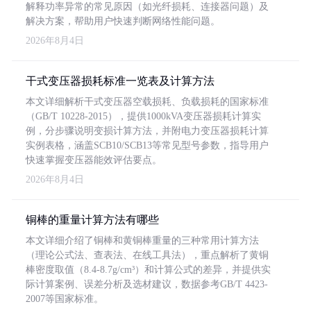
解释功率异常的常见原因（如光纤损耗、连接器问题）及
解决方案，帮助用户快速判断网络性能问题。
2026年8月4日
干式变压器损耗标准一览表及计算方法
本文详细解析干式变压器空载损耗、负载损耗的国家标准
（GB/T 10228-2015），提供1000kVA变压器损耗计算实
例，分步骤说明变损计算方法，并附电力变压器损耗计算
实例表格，涵盖SCB10/SCB13等常见型号参数，指导用户
快速掌握变压器能效评估要点。
2026年8月4日
铜棒的重量计算方法有哪些
本文详细介绍了铜棒和黄铜棒重量的三种常用计算方法
（理论公式法、查表法、在线工具法），重点解析了黄铜
棒密度取值（8.4-8.7g/cm³）和计算公式的差异，并提供实
际计算案例、误差分析及选材建议，数据参考GB/T 4423-
2007等国家标准。