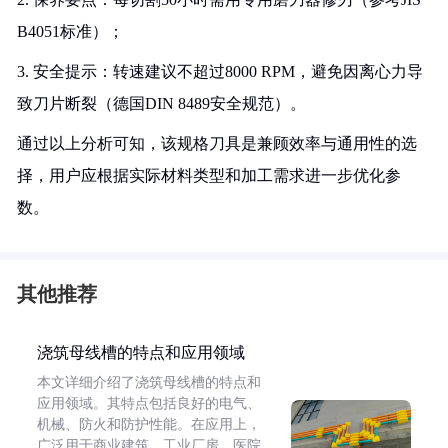
B4051标准）；
3. 安全提示：转速建议不超过8000 RPM，避免因离心力导
致刀片断裂（德国DIN 8489安全规范）。
通过以上分析可知，该规格刀具是兼顾效率与通用性的选
择，用户应根据实际材料类型和加工需求进一步优化参
数。
其他推荐
浇筑母线槽的特点和应用领域
本文详细介绍了浇筑母线槽的特点和
应用领域。其特点包括良好的电气、
机械、防火和防护性能。在应用上，
广泛用于商业建筑、工业厂房、医院