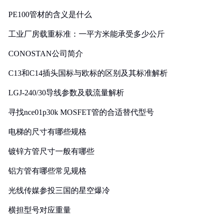
PE100管材的含义是什么
工业厂房载重标准：一平方米能承受多少公斤
CONOSTAN公司简介
C13和C14插头国标与欧标的区别及其标准解析
LGJ-240/30导线参数及载流量解析
寻找nce01p30k MOSFET管的合适替代型号
电梯的尺寸有哪些规格
镀锌方管尺寸一般有哪些
铝方管有哪些常见规格
光线传媒参投三国的星空爆冷
横担型号对应重量