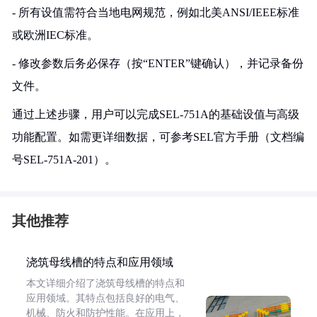
- 所有设值需符合当地电网规范，例如北美ANSI/IEEE标准
或欧洲IEC标准。
- 修改参数后务必保存（按“ENTER”键确认），并记录备份
文件。
通过上述步骤，用户可以完成SEL-751A的基础设值与高级
功能配置。如需更详细数据，可参考SEL官方手册（文档编
号SEL-751A-201）。
其他推荐
浇筑母线槽的特点和应用领域
本文详细介绍了浇筑母线槽的特点和
应用领域。其特点包括良好的电气、
机械、防火和防护性能。在应用上，