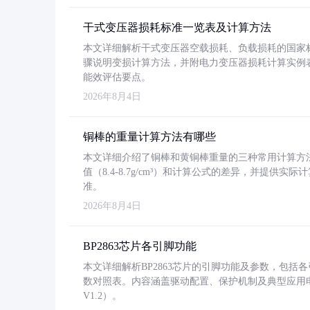
干式变压器损耗标准一览表及计算方法
本文详细解析干式变压器空载损耗、负载损耗的国家标准（GB
骤说明变损计算方法，并附电力变压器损耗计算实例表格
能效评估要点。
2026年8月4日
铜棒的重量计算方法有哪些
本文详细介绍了铜棒和黄铜棒重量的三种常用计算方
值（8.4-8.7g/cm³）和计算公式的差异，并提供实际
准。
2026年8月4日
BP2863芯片各引脚功能
本文详细解析BP2863芯片的引脚功能及参数，包
数对照表。内容涵盖驱动配置、保护机制及典型应用
V1.2）。