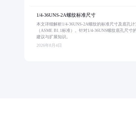
1/4-36UNS-2A螺纹标准尺寸
本文详细解析1/4-36UNS-2A螺纹的标准尺寸及
（ASME B1.1标准）。针对1/4-36UNS螺纹底
建议与扩展知识。
2026年8月4日