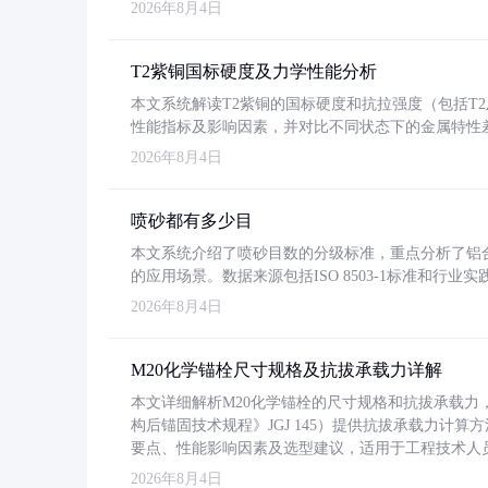
2026年8月4日
T2紫铜国标硬度及力学性能分析
本文系统解读T2紫铜的国标硬度和抗拉强度（包括T2及T2
性能指标及影响因素，并对比不同状态下的金属特性
2026年8月4日
喷砂都有多少目
本文系统介绍了喷砂目数的分级标准，重点分析了铝合金喷
的应用场景。数据来源包括ISO 8503-1标准和行
2026年8月4日
M20化学锚栓尺寸规格及抗拔承载力详解
本文详细解析M20化学锚栓的尺寸规格和抗拔承载
构后锚固技术规程》JGJ 145）提供抗拔承载力计算
要点、性能影响因素及选型建议，适用于工程技术人
2026年8月4日