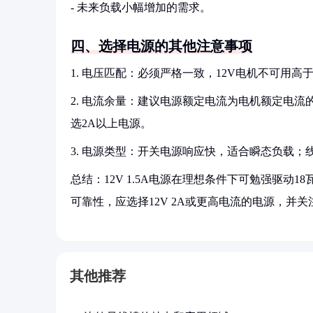
- 未来负载小幅增加的需求。
四、选择电源的其他注意事项
1. 电压匹配：必须严格一致，12V电机不可用
2. 电流余量：建议电源额定电流为电机额定电流的1.5
选2A以上电源。
3. 电源类型：开关电源响应快，适合瞬态负载
总结：12V 1.5A电源在理想条件下可勉强驱
可靠性，应选择12V 2A或更高电流的电源，并
其他推荐