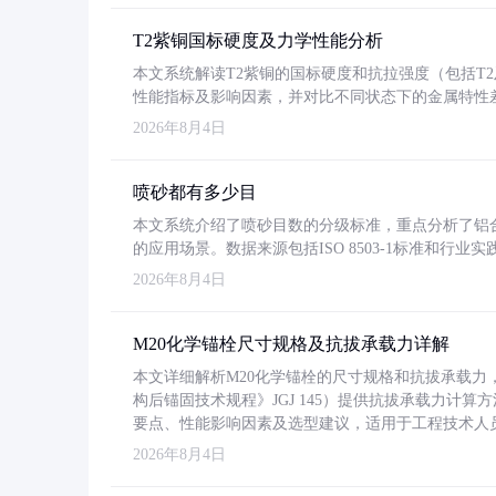
T2紫铜国标硬度及力学性能分析
本文系统解读T2紫铜的国标硬度和抗拉强度（包括T2及T2
性能指标及影响因素，并对比不同状态下的金属特性
2026年8月4日
喷砂都有多少目
本文系统介绍了喷砂目数的分级标准，重点分析了铝合金喷
的应用场景。数据来源包括ISO 8503-1标准和行
2026年8月4日
M20化学锚栓尺寸规格及抗拔承载力详解
本文详细解析M20化学锚栓的尺寸规格和抗拔承载
构后锚固技术规程》JGJ 145）提供抗拔承载力计算
要点、性能影响因素及选型建议，适用于工程技术人
2026年8月4日