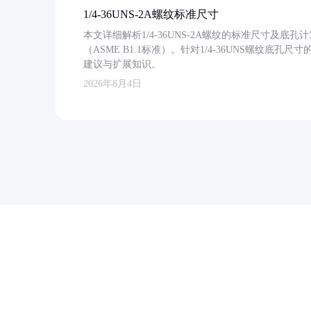
1/4-36UNS-2A螺纹标准尺寸
本文详细解析1/4-36UNS-2A螺纹的标准尺寸及
（ASME B1.1标准）。针对1/4-36UNS螺纹底
建议与扩展知识。
2026年8月4日