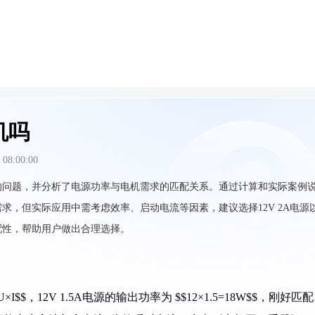
机吗
 08:00:00
瓦电机的问题，并分析了电源功率与电机需求的匹配关系。通过计算和实际案例
机需求，但实际应用中需考虑效率、启动电流等因素，建议选择12V 2A电源
配性，帮助用户做出合理选择。
，12V 1.5A电源的输出功率为 $$12×1.5=18W$$，刚好匹配