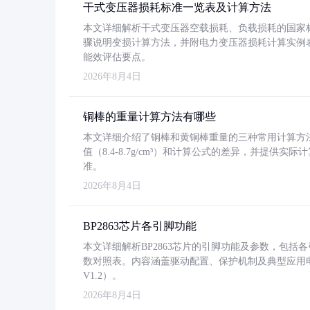
干式变压器损耗标准一览表及计算方法
本文详细解析干式变压器空载损耗、负载损耗的国家标准（GB
骤说明变损计算方法，并附电力变压器损耗计算实例表格
能效评估要点。
2026年8月4日
铜棒的重量计算方法有哪些
本文详细介绍了铜棒和黄铜棒重量的三种常用计算方
值（8.4-8.7g/cm³）和计算公式的差异，并提供实际
准。
2026年8月4日
BP2863芯片各引脚功能
本文详细解析BP2863芯片的引脚功能及参数，包
数对照表。内容涵盖驱动配置、保护机制及典型应用
V1.2）。
2026年8月4日