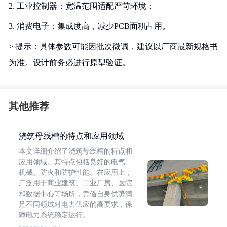
2. 工业控制器：宽温范围适配严苛环境；
3. 消费电子：集成度高，减少PCB面积占用。
> 提示：具体参数可能因批次微调，建议以厂商最新规格书
为准。设计前务必进行原型验证。
其他推荐
浇筑母线槽的特点和应用领域
本文详细介绍了浇筑母线槽的特点和
应用领域。其特点包括良好的电气、
机械、防火和防护性能。在应用上，
广泛用于商业建筑、工业厂房、医院
和数据中心等场所，凭借自身优势满
足不同领域对电力供应的高要求，保
障电力系统稳定运行。