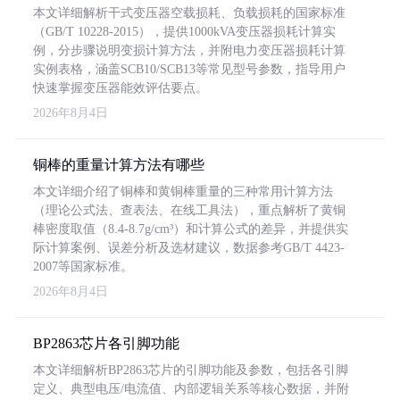
本文详细解析干式变压器空载损耗、负载损耗的国家标准
（GB/T 10228-2015），提供1000kVA变压器损耗计算实
例，分步骤说明变损计算方法，并附电力变压器损耗计算
实例表格，涵盖SCB10/SCB13等常见型号参数，指导用户
快速掌握变压器能效评估要点。
2026年8月4日
铜棒的重量计算方法有哪些
本文详细介绍了铜棒和黄铜棒重量的三种常用计算方法
（理论公式法、查表法、在线工具法），重点解析了黄铜
棒密度取值（8.4-8.7g/cm³）和计算公式的差异，并提供实
际计算案例、误差分析及选材建议，数据参考GB/T 4423-
2007等国家标准。
2026年8月4日
BP2863芯片各引脚功能
本文详细解析BP2863芯片的引脚功能及参数，包括各引脚
定义、典型电压/电流值、内部逻辑关系等核心数据，并附