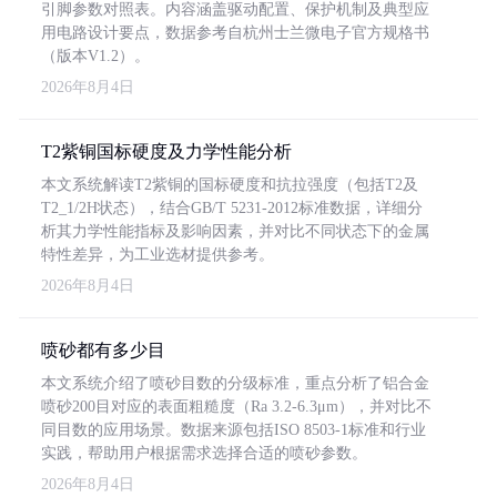
引脚参数对照表。内容涵盖驱动配置、保护机制及典型应
用电路设计要点，数据参考自杭州士兰微电子官方规格书
（版本V1.2）。
2026年8月4日
T2紫铜国标硬度及力学性能分析
本文系统解读T2紫铜的国标硬度和抗拉强度（包括T2及
T2_1/2H状态），结合GB/T 5231-2012标准数据，详细分
析其力学性能指标及影响因素，并对比不同状态下的金属
特性差异，为工业选材提供参考。
2026年8月4日
喷砂都有多少目
本文系统介绍了喷砂目数的分级标准，重点分析了铝合金
喷砂200目对应的表面粗糙度（Ra 3.2-6.3μm），并对比不
同目数的应用场景。数据来源包括ISO 8503-1标准和行业
实践，帮助用户根据需求选择合适的喷砂参数。
2026年8月4日