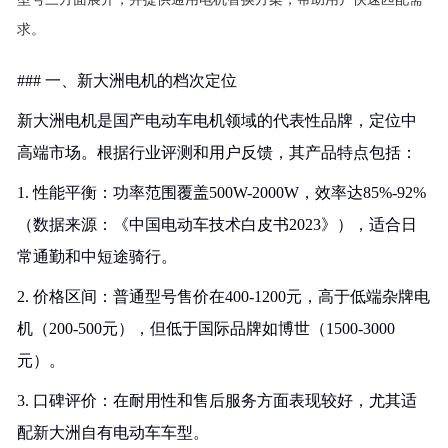
求。
### 一、新大洲电机的档次定位
新大洲电机是国产电动车电机领域的代表性品牌，定位中
高端市场。根据行业评测和用户反馈，其产品特点包括：
1. 性能平衡：功率范围覆盖500W-2000W，效率达85%-92%
（数据来源：《中国电动车技术白皮书2023》），适合日
常通勤和中短途骑行。
2. 价格区间：普通型号售价在400-1200元，高于低端杂牌电
机（200-500元），但低于国际品牌如博世（1500-3000
元）。
3. 口碑评价：在耐用性和售后服务方面表现较好，尤其适
配新大洲自有电动车车型。