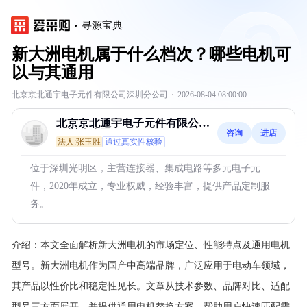
寻源宝典
新大洲电机属于什么档次？哪些电机可
以与其通用
北京京北通宇电子元件有限公司深圳分公司
·
2026-08-04 08:00:00
北京京北通宇电子元件有限公司
咨询
进店
深圳分公司
法人:张玉胜
通过真实性核验
位于深圳光明区，主营连接器、集成电路等多元电子元
件，2020年成立，专业权威，经验丰富，提供产品定制服
务。
介绍：
本文全面解析新大洲电机的市场定位、性能特点及通用电机
型号。新大洲电机作为国产中高端品牌，广泛应用于电动车领域，
其产品以性价比和稳定性见长。文章从技术参数、品牌对比、适配
型号三方面展开，并提供通用电机替换方案，帮助用户快速匹配需