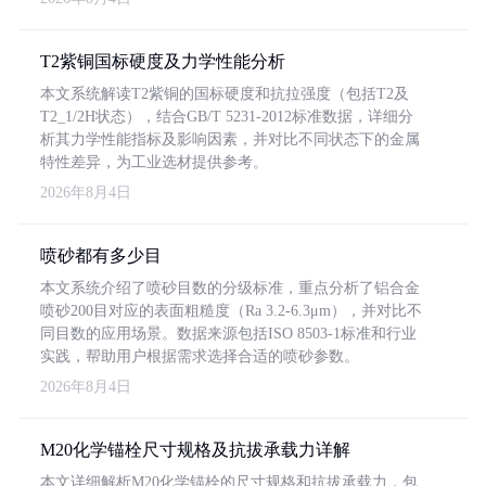
T2紫铜国标硬度及力学性能分析
本文系统解读T2紫铜的国标硬度和抗拉强度（包括T2及
T2_1/2H状态），结合GB/T 5231-2012标准数据，详细分
析其力学性能指标及影响因素，并对比不同状态下的金属
特性差异，为工业选材提供参考。
2026年8月4日
喷砂都有多少目
本文系统介绍了喷砂目数的分级标准，重点分析了铝合金
喷砂200目对应的表面粗糙度（Ra 3.2-6.3μm），并对比不
同目数的应用场景。数据来源包括ISO 8503-1标准和行业
实践，帮助用户根据需求选择合适的喷砂参数。
2026年8月4日
M20化学锚栓尺寸规格及抗拔承载力详解
本文详细解析M20化学锚栓的尺寸规格和抗拔承载力，包