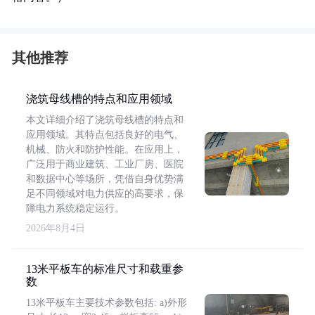
其他推荐
浇筑母线槽的特点和应用领域
本文详细介绍了浇筑母线槽的特点和
应用领域。其特点包括良好的电气、
机械、防火和防护性能。在应用上，
广泛用于商业建筑、工业厂房、医院
和数据中心等场所，凭借自身优势满
足不同领域对电力供应的高要求，保
障电力系统稳定运行。
2026年8月4日
13米平板车的标准尺寸和载重参
数
13米平板车主要技术参数包括: a)外形