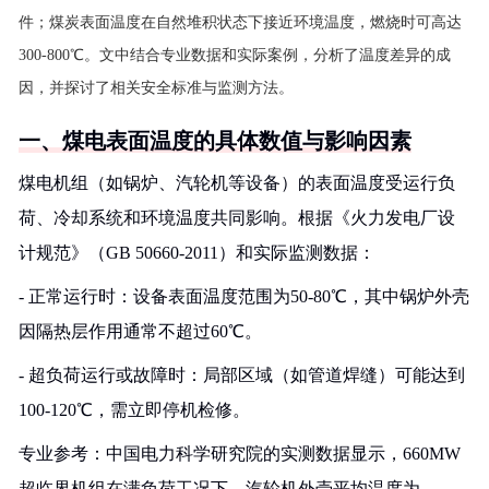
件；煤炭表面温度在自然堆积状态下接近环境温度，燃烧时可高达
300-800℃。文中结合专业数据和实际案例，分析了温度差异的成
因，并探讨了相关安全标准与监测方法。
一、煤电表面温度的具体数值与影响因素
煤电机组（如锅炉、汽轮机等设备）的表面温度受运行负
荷、冷却系统和环境温度共同影响。根据《火力发电厂设
计规范》（GB 50660-2011）和实际监测数据：
- 正常运行时：设备表面温度范围为50-80℃，其中锅炉外壳
因隔热层作用通常不超过60℃。
- 超负荷运行或故障时：局部区域（如管道焊缝）可能达到
100-120℃，需立即停机检修。
专业参考：中国电力科学研究院的实测数据显示，660MW
超临界机组在满负荷工况下，汽轮机外壳平均温度为