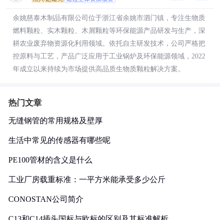
余姚慈泰木制品有限公司位于浙江省余姚市泗门镇，专注生物质
燃料颗粒、实木颗粒、木屑颗粒等环保能源产品研发与生产，深
耕农业废弃物资源化利用领域。依托自主研发技术，公司严格把
控原料与工艺，产品广泛应用于工业锅炉及环保能源领域，2022
年成立以来持续为市场提供高品质生物质颗粒解决方案。
热门文章
无缝钢管的常用规格及壁厚
生活中常见的传感器有哪些呢
PE100管材的含义是什么
工业厂房载重标准：一平方米能承受多少公斤
CONOSTAN公司简介
C13和C14插头国标与欧标的区别及其标准解析