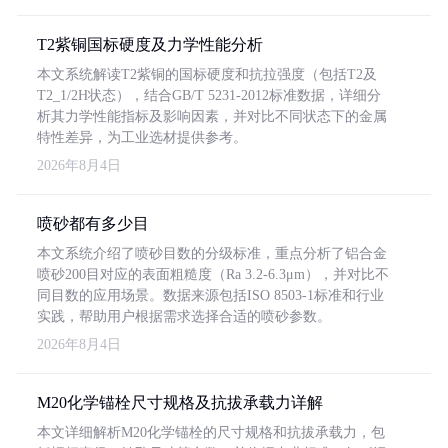
T2紫铜国标硬度及力学性能分析
本文系统解读T2紫铜的国标硬度和抗拉强度（包括T2及
T2_1/2H状态），结合GB/T 5231-2012标准数据，详细分
析其力学性能指标及影响因素，并对比不同状态下的金属
特性差异，为工业选材提供参考。
2026年8月4日
喷砂都有多少目
本文系统介绍了喷砂目数的分级标准，重点分析了铝合金
喷砂200目对应的表面粗糙度（Ra 3.2-6.3μm），并对比不
同目数的应用场景。数据来源包括ISO 8503-1标准和行业
实践，帮助用户根据需求选择合适的喷砂参数。
2026年8月4日
M20化学锚栓尺寸规格及抗拔承载力详解
本文详细解析M20化学锚栓的尺寸规格和抗拔承载力，包