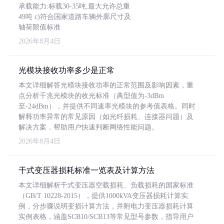
承载能力:标载30-35吨,最大允许总重
49吨 c)符合国家道路车辆外廓尺寸及
轴荷限值标准
2026年8月4日
光模块接收功率多少是正常
本文详细解答光模块接收功率的正常范围及影响因素，重
点分析千兆光模块的收光标准（典型值为-3dBm
至-24dBm），并提供不同速率光模块的参考值表格。同时
解释功率异常的常见原因（如光纤损耗、连接器问题）及
解决方案，帮助用户快速判断网络性能问题。
2026年8月4日
干式变压器损耗标准一览表及计算方法
本文详细解析干式变压器空载损耗、负载损耗的国家标准
（GB/T 10228-2015），提供1000kVA变压器损耗计算实
例，分步骤说明变损计算方法，并附电力变压器损耗计算
实例表格，涵盖SCB10/SCB13等常见型号参数，指导用户