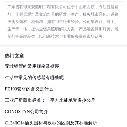
广东省联球景观照明工程有限公司位于中山市古镇，专注智慧路
灯、非标景观灯及文旅灯具的研发与生产，服务城市亮化、道路
照明及园林工程领域，拥有14年行业经验。公司集设计、施工、
生产于一体，提供全链条照明解决方案，产品涵盖异形灯具、雕
塑灯等高端品类，以创新技术与专业服务赢得市场认可。
热门文章
无缝钢管的常用规格及壁厚
生活中常见的传感器有哪些呢
PE100管材的含义是什么
工业厂房载重标准：一平方米能承受多少公斤
CONOSTAN公司简介
C13和C14插头国标与欧标的区别及其标准解析