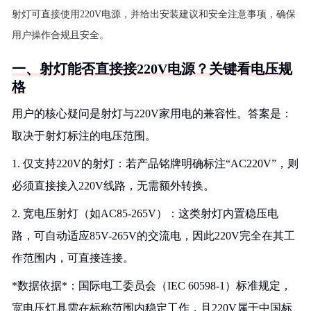
射灯可直接使用220V电源，并给出安装建议和安全注意事项，确保
用户操作合规且安全。
一、射灯能否直接接220V电源？关键看电压规
格
用户的核心疑问是射灯与220V家用电的兼容性。答案是：
取决于射灯标注的电压范围。
1. 仅支持220V的射灯：若产品铭牌明确标注“AC220V”，则
必须直接接入220V线路，无需额外转换。
2. 宽电压射灯（如AC85-265V）：这类射灯内置稳压电
路，可自动适应85V-265V的交流电，因此220V完全在其工
作范围内，可直接连接。
*数据依据*：国际电工委员会（IEC 60598-1）标准规定，
宽电压灯具需在标称范围内稳定工作，且220V属于中国标