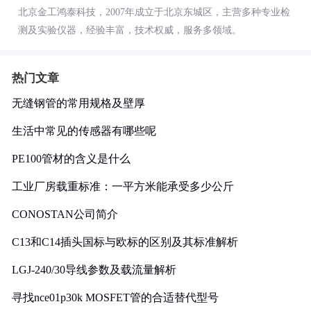
北京金工鸿泰科技，2007年成立于北京东城区，主营多种专业检
测及实验仪器，经验丰富，技术权威，服务多领域。
热门文章
无缝钢管的常用规格及壁厚
生活中常见的传感器有哪些呢
PE100管材的含义是什么
工业厂房载重标准：一平方米能承受多少公斤
CONOSTAN公司简介
C13和C14插头国标与欧标的区别及其标准解析
LGJ-240/30导线参数及载流量解析
寻找nce01p30k MOSFET管的合适替代型号