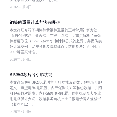
2026年8月4日
铜棒的重量计算方法有哪些
本文详细介绍了铜棒和黄铜棒重量的三种常用计算方法
（理论公式法、查表法、在线工具法），重点解析了黄铜
棒密度取值（8.4-8.7g/cm³）和计算公式的差异，并提供实
际计算案例、误差分析及选材建议，数据参考GB/T 4423-
2007等国家标准。
2026年8月4日
BP2863芯片各引脚功能
本文详细解析BP2863芯片的引脚功能及参数，包括各引脚
定义、典型电压/电流值、内部逻辑关系等核心数据，并附
引脚参数对照表。内容涵盖驱动配置、保护机制及典型应
用电路设计要点，数据参考自杭州士兰微电子官方规格书
（版本V1.2）。
2026年8月4日