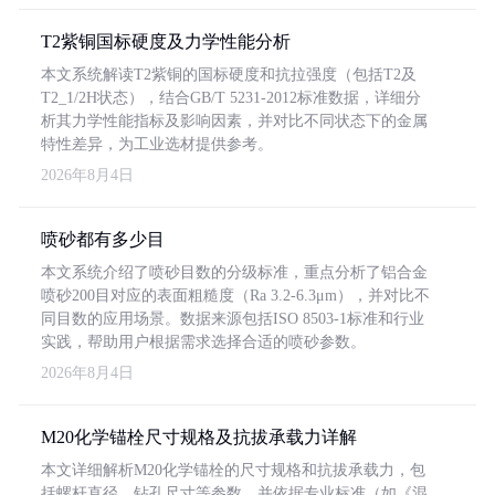
T2紫铜国标硬度及力学性能分析
本文系统解读T2紫铜的国标硬度和抗拉强度（包括T2及
T2_1/2H状态），结合GB/T 5231-2012标准数据，详细分
析其力学性能指标及影响因素，并对比不同状态下的金属
特性差异，为工业选材提供参考。
2026年8月4日
喷砂都有多少目
本文系统介绍了喷砂目数的分级标准，重点分析了铝合金
喷砂200目对应的表面粗糙度（Ra 3.2-6.3μm），并对比不
同目数的应用场景。数据来源包括ISO 8503-1标准和行业
实践，帮助用户根据需求选择合适的喷砂参数。
2026年8月4日
M20化学锚栓尺寸规格及抗拔承载力详解
本文详细解析M20化学锚栓的尺寸规格和抗拔承载力，包
括螺杆直径、钻孔尺寸等参数，并依据专业标准（如《混