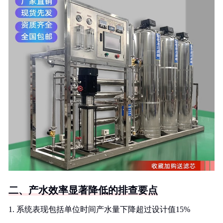
二、产水效率显著降低的排查要点
1. 系统表现包括单位时间产水量下降超过设计值15%