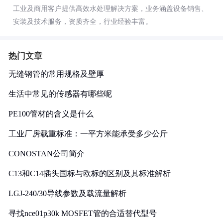
工业及商用客户提供高效水处理解决方案，业务涵盖设备销售、
安装及技术服务，资质齐全，行业经验丰富。
热门文章
无缝钢管的常用规格及壁厚
生活中常见的传感器有哪些呢
PE100管材的含义是什么
工业厂房载重标准：一平方米能承受多少公斤
CONOSTAN公司简介
C13和C14插头国标与欧标的区别及其标准解析
LGJ-240/30导线参数及载流量解析
寻找nce01p30k MOSFET管的合适替代型号