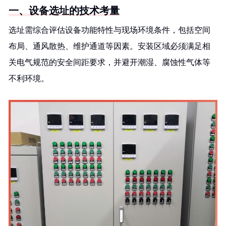
一、设备选址的技术考量
选址需综合评估设备功能特性与现场环境条件，包括空间
布局、通风散热、维护通道等因素。安装区域必须满足相
关电气规范的安全间距要求，并避开潮湿、腐蚀性气体等
不利环境。