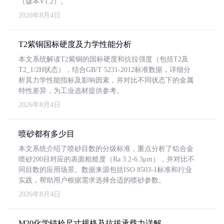
（版本V1.2）。
2026年8月4日
T2紫铜国标硬度及力学性能分析
本文系统解读T2紫铜的国标硬度和抗拉强度（包括T2及
T2_1/2H状态），结合GB/T 5231-2012标准数据，详细分
析其力学性能指标及影响因素，并对比不同状态下的金属
特性差异，为工业选材提供参考。
2026年8月4日
喷砂都有多少目
本文系统介绍了喷砂目数的分级标准，重点分析了铝合金
喷砂200目对应的表面粗糙度（Ra 3.2-6.3μm），并对比不
同目数的应用场景。数据来源包括ISO 8503-1标准和行业
实践，帮助用户根据需求选择合适的喷砂参数。
2026年8月4日
M20化学锚栓尺寸规格及抗拔承载力详解