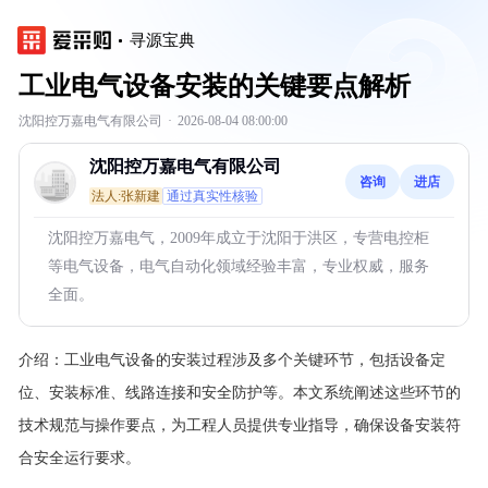
寻源宝典
工业电气设备安装的关键要点解析
沈阳控万嘉电气有限公司
·
2026-08-04 08:00:00
沈阳控万嘉电气有限公司
咨询
进店
法人:张新建
通过真实性核验
沈阳控万嘉电气，2009年成立于沈阳于洪区，专营电控柜
等电气设备，电气自动化领域经验丰富，专业权威，服务
全面。
介绍：
工业电气设备的安装过程涉及多个关键环节，包括设备定
位、安装标准、线路连接和安全防护等。本文系统阐述这些环节的
技术规范与操作要点，为工程人员提供专业指导，确保设备安装符
合安全运行要求。