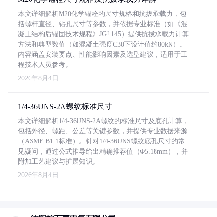
本文详细解析M20化学锚栓的尺寸规格和抗拔承载力，包
括螺杆直径、钻孔尺寸等参数，并依据专业标准（如《混
凝土结构后锚固技术规程》JGJ 145）提供抗拔承载力计算
方法和典型数值（如混凝土强度C30下设计值约80kN）。
内容涵盖安装要点、性能影响因素及选型建议，适用于工
程技术人员参考。
2026年8月4日
1/4-36UNS-2A螺纹标准尺寸
本文详细解析1/4-36UNS-2A螺纹的标准尺寸及底孔计算，
包括外径、螺距、公差等关键参数，并提供专业数据来源
（ASME B1.1标准）。针对1/4-36UNS螺纹底孔尺寸的常
见疑问，通过公式推导给出精确推荐值（Φ5.18mm），并
附加工艺建议与扩展知识。
2026年8月4日