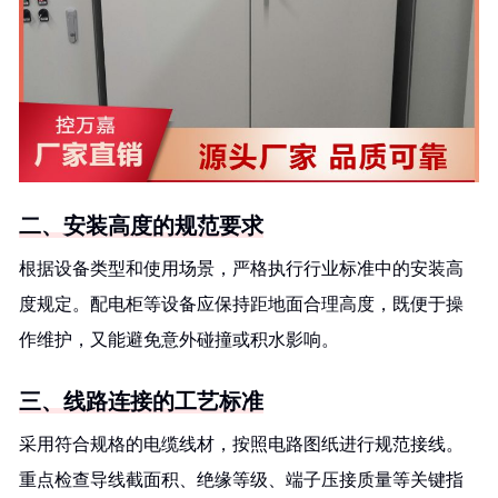
二、安装高度的规范要求
根据设备类型和使用场景，严格执行行业标准中的安装高
度规定。配电柜等设备应保持距地面合理高度，既便于操
作维护，又能避免意外碰撞或积水影响。
三、线路连接的工艺标准
采用符合规格的电缆线材，按照电路图纸进行规范接线。
重点检查导线截面积、绝缘等级、端子压接质量等关键指