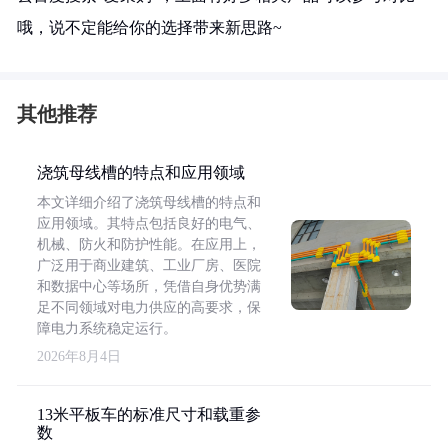
哦，说不定能给你的选择带来新思路~
其他推荐
浇筑母线槽的特点和应用领域
本文详细介绍了浇筑母线槽的特点和
应用领域。其特点包括良好的电气、
机械、防火和防护性能。在应用上，
广泛用于商业建筑、工业厂房、医院
和数据中心等场所，凭借自身优势满
足不同领域对电力供应的高要求，保
障电力系统稳定运行。
2026年8月4日
13米平板车的标准尺寸和载重参
数