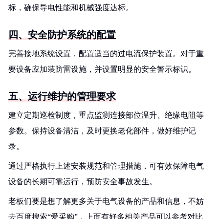
标，确保导电性能和机械强度达标。
四、安全防护系统的配置
完善接地系统设置，配置适当的过电流保护装置。对于重
要设备应加装防雷设施，并设置明显的安全警示标识。
五、运行维护的管理要求
建立定期巡检制度，重点监测连接部位温升、绝缘电阻等
参数。保持设备清洁，及时更换老化部件，做好维护记
录。
通过严格执行上述安装规范和管理措施，可有效保障电气
设备的长期可靠运行，预防安全事故发生。
老板们要是想了解更多关于电气设备的产品和信息，不妨
去百度搜索“爱采购”，上面有好多相关产品可以参考对比