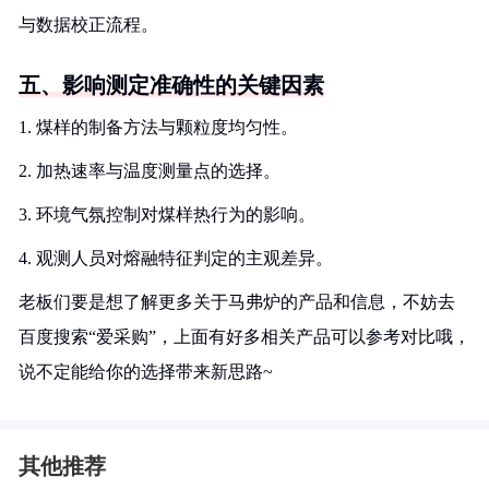
与数据校正流程。
五、影响测定准确性的关键因素
1. 煤样的制备方法与颗粒度均匀性。
2. 加热速率与温度测量点的选择。
3. 环境气氛控制对煤样热行为的影响。
4. 观测人员对熔融特征判定的主观差异。
老板们要是想了解更多关于马弗炉的产品和信息，不妨去
百度搜索“爱采购”，上面有好多相关产品可以参考对比哦，
说不定能给你的选择带来新思路~
其他推荐