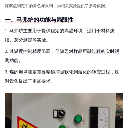
煤熔点测定中的角色与限制，为相关实验提供了参考依据。
一、马弗炉的功能与局限性
1. 马弗炉主要用于提供稳定的高温环境，适用于材料烧
结、灰分测定等实验。
2. 其温度控制精度虽高，但缺乏对样品熔融过程的实时观
测功能。
3. 煤的熔点测定需要精确捕捉软化到熔化的转变过程，这
对设备提出了更高要求。