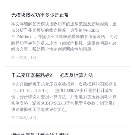
光模块接收功率多少是正常
本文详细解答光模块接收功率的正常范围及影响因素，重
点分析千兆光模块的收光标准（典型值为-3dBm
至-24dBm），并提供不同速率光模块的参考值表格。同时
解释功率异常的常见原因（如光纤损耗、连接器问题）及
解决方案，帮助用户快速判断网络性能问题。
2026年8月4日
干式变压器损耗标准一览表及计算方法
本文详细解析干式变压器空载损耗、负载损耗的国家标准
（GB/T 10228-2015），提供1000kVA变压器损耗计算实
例，分步骤说明变损计算方法，并附电力变压器损耗计算
实例表格，涵盖SCB10/SCB13等常见型号参数，指导用户
快速掌握变压器能效评估要点。
2026年8月4日