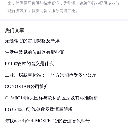
来，凭借原厂直供与技术积淀，为能源、建筑等行业提供专业节
能解决方案，资质完备，服务网络广泛。
热门文章
无缝钢管的常用规格及壁厚
生活中常见的传感器有哪些呢
PE100管材的含义是什么
工业厂房载重标准：一平方米能承受多少公斤
CONOSTAN公司简介
C13和C14插头国标与欧标的区别及其标准解析
LGJ-240/30导线参数及载流量解析
寻找nce01p30k MOSFET管的合适替代型号