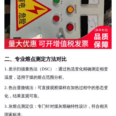
二、专业熔点测定方法对比
1. 差示扫描量热法（DSC）：通过热流变化精确测定相变
温度，适用于煤的熔点范围分析。
2. 热台显微镜法：可直接观察煤样在加热过程中的形态变
化，结果直观可靠。
3. 灰熔点测定仪：专门针对煤灰熔融特性设计，符合相关
国家标准。