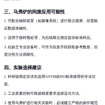
三、马弗炉的间接应用可能性
1. 可配合辅助装置（如摄像系统）进行熔点观测，但需验
证数据准确性。
2. 适用于煤样预处理，为后续熔点测定提供标准样品。
3. 在缺乏专业设备时，可作为应急手段获取参考数据，但
需注明方法局限性。
四、实验选择建议
1. 科研级测定应优先选用ASTM或ISO标准推荐的专业仪
器。
2. 工业质量控制可根据精度要求选择适当方法。
3. 使用马弗炉进行相关实验时，必须建立严格的操作规范