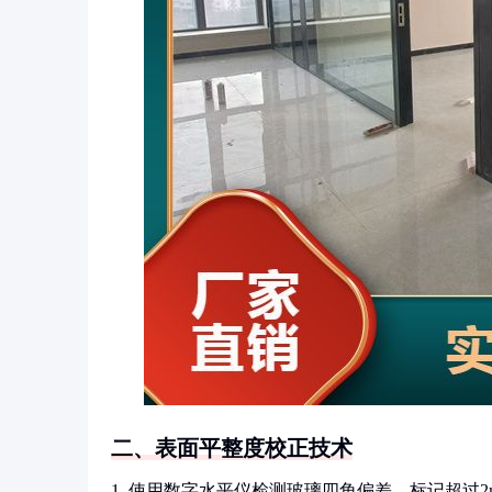
二、表面平整度校正技术
1. 使用数字水平仪检测玻璃四角偏差，标记超过2