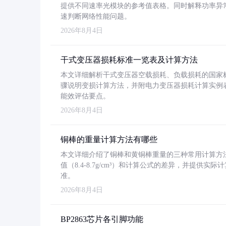
提供不同速率光模块的参考值表格。同时解释功率异
速判断网络性能问题。
2026年8月4日
干式变压器损耗标准一览表及计算方法
本文详细解析干式变压器空载损耗、负载损耗的国家标准（GB
骤说明变损计算方法，并附电力变压器损耗计算实例表格
能效评估要点。
2026年8月4日
铜棒的重量计算方法有哪些
本文详细介绍了铜棒和黄铜棒重量的三种常用计算方
值（8.4-8.7g/cm³）和计算公式的差异，并提供实际
准。
2026年8月4日
BP2863芯片各引脚功能