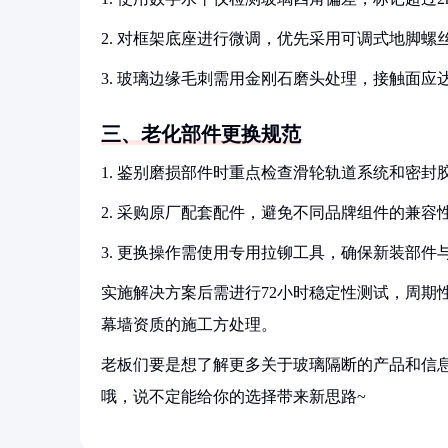
2. 对框架底座进行微调，优先采用可调式地脚螺
3. 玻璃边缘毛刺需用金刚石磨头处理，接触面应达到
三、老化部件更换规范
1. 鉴别磨损部件时重点检查滑轮轨道系统和密封
2. 采购原厂配套配件，避免不同品牌组件的兼容
3. 更换操作需使用专用拉铆工具，确保新装部件
实施解决方案后需进行72小时稳定性测试，周期
幕墙资质的施工方处理。
老板们要是想了解更多关于玻璃隔断的产品和信息
哦，说不定能给你的选择带来新思路~