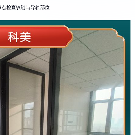
重点检查铰链与导轨部位