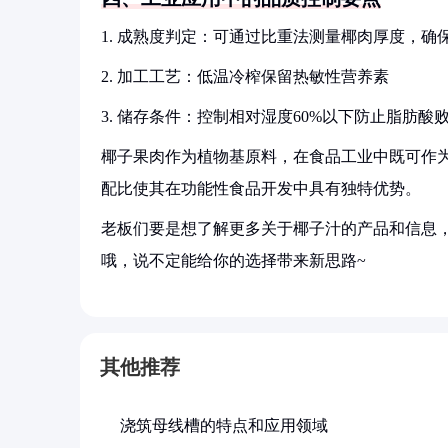
1. 成熟度判定：可通过比重法测量椰肉厚度，确
2. 加工工艺：低温冷榨保留热敏性营养素
3. 储存条件：控制相对湿度60%以下防止脂肪酸
椰子果肉作为植物基原料，在食品工业中既可作
配比使其在功能性食品开发中具有独特优势。
老板们要是想了解更多关于椰子汁的产品和信息，
哦，说不定能给你的选择带来新思路~
其他推荐
浇筑母线槽的特点和应用领域