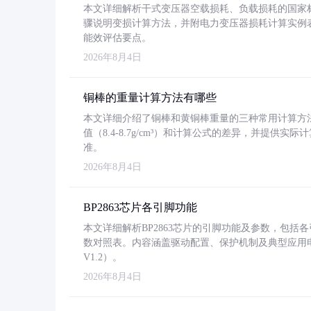
本文详细解析干式变压器空载损耗、负载损耗的国家标准（GB
骤说明变损计算方法，并附电力变压器损耗计算实例表格
能效评估要点。
2026年8月4日
铜棒的重量计算方法有哪些
本文详细介绍了铜棒和黄铜棒重量的三种常用计算方
值（8.4-8.7g/cm³）和计算公式的差异，并提供实际
准。
2026年8月4日
BP2863芯片各引脚功能
本文详细解析BP2863芯片的引脚功能及参数，包
数对照表。内容涵盖驱动配置、保护机制及典型应用
V1.2）。
2026年8月4日