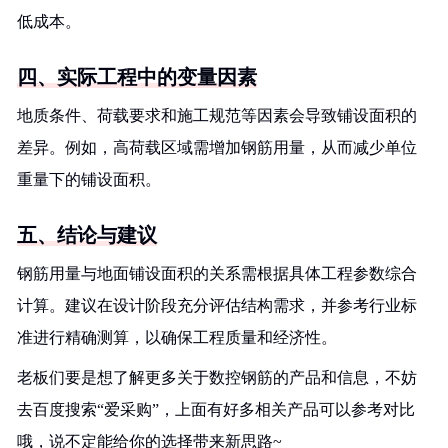
低成本。
四、实际工程中的变量因素
地质条件、荷载要求和施工规范等因素会导致铺设面积的
差异。例如，高荷载区域需增加钢筋用量，从而减少单位
重量下的铺设面积。
五、结论与建议
钢筋用量与地面铺设面积的关系需根据具体工程参数综合
计算。建议在设计阶段充分评估结构需求，并参考行业标
准进行精确测算，以确保工程质量和经济性。
老板们要是想了解更多关于数控钢筋的产品和信息，不妨
去百度搜索“爱采购”，上面有好多相关产品可以参考对比
哦，说不定能给你的选择带来新思路~