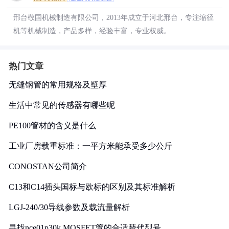
邢台敬国机械制造有限公司，2013年成立于河北邢台，专注缩径
机等机械制造，产品多样，经验丰富，专业权威。
热门文章
无缝钢管的常用规格及壁厚
生活中常见的传感器有哪些呢
PE100管材的含义是什么
工业厂房载重标准：一平方米能承受多少公斤
CONOSTAN公司简介
C13和C14插头国标与欧标的区别及其标准解析
LGJ-240/30导线参数及载流量解析
寻找nce01p30k MOSFET管的合适替代型号