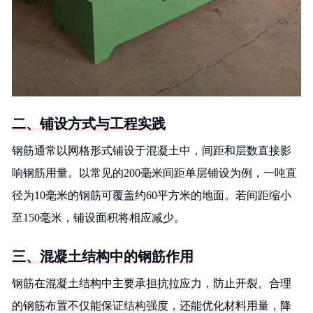
二、铺设方式与工程实践
钢筋通常以网格形式铺设于混凝土中，间距和层数直接影
响钢筋用量。以常见的200毫米间距单层铺设为例，一吨直
径为10毫米的钢筋可覆盖约60平方米的地面。若间距缩小
至150毫米，铺设面积将相应减少。
三、混凝土结构中的钢筋作用
钢筋在混凝土结构中主要承担抗拉应力，防止开裂。合理
的钢筋布置不仅能保证结构强度，还能优化材料用量，降