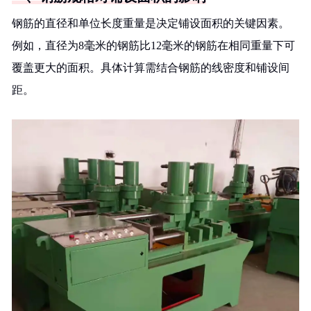
钢筋的直径和单位长度重量是决定铺设面积的关键因素。
例如，直径为8毫米的钢筋比12毫米的钢筋在相同重量下可
覆盖更大的面积。具体计算需结合钢筋的线密度和铺设间
距。