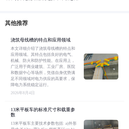
其他推荐
浇筑母线槽的特点和应用领域
本文详细介绍了浇筑母线槽的特点和
应用领域。其特点包括良好的电气、
机械、防火和防护性能。在应用上，
广泛用于商业建筑、工业厂房、医院
和数据中心等场所，凭借自身优势满
足不同领域对电力供应的高要求，保
障电力系统稳定运行。
2026年8月4日
13米平板车的标准尺寸和载重参
数
13米平板车主要技术参数包括: a)外形