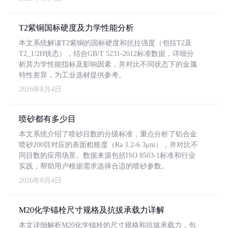
T2紫铜国标硬度及力学性能分析
本文系统解读T2紫铜的国标硬度和抗拉强度（包括T2及
T2_1/2H状态），结合GB/T 5231-2012标准数据，详细分
析其力学性能指标及影响因素，并对比不同状态下的金属
特性差异，为工业选材提供参考。
2026年8月4日
喷砂都有多少目
本文系统介绍了喷砂目数的分级标准，重点分析了铝合金
喷砂200目对应的表面粗糙度（Ra 3.2-6.3μm），并对比不
同目数的应用场景。数据来源包括ISO 8503-1标准和行业
实践，帮助用户根据需求选择合适的喷砂参数。
2026年8月4日
M20化学锚栓尺寸规格及抗拔承载力详解
本文详细解析M20化学锚栓的尺寸规格和抗拔承载力，包