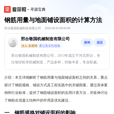
寻源宝典
钢筋用量与地面铺设面积的计算方法
邢台敬国机械制造有限公司
·
2026-08-04 08:00:00
邢台敬国机械制造有限公司
咨询
进店
法人:吴朋涛
通过真实性核验
邢台敬国机械制造有限公司，2013年成立于河北邢台，专
注缩径机等机械制造，产品多样，经验丰富，专业权威。
介绍：
本文详细解析了钢筋用量与地面铺设面积之间的关系，重点
探讨了钢筋规格、铺设方式及工程实践中的关键因素。通过具体案
例和行业标准，提供了钢筋铺设面积的实用计算方法，并延伸讨论
了钢筋在混凝土结构中的作用及优化建议。
一、钢筋规格对铺设面积的影响