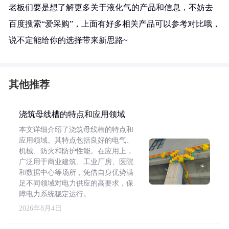
老板们要是想了解更多关于液化气的产品和信息，不妨去
百度搜索“爱采购”，上面有好多相关产品可以参考对比哦，
说不定能给你的选择带来新思路~
其他推荐
浇筑母线槽的特点和应用领域
本文详细介绍了浇筑母线槽的特点和
应用领域。其特点包括良好的电气、
机械、防火和防护性能。在应用上，
广泛用于商业建筑、工业厂房、医院
和数据中心等场所，凭借自身优势满
足不同领域对电力供应的高要求，保
障电力系统稳定运行。
2026年8月4日