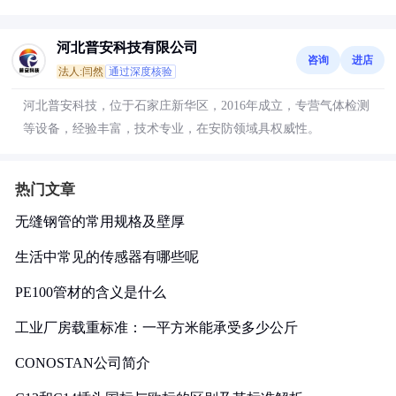
河北普安科技有限公司
咨询
进店
法人:闫然
通过深度核验
河北普安科技，位于石家庄新华区，2016年成立，专营气体检测
等设备，经验丰富，技术专业，在安防领域具权威性。
热门文章
无缝钢管的常用规格及壁厚
生活中常见的传感器有哪些呢
PE100管材的含义是什么
工业厂房载重标准：一平方米能承受多少公斤
CONOSTAN公司简介