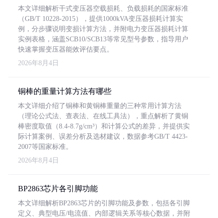
本文详细解析干式变压器空载损耗、负载损耗的国家标准
（GB/T 10228-2015），提供1000kVA变压器损耗计算实
例，分步骤说明变损计算方法，并附电力变压器损耗计算
实例表格，涵盖SCB10/SCB13等常见型号参数，指导用户
快速掌握变压器能效评估要点。
2026年8月4日
铜棒的重量计算方法有哪些
本文详细介绍了铜棒和黄铜棒重量的三种常用计算方法
（理论公式法、查表法、在线工具法），重点解析了黄铜
棒密度取值（8.4-8.7g/cm³）和计算公式的差异，并提供实
际计算案例、误差分析及选材建议，数据参考GB/T 4423-
2007等国家标准。
2026年8月4日
BP2863芯片各引脚功能
本文详细解析BP2863芯片的引脚功能及参数，包括各引脚
定义、典型电压/电流值、内部逻辑关系等核心数据，并附