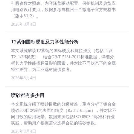
引脚参数对照表。内容涵盖驱动配置、保护机制及典型应
用电路设计要点，数据参考自杭州士兰微电子官方规格书
（版本V1.2）。
2026年8月4日
T2紫铜国标硬度及力学性能分析
本文系统解读T2紫铜的国标硬度和抗拉强度（包括T2及
T2_1/2H状态），结合GB/T 5231-2012标准数据，详细分
析其力学性能指标及影响因素，并对比不同状态下的金属
特性差异，为工业选材提供参考。
2026年8月4日
喷砂都有多少目
本文系统介绍了喷砂目数的分级标准，重点分析了铝合金
喷砂200目对应的表面粗糙度（Ra 3.2-6.3μm），并对比不
同目数的应用场景。数据来源包括ISO 8503-1标准和行业
实践，帮助用户根据需求选择合适的喷砂参数。
2026年8月4日