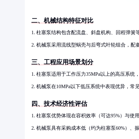
二、机械结构特征对比
1. 柱塞泵结构包含配流盘、斜盘机构、回程弹
2. 机械泵采用流线型蜗壳与后弯式叶轮组合，
三、工程应用场景划分
1. 柱塞泵适用于工作压力35MPa以上的高压系
2. 机械泵在10MPa以下低压系统中表现优异，
四、技术经济性评估
1. 柱塞泵优势体现在容积效率（可达95%）与使
2. 机械泵具有采购成本低（约为柱塞泵60%）