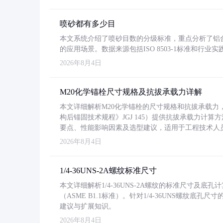
喷砂都有多少目
本文系统介绍了喷砂目数的分级标准，重点分析了铝合金喷
的应用场景。数据来源包括ISO 8503-1标准和行
2026年8月4日
M20化学锚栓尺寸规格及抗拔承载力详解
本文详细解析M20化学锚栓的尺寸规格和抗拔承载
构后锚固技术规程》JGJ 145）提供抗拔承载力计算
要点、性能影响因素及选型建议，适用于工程技术人
2026年8月4日
1/4-36UNS-2A螺纹标准尺寸
本文详细解析1/4-36UNS-2A螺纹的标准尺寸及
（ASME B1.1标准）。针对1/4-36UNS螺纹底
建议与扩展知识。
2026年8月4日