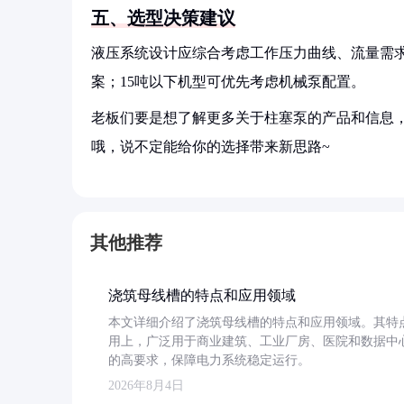
五、选型决策建议
液压系统设计应综合考虑工作压力曲线、流量需求
案；15吨以下机型可优先考虑机械泵配置。
老板们要是想了解更多关于柱塞泵的产品和信息，
哦，说不定能给你的选择带来新思路~
其他推荐
浇筑母线槽的特点和应用领域
本文详细介绍了浇筑母线槽的特点和应用领域。其特
用上，广泛用于商业建筑、工业厂房、医院和数据中
的高要求，保障电力系统稳定运行。
2026年8月4日