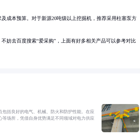
及成本预算。对于新源20吨级以上挖掘机，推荐采用柱塞泵方
不妨去百度搜索“爱采购”，上面有好多相关产品可以参考对比
点包括良好的电气、机械、防火和防护性能。在应
心等场所，凭借自身优势满足不同领域对电力供应