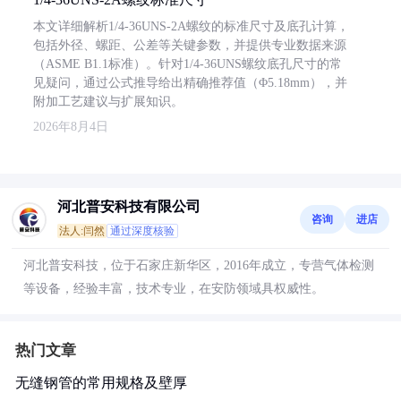
本文详细解析1/4-36UNS-2A螺纹的标准尺寸及底孔计算，
包括外径、螺距、公差等关键参数，并提供专业数据来源
（ASME B1.1标准）。针对1/4-36UNS螺纹底孔尺寸的常
见疑问，通过公式推导给出精确推荐值（Φ5.18mm），并
附加工艺建议与扩展知识。
2026年8月4日
河北普安科技有限公司
咨询
进店
法人:闫然
通过深度核验
河北普安科技，位于石家庄新华区，2016年成立，专营气体检测
等设备，经验丰富，技术专业，在安防领域具权威性。
热门文章
无缝钢管的常用规格及壁厚