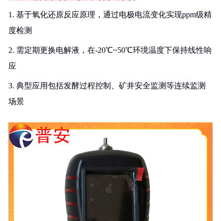
1. 基于氧化还原反应原理，通过电极电流变化实现ppm级精
度检测
2. 需定期更换电解液，在-20℃~50℃环境温度下保持线性响
应
3. 典型应用包括发酵过程控制、矿井安全监测等连续监测
场景