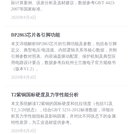
际计算案例、误差分析及选材建议，数据参考GB/T 4423-
2007等国家标准。
2026年8月4日
BP2863芯片各引脚功能
本文详细解析BP2863芯片的引脚功能及参数，包括各引脚
定义、典型电压/电流值、内部逻辑关系等核心数据，并附
引脚参数对照表。内容涵盖驱动配置、保护机制及典型应
用电路设计要点，数据参考自杭州士兰微电子官方规格书
（版本V1.2）。
2026年8月4日
T2紫铜国标硬度及力学性能分析
本文系统解读T2紫铜的国标硬度和抗拉强度（包括T2及
T2_1/2H状态），结合GB/T 5231-2012标准数据，详细分
析其力学性能指标及影响因素，并对比不同状态下的金属
特性差异，为工业选材提供参考。
2026年8月4日