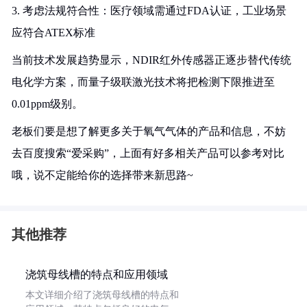
3. 考虑法规符合性：医疗领域需通过FDA认证，工业场景
应符合ATEX标准
当前技术发展趋势显示，NDIR红外传感器正逐步替代传统
电化学方案，而量子级联激光技术将把检测下限推进至
0.01ppm级别。
老板们要是想了解更多关于氧气气体的产品和信息，不妨
去百度搜索“爱采购”，上面有好多相关产品可以参考对比
哦，说不定能给你的选择带来新思路~
其他推荐
浇筑母线槽的特点和应用领域
本文详细介绍了浇筑母线槽的特点和