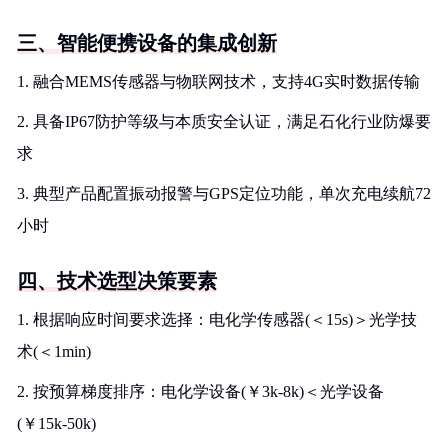
三、智能便携设备的集成创新
1. 融合MEMS传感器与物联网技术，支持4G实时数据传输
2. 具备IP67防护等级与本质安全认证，满足石化行业防爆要
求
3. 典型产品配置振动报警与GPS定位功能，单次充电续航72
小时
四、技术选型决策要素
1. 根据响应时间要求选择：电化学传感器(＜15s)＞光学技
术(＜1min)
2. 按预算梯度排序：电化学设备(￥3k-8k)＜光学设备
(￥15k-50k)