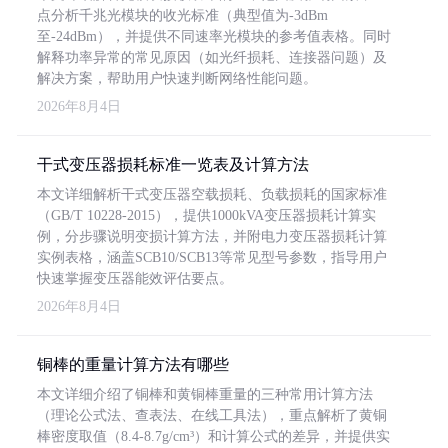
点分析千兆光模块的收光标准（典型值为-3dBm
至-24dBm），并提供不同速率光模块的参考值表格。同时
解释功率异常的常见原因（如光纤损耗、连接器问题）及
解决方案，帮助用户快速判断网络性能问题。
2026年8月4日
干式变压器损耗标准一览表及计算方法
本文详细解析干式变压器空载损耗、负载损耗的国家标准
（GB/T 10228-2015），提供1000kVA变压器损耗计算实
例，分步骤说明变损计算方法，并附电力变压器损耗计算
实例表格，涵盖SCB10/SCB13等常见型号参数，指导用户
快速掌握变压器能效评估要点。
2026年8月4日
铜棒的重量计算方法有哪些
本文详细介绍了铜棒和黄铜棒重量的三种常用计算方法
（理论公式法、查表法、在线工具法），重点解析了黄铜
棒密度取值（8.4-8.7g/cm³）和计算公式的差异，并提供实