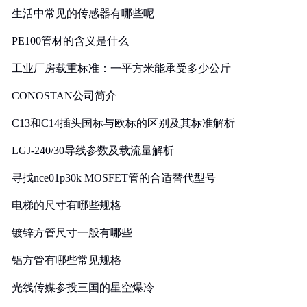
生活中常见的传感器有哪些呢
PE100管材的含义是什么
工业厂房载重标准：一平方米能承受多少公斤
CONOSTAN公司简介
C13和C14插头国标与欧标的区别及其标准解析
LGJ-240/30导线参数及载流量解析
寻找nce01p30k MOSFET管的合适替代型号
电梯的尺寸有哪些规格
镀锌方管尺寸一般有哪些
铝方管有哪些常见规格
光线传媒参投三国的星空爆冷