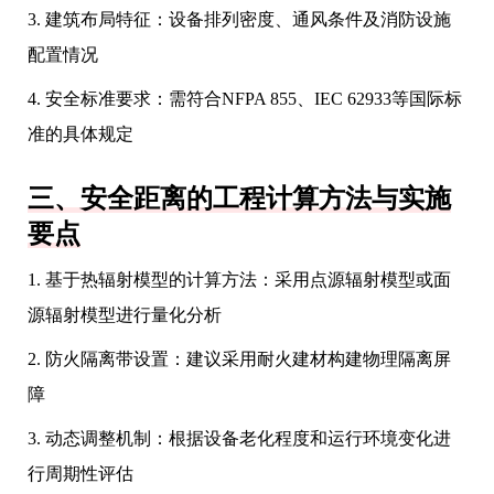
3. 建筑布局特征：设备排列密度、通风条件及消防设施
配置情况
4. 安全标准要求：需符合NFPA 855、IEC 62933等国际标
准的具体规定
三、安全距离的工程计算方法与实施
要点
1. 基于热辐射模型的计算方法：采用点源辐射模型或面
源辐射模型进行量化分析
2. 防火隔离带设置：建议采用耐火建材构建物理隔离屏
障
3. 动态调整机制：根据设备老化程度和运行环境变化进
行周期性评估