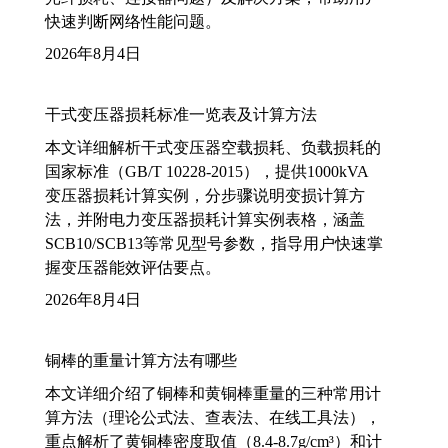
快速判断网络性能问题。
2026年8月4日
干式变压器损耗标准一览表及计算方法
本文详细解析干式变压器空载损耗、负载损耗的
国家标准（GB/T 10228-2015），提供1000kVA
变压器损耗计算实例，分步骤说明变损计算方
法，并附电力变压器损耗计算实例表格，涵盖
SCB10/SCB13等常见型号参数，指导用户快速掌
握变压器能效评估要点。
2026年8月4日
铜棒的重量计算方法有哪些
本文详细介绍了铜棒和黄铜棒重量的三种常用计
算方法（理论公式法、查表法、在线工具法），
重点解析了黄铜棒密度取值（8.4-8.7g/cm³）和计