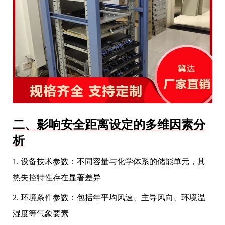
二、影响安全距离设定的多维因素分
析
1. 设备技术参数：不同容量与化学体系的储能单元，其
热失控特性存在显著差异
2. 环境条件参数：包括年平均风速、主导风向、环境温
湿度等气象要素