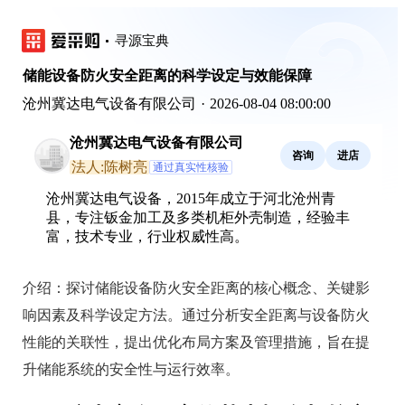
寻源宝典
储能设备防火安全距离的科学设定与效能保障
沧州冀达电气设备有限公司
·
2026-08-04 08:00:00
沧州冀达电气设备有限公司
咨询
进店
法人:陈树亮
通过真实性核验
沧州冀达电气设备，2015年成立于河北沧州青
县，专注钣金加工及多类机柜外壳制造，经验丰
富，技术专业，行业权威性高。
介绍：
探讨储能设备防火安全距离的核心概念、关键影
响因素及科学设定方法。通过分析安全距离与设备防火
性能的关联性，提出优化布局方案及管理措施，旨在提
升储能系统的安全性与运行效率。