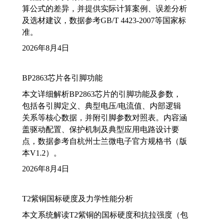
算公式的差异，并提供实际计算案例、误差分析
及选材建议，数据参考GB/T 4423-2007等国家标
准。
2026年8月4日
BP2863芯片各引脚功能
本文详细解析BP2863芯片的引脚功能及参数，
包括各引脚定义、典型电压/电流值、内部逻辑
关系等核心数据，并附引脚参数对照表。内容涵
盖驱动配置、保护机制及典型应用电路设计要
点，数据参考自杭州士兰微电子官方规格书（版
本V1.2）。
2026年8月4日
T2紫铜国标硬度及力学性能分析
本文系统解读T2紫铜的国标硬度和抗拉强度（包