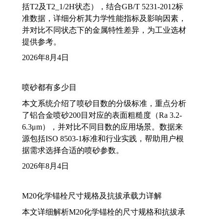
括T2及T2_1/2H状态），结合GB/T 5231-2012标
准数据，详细分析其力学性能指标及影响因素，
并对比不同状态下的金属特性差异，为工业选材
提供参考。
2026年8月4日
喷砂都有多少目
本文系统介绍了喷砂目数的分级标准，重点分析
了铝合金喷砂200目对应的表面粗糙度（Ra 3.2-
6.3μm），并对比不同目数的应用场景。数据来
源包括ISO 8503-1标准和行业实践，帮助用户根
据需求选择合适的喷砂参数。
2026年8月4日
M20化学锚栓尺寸规格及抗拔承载力详解
本文详细解析M20化学锚栓的尺寸规格和抗拔承