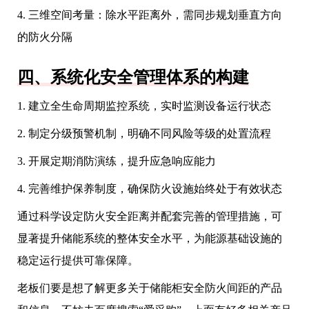
4. 三维空间考量：除水平距离外，需同步规划垂直方向
的防火分隔
四、系统化安全管理体系的构建
1. 建立全生命周期监控系统，实时监测设备运行状态
2. 制定分级预警机制，明确不同风险等级的处置流程
3. 开展定期消防演练，提升应急响应能力
4. 完善维护保养制度，确保防火设施始终处于有效状态
通过科学设定防火安全距离并配套完善的管理措施，可
显著提升储能系统的整体安全水平，为能源基础设施的
稳定运行提供可靠保障。
老板们要是想了解更多关于储能柜安全防火间距的产品