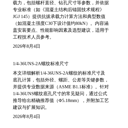
载力，包括螺杆直径、钻孔尺寸等参数，并依据
专业标准（如《混凝土结构后锚固技术规程》
JGJ 145）提供抗拔承载力计算方法和典型数值
（如混凝土强度C30下设计值约80kN）。内容涵
盖安装要点、性能影响因素及选型建议，适用于
工程技术人员参考。
2026年8月4日
1/4-36UNS-2A螺纹标准尺寸
本文详细解析1/4-36UNS-2A螺纹的标准尺寸及
底孔计算，包括外径、螺距、公差等关键参数，
并提供专业数据来源（ASME B1.1标准）。针对
1/4-36UNS螺纹底孔尺寸的常见疑问，通过公式
推导给出精确推荐值（Φ5.18mm），并附加工艺
建议与扩展知识。
2026年8月4日