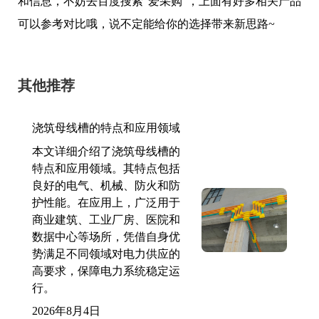
和信息，不妨去百度搜索“爱采购”，上面有好多相关产品
可以参考对比哦，说不定能给你的选择带来新思路~
其他推荐
浇筑母线槽的特点和应用领域
本文详细介绍了浇筑母线槽的
特点和应用领域。其特点包括
良好的电气、机械、防火和防
护性能。在应用上，广泛用于
商业建筑、工业厂房、医院和
数据中心等场所，凭借自身优
势满足不同领域对电力供应的
高要求，保障电力系统稳定运
行。
2026年8月4日