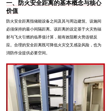
一、防火安全距离的基本概念与核心
价值
防火安全距离指储能设备之间及其与周边建筑、设施间
必须保持的最小间隔距离。该距离的设定基于火灾热辐
射与飞火引燃的临界值计算，能有效阻断火势连锁反
应。合理的安全距离既可降低火灾交叉感染风险，也为
消防作业提供必要空间。