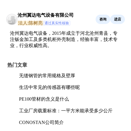
沧州冀达电气设备有限公司
咨询
进店
法人:陈树亮
通过真实性核验
沧州冀达电气设备，2015年成立于河北沧州青县，专
注钣金加工及多类机柜外壳制造，经验丰富，技术专
业，行业权威性高。
热门文章
无缝钢管的常用规格及壁厚
生活中常见的传感器有哪些呢
PE100管材的含义是什么
工业厂房载重标准：一平方米能承受多少公斤
CONOSTAN公司简介