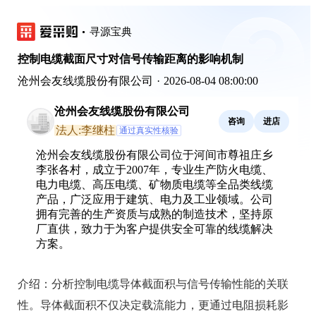
寻源宝典
控制电缆截面尺寸对信号传输距离的影响机制
沧州会友线缆股份有限公司
·
2026-08-04 08:00:00
沧州会友线缆股份有限公司
咨询
进店
法人:李继柱
通过真实性核验
沧州会友线缆股份有限公司位于河间市尊祖庄乡
李张各村，成立于2007年，专业生产防火电缆、
电力电缆、高压电缆、矿物质电缆等全品类线缆
产品，广泛应用于建筑、电力及工业领域。公司
拥有完善的生产资质与成熟的制造技术，坚持原
厂直供，致力于为客户提供安全可靠的线缆解决
方案。
介绍：
分析控制电缆导体截面积与信号传输性能的关联
性。导体截面积不仅决定载流能力，更通过电阻损耗影