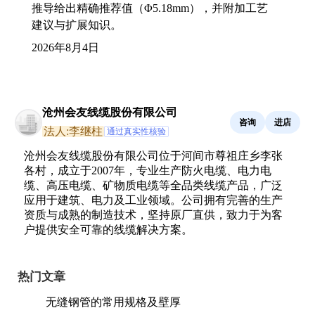
推导给出精确推荐值（Φ5.18mm），并附加工艺
建议与扩展知识。
2026年8月4日
沧州会友线缆股份有限公司
咨询
进店
法人:李继柱
通过真实性核验
沧州会友线缆股份有限公司位于河间市尊祖庄乡李张
各村，成立于2007年，专业生产防火电缆、电力电
缆、高压电缆、矿物质电缆等全品类线缆产品，广泛
应用于建筑、电力及工业领域。公司拥有完善的生产
资质与成熟的制造技术，坚持原厂直供，致力于为客
户提供安全可靠的线缆解决方案。
热门文章
无缝钢管的常用规格及壁厚