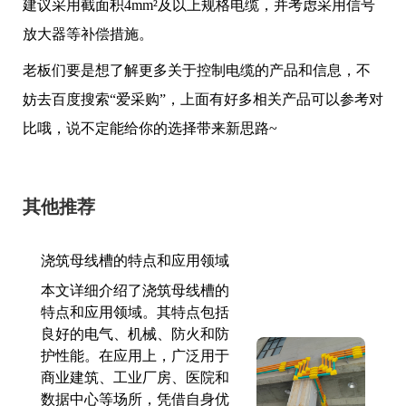
建议采用截面积4mm²及以上规格电缆，并考虑采用信号
放大器等补偿措施。
老板们要是想了解更多关于控制电缆的产品和信息，不
妨去百度搜索“爱采购”，上面有好多相关产品可以参考对
比哦，说不定能给你的选择带来新思路~
其他推荐
浇筑母线槽的特点和应用领域
本文详细介绍了浇筑母线槽的
特点和应用领域。其特点包括
良好的电气、机械、防火和防
护性能。在应用上，广泛用于
商业建筑、工业厂房、医院和
数据中心等场所，凭借自身优