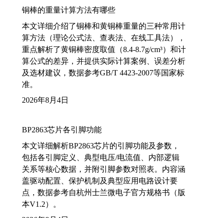
铜棒的重量计算方法有哪些
本文详细介绍了铜棒和黄铜棒重量的三种常用计
算方法（理论公式法、查表法、在线工具法），
重点解析了黄铜棒密度取值（8.4-8.7g/cm³）和计
算公式的差异，并提供实际计算案例、误差分析
及选材建议，数据参考GB/T 4423-2007等国家标
准。
2026年8月4日
BP2863芯片各引脚功能
本文详细解析BP2863芯片的引脚功能及参数，
包括各引脚定义、典型电压/电流值、内部逻辑
关系等核心数据，并附引脚参数对照表。内容涵
盖驱动配置、保护机制及典型应用电路设计要
点，数据参考自杭州士兰微电子官方规格书（版
本V1.2）。