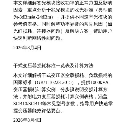
本文详细解答光模块接收功率的正常范围及影响
因素，重点分析千兆光模块的收光标准（典型值
为-3dBm至-24dBm），并提供不同速率光模块的
参考值表格。同时解释功率异常的常见原因（如
光纤损耗、连接器问题）及解决方案，帮助用户
快速判断网络性能问题。
2026年8月4日
干式变压器损耗标准一览表及计算方法
本文详细解析干式变压器空载损耗、负载损耗的
国家标准（GB/T 10228-2015），提供1000kVA
变压器损耗计算实例，分步骤说明变损计算方
法，并附电力变压器损耗计算实例表格，涵盖
SCB10/SCB13等常见型号参数，指导用户快速掌
握变压器能效评估要点。
2026年8月4日