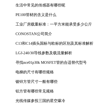
生活中常见的传感器有哪些呢
PE100管材的含义是什么
工业厂房载重标准：一平方米能承受多少公斤
CONOSTAN公司简介
C13和C14插头国标与欧标的区别及其标准解析
LGJ-240/30导线参数及载流量解析
寻找nce01p30k MOSFET管的合适替代型号
电梯的尺寸有哪些规格
镀锌方管尺寸一般有哪些
铝方管有哪些常见规格
光线传媒参投三国的星空爆冷