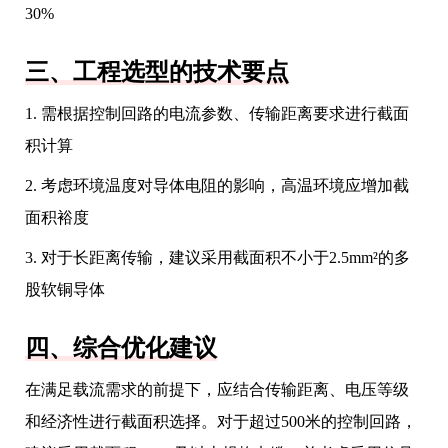
30%
三、工程选型的技术要点
1. 需根据控制回路的电流参数、传输距离要求进行截面
积计算
2. 考虑环境温度对导体电阻的影响，高温环境应增加截
面积裕度
3. 对于长距离传输，建议采用截面积不小于2.5mm²的多
股软铜导体
四、综合优化建议
在满足载流需求的前提下，应结合传输距离、电压等级
和经济性进行截面积选择。对于超过500米的控制回路，