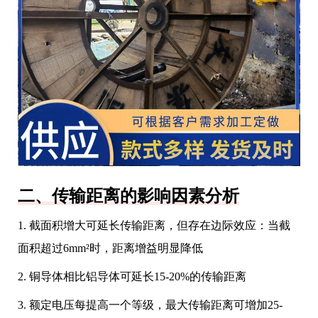
二、传输距离的影响因素分析
1. 截面积增大可延长传输距离，但存在边际效应：当截
面积超过6mm²时，距离增益明显降低
2. 铜导体相比铝导体可延长15-20%的传输距离
3. 额定电压每提高一个等级，最大传输距离可增加25-