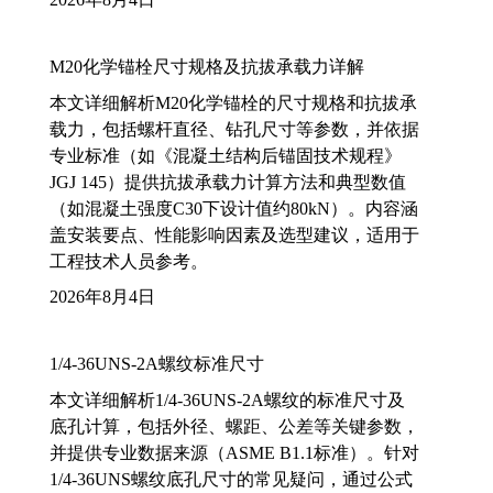
M20化学锚栓尺寸规格及抗拔承载力详解
本文详细解析M20化学锚栓的尺寸规格和抗拔承
载力，包括螺杆直径、钻孔尺寸等参数，并依据
专业标准（如《混凝土结构后锚固技术规程》
JGJ 145）提供抗拔承载力计算方法和典型数值
（如混凝土强度C30下设计值约80kN）。内容涵
盖安装要点、性能影响因素及选型建议，适用于
工程技术人员参考。
2026年8月4日
1/4-36UNS-2A螺纹标准尺寸
本文详细解析1/4-36UNS-2A螺纹的标准尺寸及
底孔计算，包括外径、螺距、公差等关键参数，
并提供专业数据来源（ASME B1.1标准）。针对
1/4-36UNS螺纹底孔尺寸的常见疑问，通过公式