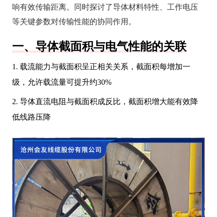
响有效传输距离。同时探讨了导体材料特性、工作电压
等关键参数对传输性能的协同作用。
一、导体截面积与电气性能的关联
1. 载流能力与截面积呈正相关关系，截面积每增加一
级，允许载流量可提升约30%
2. 导体直流电阻与截面积成反比，截面积增大能有效降
低线路压降