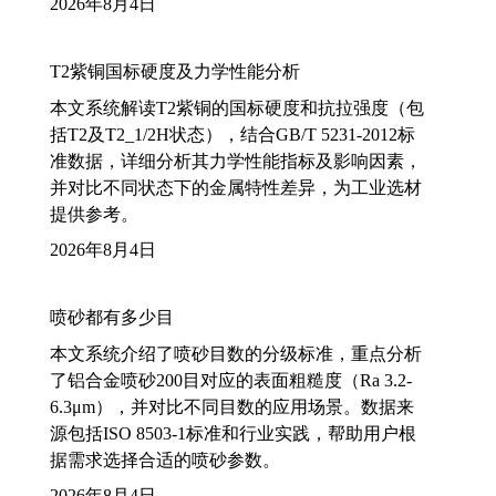
2026年8月4日
T2紫铜国标硬度及力学性能分析
本文系统解读T2紫铜的国标硬度和抗拉强度（包
括T2及T2_1/2H状态），结合GB/T 5231-2012标
准数据，详细分析其力学性能指标及影响因素，
并对比不同状态下的金属特性差异，为工业选材
提供参考。
2026年8月4日
喷砂都有多少目
本文系统介绍了喷砂目数的分级标准，重点分析
了铝合金喷砂200目对应的表面粗糙度（Ra 3.2-
6.3μm），并对比不同目数的应用场景。数据来
源包括ISO 8503-1标准和行业实践，帮助用户根
据需求选择合适的喷砂参数。
2026年8月4日