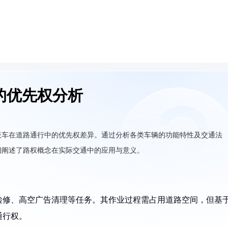
的优先权分析
板车在道路通行中的优先权差异。通过分析各类车辆的功能特性及交通法
细阐述了路权概念在实际交通中的应用与意义。
检修、高空广告清理等任务。其作业过程需占用道路空间，但基
通行权。