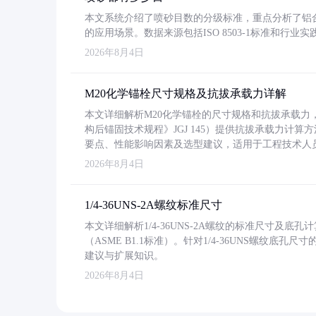
本文系统介绍了喷砂目数的分级标准，重点分析了铝合金喷
的应用场景。数据来源包括ISO 8503-1标准和行
2026年8月4日
M20化学锚栓尺寸规格及抗拔承载力详解
本文详细解析M20化学锚栓的尺寸规格和抗拔承载
构后锚固技术规程》JGJ 145）提供抗拔承载力计算
要点、性能影响因素及选型建议，适用于工程技术人
2026年8月4日
1/4-36UNS-2A螺纹标准尺寸
本文详细解析1/4-36UNS-2A螺纹的标准尺寸及
（ASME B1.1标准）。针对1/4-36UNS螺纹底
建议与扩展知识。
2026年8月4日