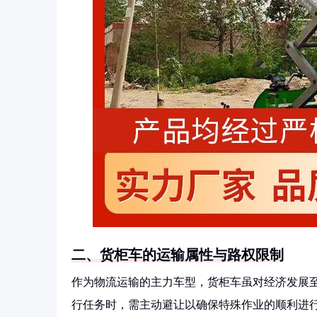
二、货柜车的运输属性与路权限制
作为物流运输的主力车型，货柜车虽对经济发展
行任务时，需主动避让以确保特殊作业的顺利进