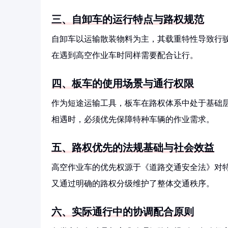
三、自卸车的运行特点与路权规范
自卸车以运输散装物料为主，其载重特性导致行
在遇到高空作业车时同样需要配合让行。
四、板车的使用场景与通行权限
作为短途运输工具，板车在路权体系中处于基础
相遇时，必须优先保障特种车辆的作业需求。
五、路权优先的法规基础与社会效益
高空作业车的优先权源于《道路交通安全法》对
又通过明确的路权分级维护了整体交通秩序。
六、实际通行中的协调配合原则