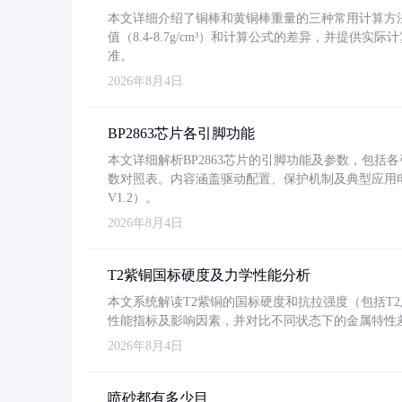
本文详细介绍了铜棒和黄铜棒重量的三种常用计算方
值（8.4-8.7g/cm³）和计算公式的差异，并提供实际
准。
2026年8月4日
BP2863芯片各引脚功能
本文详细解析BP2863芯片的引脚功能及参数，包
数对照表。内容涵盖驱动配置、保护机制及典型应用
V1.2）。
2026年8月4日
T2紫铜国标硬度及力学性能分析
本文系统解读T2紫铜的国标硬度和抗拉强度（包括T2及T2
性能指标及影响因素，并对比不同状态下的金属特性
2026年8月4日
喷砂都有多少目