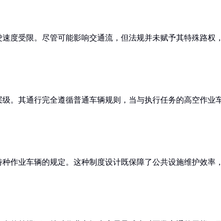
驶速度受限。尽管可能影响交通流，但法规并未赋予其特殊路权
层级。其通行完全遵循普通车辆规则，当与执行任务的高空作业
特种作业车辆的规定。这种制度设计既保障了公共设施维护效率