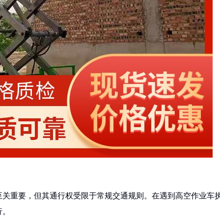
至关重要，但其通行权受限于常规交通规则。在遇到高空作业车
行。