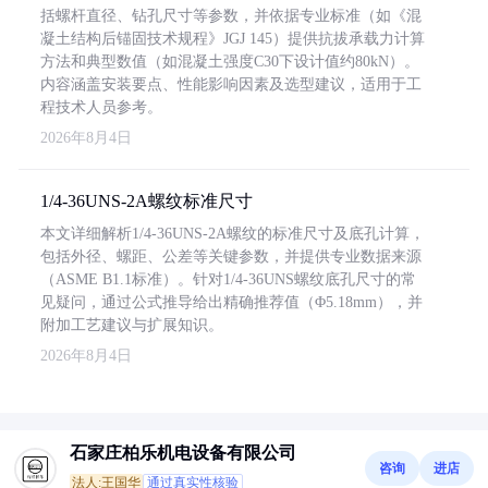
括螺杆直径、钻孔尺寸等参数，并依据专业标准（如《混
凝土结构后锚固技术规程》JGJ 145）提供抗拔承载力计算
方法和典型数值（如混凝土强度C30下设计值约80kN）。
内容涵盖安装要点、性能影响因素及选型建议，适用于工
程技术人员参考。
2026年8月4日
1/4-36UNS-2A螺纹标准尺寸
本文详细解析1/4-36UNS-2A螺纹的标准尺寸及底孔计算，
包括外径、螺距、公差等关键参数，并提供专业数据来源
（ASME B1.1标准）。针对1/4-36UNS螺纹底孔尺寸的常
见疑问，通过公式推导给出精确推荐值（Φ5.18mm），并
附加工艺建议与扩展知识。
2026年8月4日
石家庄柏乐机电设备有限公司
咨询
进店
法人:王国华
通过真实性核验