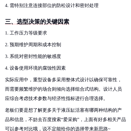
4. 需特别注意连接部位的防松设计和密封处理
三、选型决策的关键因素
1. 工作压力等级要求
2. 预期维护周期和成本控制
3. 系统对密封性能的敏感度
4. 设备使用环境的腐蚀性因素
实际应用中，重型设备多采用整体式设计以确保可靠性，
而需要频繁维护的场合则倾向选择组合式结构。设计人员
应综合考虑技术参数与经济性指标进行合理选择。
老板们要是想了解更多关于液压缸活塞有哪两种结构的产
品和信息，不妨去百度搜索“爱采购”，上面有好多相关产品
可以参考对比哦，说不定能给你的选择带来新思路~