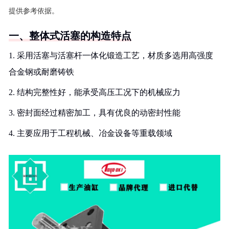
提供参考依据。
一、整体式活塞的构造特点
1. 采用活塞与活塞杆一体化锻造工艺，材质多选用高强度
合金钢或耐磨铸铁
2. 结构完整性好，能承受高压工况下的机械应力
3. 密封面经过精密加工，具有优良的动密封性能
4. 主要应用于工程机械、冶金设备等重载领域