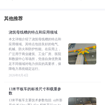
其他推荐
浇筑母线槽的特点和应用领域
本文详细介绍了浇筑母线槽的特点和
应用领域。其特点包括良好的电气、
机械、防火和防护性能。在应用上，
广泛用于商业建筑、工业厂房、医院
和数据中心等场所，凭借自身优势满
足不同领域对电力供应的高要求，保
障电力系统稳定运行。
2026年8月4日
13米平板车的标准尺寸和载重参
数
13米平板车主要技术参数包括: a)外形