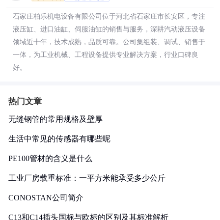
石家庄柏乐机电设备有限公司位于河北省石家庄市长安区，专注
液压缸、进口油缸、伺服油缸的销售与服务，深耕汽动液压设备
领域近十年，技术成熟，品质可靠。公司集组装、调试、销售于
一体，为工业机械、工程设备提供专业解决方案，行业口碑良
好。
热门文章
无缝钢管的常用规格及壁厚
生活中常见的传感器有哪些呢
PE100管材的含义是什么
工业厂房载重标准：一平方米能承受多少公斤
CONOSTAN公司简介
C13和C14插头国标与欧标的区别及其标准解析