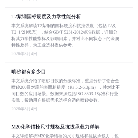
T2紫铜国标硬度及力学性能分析
本文系统解读T2紫铜的国标硬度和抗拉强度（包括T2及
T2_1/2H状态），结合GB/T 5231-2012标准数据，详细分
析其力学性能指标及影响因素，并对比不同状态下的金属
特性差异，为工业选材提供参考。
2026年8月4日
喷砂都有多少目
本文系统介绍了喷砂目数的分级标准，重点分析了铝合金
喷砂200目对应的表面粗糙度（Ra 3.2-6.3μm），并对比不
同目数的应用场景。数据来源包括ISO 8503-1标准和行业
实践，帮助用户根据需求选择合适的喷砂参数。
2026年8月4日
M20化学锚栓尺寸规格及抗拔承载力详解
本文详细解析M20化学锚栓的尺寸规格和抗拔承载力，包