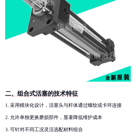
二、组合式活塞的技术特征
1. 采用模块化设计，活塞头与杆体通过螺纹或卡环连接
2. 允许单独更换磨损部件，显著降低维护成本
3. 可针对不同工况灵活选配材料组合