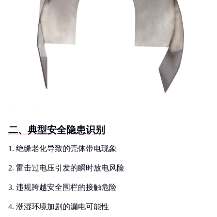
二、典型安全隐患识别
1. 绝缘老化导致的壳体带电现象
2. 雷击过电压引发的瞬时放电风险
3. 违规跨越安全围栏的接触危险
4. 潮湿环境加剧的漏电可能性