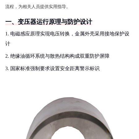
流程，为相关人员提供实用指导。
一、变压器运行原理与防护设计
1. 电磁感应原理实现电压转换，金属外壳采用接地保护设
计
2. 绝缘油循环系统与散热结构构成双重防护屏障
3. 国家标准强制要求设置安全距离警示标识