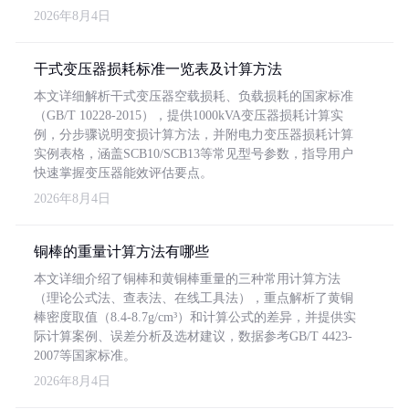
2026年8月4日
干式变压器损耗标准一览表及计算方法
本文详细解析干式变压器空载损耗、负载损耗的国家标准
（GB/T 10228-2015），提供1000kVA变压器损耗计算实
例，分步骤说明变损计算方法，并附电力变压器损耗计算
实例表格，涵盖SCB10/SCB13等常见型号参数，指导用户
快速掌握变压器能效评估要点。
2026年8月4日
铜棒的重量计算方法有哪些
本文详细介绍了铜棒和黄铜棒重量的三种常用计算方法
（理论公式法、查表法、在线工具法），重点解析了黄铜
棒密度取值（8.4-8.7g/cm³）和计算公式的差异，并提供实
际计算案例、误差分析及选材建议，数据参考GB/T 4423-
2007等国家标准。
2026年8月4日