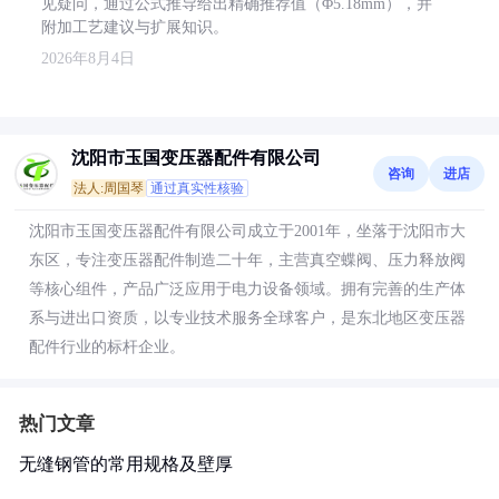
见疑问，通过公式推导给出精确推荐值（Φ5.18mm），并
附加工艺建议与扩展知识。
2026年8月4日
沈阳市玉国变压器配件有限公司
咨询
进店
法人:周国琴
通过真实性核验
沈阳市玉国变压器配件有限公司成立于2001年，坐落于沈阳市大
东区，专注变压器配件制造二十年，主营真空蝶阀、压力释放阀
等核心组件，产品广泛应用于电力设备领域。拥有完善的生产体
系与进出口资质，以专业技术服务全球客户，是东北地区变压器
配件行业的标杆企业。
热门文章
无缝钢管的常用规格及壁厚