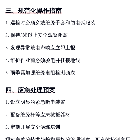
三、规范化操作指南
1. 巡检时必须穿戴绝缘手套和防电弧服装
2. 保持3米以上安全观察距离
3. 发现异常放电声响应立即上报
4. 维护作业前必须验电并挂接地线
5. 雨季需加强绝缘电阻检测频次
四、应急处理预案
1. 设立明显的紧急断电装置
2. 配备绝缘杆等应急救援器材
3. 定期开展安全演练培训
通过完善的技术防护和严格的管理制度，可有效控制变压