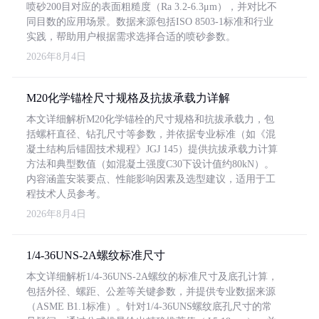
喷砂200目对应的表面粗糙度（Ra 3.2-6.3μm），并对比不
同目数的应用场景。数据来源包括ISO 8503-1标准和行业
实践，帮助用户根据需求选择合适的喷砂参数。
2026年8月4日
M20化学锚栓尺寸规格及抗拔承载力详解
本文详细解析M20化学锚栓的尺寸规格和抗拔承载力，包
括螺杆直径、钻孔尺寸等参数，并依据专业标准（如《混
凝土结构后锚固技术规程》JGJ 145）提供抗拔承载力计算
方法和典型数值（如混凝土强度C30下设计值约80kN）。
内容涵盖安装要点、性能影响因素及选型建议，适用于工
程技术人员参考。
2026年8月4日
1/4-36UNS-2A螺纹标准尺寸
本文详细解析1/4-36UNS-2A螺纹的标准尺寸及底孔计算，
包括外径、螺距、公差等关键参数，并提供专业数据来源
（ASME B1.1标准）。针对1/4-36UNS螺纹底孔尺寸的常