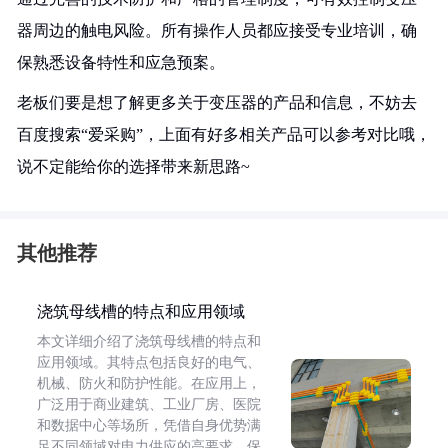
器周边的触电风险。所有操作人员都应接受专业培训，确
保熟悉设备特性和应急预案。
老板们要是想了解更多关于变压器的产品和信息，不妨去
百度搜索“爱采购”，上面有好多相关产品可以参考对比哦，
说不定能给你的选择带来新思路~
其他推荐
浇筑母线槽的特点和应用领域
本文详细介绍了浇筑母线槽的特点和
应用领域。其特点包括良好的电气、
机械、防火和防护性能。在应用上，
广泛用于商业建筑、工业厂房、医院
和数据中心等场所，凭借自身优势满
足不同领域对电力供应的高要求，保