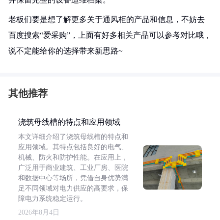
老板们要是想了解更多关于通风柜的产品和信息，不妨去
百度搜索“爱采购”，上面有好多相关产品可以参考对比哦，
说不定能给你的选择带来新思路~
其他推荐
浇筑母线槽的特点和应用领域
本文详细介绍了浇筑母线槽的特点和
应用领域。其特点包括良好的电气、
机械、防火和防护性能。在应用上，
广泛用于商业建筑、工业厂房、医院
和数据中心等场所，凭借自身优势满
足不同领域对电力供应的高要求，保
障电力系统稳定运行。
2026年8月4日