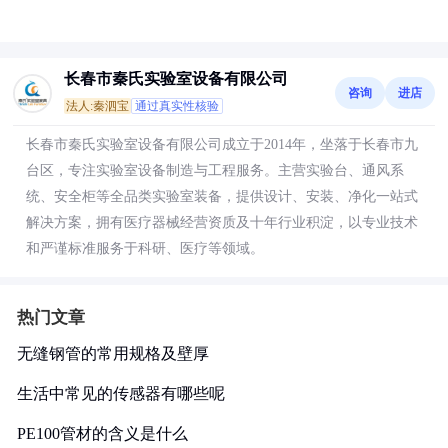
长春市秦氏实验室设备有限公司
咨询
进店
法人:秦泗宝
通过真实性核验
长春市秦氏实验室设备有限公司成立于2014年，坐落于长春市九
台区，专注实验室设备制造与工程服务。主营实验台、通风系
统、安全柜等全品类实验室装备，提供设计、安装、净化一站式
解决方案，拥有医疗器械经营资质及十年行业积淀，以专业技术
和严谨标准服务于科研、医疗等领域。
热门文章
无缝钢管的常用规格及壁厚
生活中常见的传感器有哪些呢
PE100管材的含义是什么