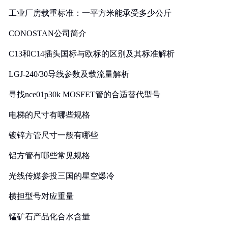
工业厂房载重标准：一平方米能承受多少公斤
CONOSTAN公司简介
C13和C14插头国标与欧标的区别及其标准解析
LGJ-240/30导线参数及载流量解析
寻找nce01p30k MOSFET管的合适替代型号
电梯的尺寸有哪些规格
镀锌方管尺寸一般有哪些
铝方管有哪些常见规格
光线传媒参投三国的星空爆冷
横担型号对应重量
锰矿石产品化合水含量