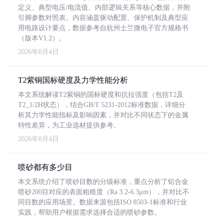
定义、典型电压/电流值、内部逻辑关系等核心数据，并附
引脚参数对照表。内容涵盖驱动配置、保护机制及典型应
用电路设计要点，数据参考自杭州士兰微电子官方规格书
（版本V1.2）。
2026年8月4日
T2紫铜国标硬度及力学性能分析
本文系统解读T2紫铜的国标硬度和抗拉强度（包括T2及
T2_1/2H状态），结合GB/T 5231-2012标准数据，详细分
析其力学性能指标及影响因素，并对比不同状态下的金属
特性差异，为工业选材提供参考。
2026年8月4日
喷砂都有多少目
本文系统介绍了喷砂目数的分级标准，重点分析了铝合金
喷砂200目对应的表面粗糙度（Ra 3.2-6.3μm），并对比不
同目数的应用场景。数据来源包括ISO 8503-1标准和行业
实践，帮助用户根据需求选择合适的喷砂参数。