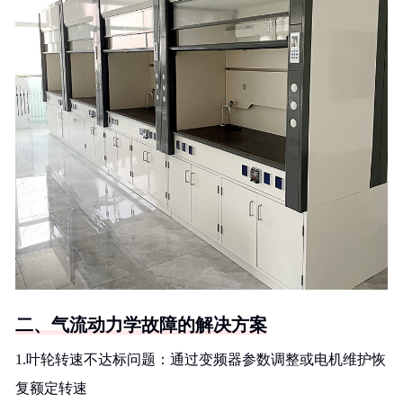
二、气流动力学故障的解决方案
1.叶轮转速不达标问题：通过变频器参数调整或电机维护恢
复额定转速