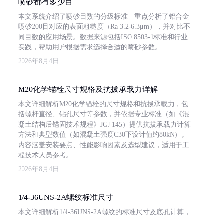
喷砂都有多少目
本文系统介绍了喷砂目数的分级标准，重点分析了铝合金
喷砂200目对应的表面粗糙度（Ra 3.2-6.3μm），并对比不
同目数的应用场景。数据来源包括ISO 8503-1标准和行业
实践，帮助用户根据需求选择合适的喷砂参数。
2026年8月4日
M20化学锚栓尺寸规格及抗拔承载力详解
本文详细解析M20化学锚栓的尺寸规格和抗拔承载力，包
括螺杆直径、钻孔尺寸等参数，并依据专业标准（如《混
凝土结构后锚固技术规程》JGJ 145）提供抗拔承载力计算
方法和典型数值（如混凝土强度C30下设计值约80kN）。
内容涵盖安装要点、性能影响因素及选型建议，适用于工
程技术人员参考。
2026年8月4日
1/4-36UNS-2A螺纹标准尺寸
本文详细解析1/4-36UNS-2A螺纹的标准尺寸及底孔计算，