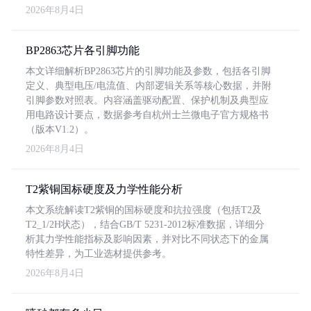
2026年8月4日
BP2863芯片各引脚功能
本文详细解析BP2863芯片的引脚功能及参数，包括各引脚
定义、典型电压/电流值、内部逻辑关系等核心数据，并附
引脚参数对照表。内容涵盖驱动配置、保护机制及典型应
用电路设计要点，数据参考自杭州士兰微电子官方规格书
（版本V1.2）。
2026年8月4日
T2紫铜国标硬度及力学性能分析
本文系统解读T2紫铜的国标硬度和抗拉强度（包括T2及
T2_1/2H状态），结合GB/T 5231-2012标准数据，详细分
析其力学性能指标及影响因素，并对比不同状态下的金属
特性差异，为工业选材提供参考。
2026年8月4日