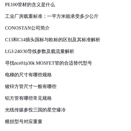
PE100管材的含义是什么
工业厂房载重标准：一平方米能承受多少公斤
CONOSTAN公司简介
C13和C14插头国标与欧标的区别及其标准解析
LGJ-240/30导线参数及载流量解析
寻找nce01p30k MOSFET管的合适替代型号
电梯的尺寸有哪些规格
镀锌方管尺寸一般有哪些
铝方管有哪些常见规格
光线传媒参投三国的星空爆冷
横担型号对应重量