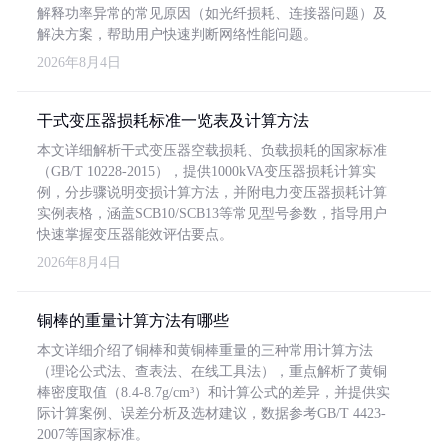
解释功率异常的常见原因（如光纤损耗、连接器问题）及
解决方案，帮助用户快速判断网络性能问题。
2026年8月4日
干式变压器损耗标准一览表及计算方法
本文详细解析干式变压器空载损耗、负载损耗的国家标准
（GB/T 10228-2015），提供1000kVA变压器损耗计算实
例，分步骤说明变损计算方法，并附电力变压器损耗计算
实例表格，涵盖SCB10/SCB13等常见型号参数，指导用户
快速掌握变压器能效评估要点。
2026年8月4日
铜棒的重量计算方法有哪些
本文详细介绍了铜棒和黄铜棒重量的三种常用计算方法
（理论公式法、查表法、在线工具法），重点解析了黄铜
棒密度取值（8.4-8.7g/cm³）和计算公式的差异，并提供实
际计算案例、误差分析及选材建议，数据参考GB/T 4423-
2007等国家标准。