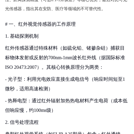
光传感器，指出其在安防、医疗等领域的不可替代性。
# 一、红外视觉传感器的工作原理
1. 基础探测机制
红外传感器通过特殊材料（如硫化铅、锗掺杂硅）捕获目
标物体发射或反射的700nm-1mm波长红外线（据国际标准
ISO 20473:2007）。其核心转换原理分为两类：
- 光子型：利用光电效应直接生成电信号（响应时间短至1
微秒，适用高速检测）
- 热释电型：通过红外辐射加热热电材料产生电荷（成本低
但响应慢，约100ms级）
2. 信号处理流程