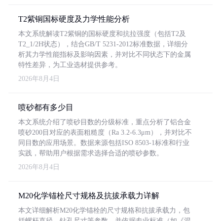
T2紫铜国标硬度及力学性能分析
本文系统解读T2紫铜的国标硬度和抗拉强度（包括T2及
T2_1/2H状态），结合GB/T 5231-2012标准数据，详细分
析其力学性能指标及影响因素，并对比不同状态下的金属
特性差异，为工业选材提供参考。
2026年8月4日
喷砂都有多少目
本文系统介绍了喷砂目数的分级标准，重点分析了铝合金
喷砂200目对应的表面粗糙度（Ra 3.2-6.3μm），并对比不
同目数的应用场景。数据来源包括ISO 8503-1标准和行业
实践，帮助用户根据需求选择合适的喷砂参数。
2026年8月4日
M20化学锚栓尺寸规格及抗拔承载力详解
本文详细解析M20化学锚栓的尺寸规格和抗拔承载力，包
括螺杆直径、钻孔尺寸等参数，并依据专业标准（如《混