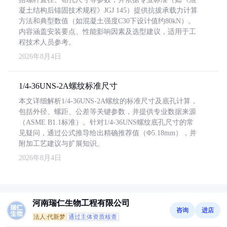
凝土结构后锚固技术规程》JGJ 145）提供抗拔承载力计算
方法和典型数值（如混凝土强度C30下设计值约80kN）。
内容涵盖安装要点、性能影响因素及选型建议，适用于工
程技术人员参考。
2026年8月4日
1/4-36UNS-2A螺纹标准尺寸
本文详细解析1/4-36UNS-2A螺纹的标准尺寸及底孔计算，
包括外径、螺距、公差等关键参数，并提供专业数据来源
（ASME B1.1标准）。针对1/4-36UNS螺纹底孔尺寸的常
见疑问，通过公式推导给出精确推荐值（Φ5.18mm），并
附加工艺建议与扩展知识。
2026年8月4日
河南瑞仁生物工程有限公司
咨询
进店
法人:代新梦
通过主体资质核查