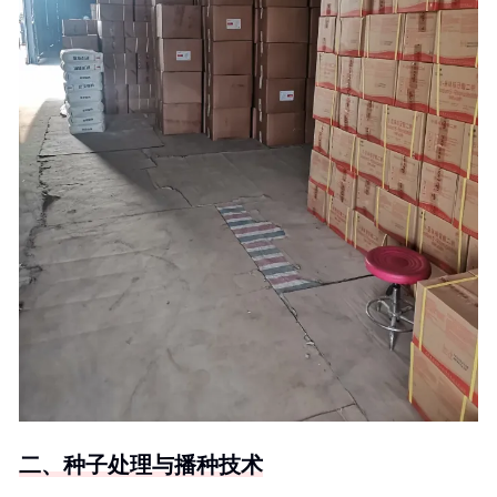
二、种子处理与播种技术