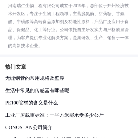
河南瑞仁生物工程有限公司成立于2019年，总部位于郑州经济技
术开发区，专注于生物工程领域，主营脱氨酶、甜菊糖、甘氨
酸、牛磺酸等高端食品添加剂及功能性原料，产品广泛应用于食
品、保健品、化工等行业。公司依托自主研发实力与严格质量管
理，为客户提供专业化解决方案，是集研发、生产、销售于一体
的高新技术企业。
热门文章
无缝钢管的常用规格及壁厚
生活中常见的传感器有哪些呢
PE100管材的含义是什么
工业厂房载重标准：一平方米能承受多少公斤
CONOSTAN公司简介