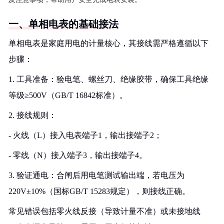
一、单相电表的基础接法
单相电表是家庭用电的计量核心，其接线需严格遵循以下
步骤：
1. 工具准备：验电笔、螺丝刀、绝缘胶带，确保工具绝缘
等级≥500V（GB/T 16842标准）。
2. 接线规则：
- 火线（L）接入电表端子1，输出接端子2；
- 零线（N）接入端子3，输出接端子4。
3. 验证通电：合闸后用电笔测试输出端，若电压为
220V±10%（国标GB/T 15283规定），则接线正确。
常见错误包括零火线反接（导致计量不准）或未接地线