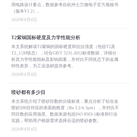
用电路设计要点，数据参考自杭州士兰微电子官方规格书
（版本V1.2）。
2026年8月4日
T2紫铜国标硬度及力学性能分析
本文系统解读T2紫铜的国标硬度和抗拉强度（包括T2及
T2_1/2H状态），结合GB/T 5231-2012标准数据，详细分
析其力学性能指标及影响因素，并对比不同状态下的金属
特性差异，为工业选材提供参考。
2026年8月4日
喷砂都有多少目
本文系统介绍了喷砂目数的分级标准，重点分析了铝合金
喷砂200目对应的表面粗糙度（Ra 3.2-6.3μm），并对比不
同目数的应用场景。数据来源包括ISO 8503-1标准和行业
实践，帮助用户根据需求选择合适的喷砂参数。
2026年8月4日