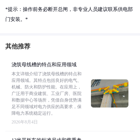
*提示：操作前务必断开总闸，非专业人员建议联系供电部
门安装。*
其他推荐
浇筑母线槽的特点和应用领域
本文详细介绍了浇筑母线槽的特点和
应用领域。其特点包括良好的电气、
机械、防火和防护性能。在应用上，
广泛用于商业建筑、工业厂房、医院
和数据中心等场所，凭借自身优势满
足不同领域对电力供应的高要求，保
障电力系统稳定运行。
2026年8月4日