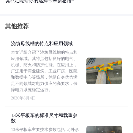
说不定能给你的选择带来新思路~
其他推荐
浇筑母线槽的特点和应用领域
本文详细介绍了浇筑母线槽的特点和
应用领域。其特点包括良好的电气、
机械、防火和防护性能。在应用上，
广泛用于商业建筑、工业厂房、医院
和数据中心等场所，凭借自身优势满
足不同领域对电力供应的高要求，保
障电力系统稳定运行。
2026年8月4日
13米平板车的标准尺寸和载重参
数
13米平板车主要技术参数包括: a)外形