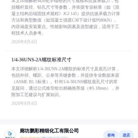
本文详细解析M20化学锚栓的尺寸规格和抗拔承载力，包
括螺杆直径、钻孔尺寸等参数，并依据专业标准（如《混
凝土结构后锚固技术规程》JGJ 145）提供抗拔承载力计算
方法和典型数值（如混凝土强度C30下设计值约80kN）。
内容涵盖安装要点、性能影响因素及选型建议，适用于工
程技术人员参考。
2026年8月4日
1/4-36UNS-2A螺纹标准尺寸
本文详细解析1/4-36UNS-2A螺纹的标准尺寸及底孔计算，
包括外径、螺距、公差等关键参数，并提供专业数据来源
（ASME B1.1标准）。针对1/4-36UNS螺纹底孔尺寸的常
见疑问，通过公式推导给出精确推荐值（Φ5.18mm），并
附加工艺建议与扩展知识。
2026年8月4日
廊坊鹏彩精细化工有限公司
咨询
进店