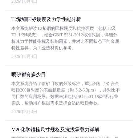
2026年8月4日
T2紫铜国标硬度及力学性能分析
本文系统解读T2紫铜的国标硬度和抗拉强度（包括T2及
T2_1/2H状态），结合GB/T 5231-2012标准数据，详细分
析其力学性能指标及影响因素，并对比不同状态下的金属
特性差异，为工业选材提供参考。
2026年8月4日
喷砂都有多少目
本文系统介绍了喷砂目数的分级标准，重点分析了铝合金
喷砂200目对应的表面粗糙度（Ra 3.2-6.3μm），并对比不
同目数的应用场景。数据来源包括ISO 8503-1标准和行业
实践，帮助用户根据需求选择合适的喷砂参数。
2026年8月4日
M20化学锚栓尺寸规格及抗拔承载力详解