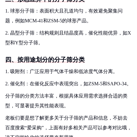
1. 球形分子筛：表面积大且孔道均匀，有效避免聚集问
题，例如MCM-41和ZSM-5的球形产品。
2. 晶型分子筛：结构规则且结晶度高，催化性能优异，如X
型和Y型分子筛。
四、按用途划分的分子筛分类
1. 吸附剂：广泛应用于气体干燥和低浓度气体分离。
2. 催化剂：在催化反应中表现突出，如ZSM-5和SAPO-34。
分子筛的分类方法丰富，根据具体应用需求选择合适的类
型，可显著提升其性能表现。
老板们要是想了解更多关于分子筛的产品和信息，不妨去
百度搜索“爱采购”，上面有好多相关产品可以参考对比哦，