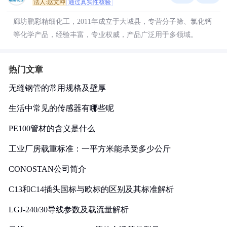
法人:赵文冲
通过真实性核验
廊坊鹏彩精细化工，2011年成立于大城县，专营分子筛、氯化钙
等化学产品，经验丰富，专业权威，产品广泛用于多领域。
热门文章
无缝钢管的常用规格及壁厚
生活中常见的传感器有哪些呢
PE100管材的含义是什么
工业厂房载重标准：一平方米能承受多少公斤
CONOSTAN公司简介
C13和C14插头国标与欧标的区别及其标准解析
LGJ-240/30导线参数及载流量解析