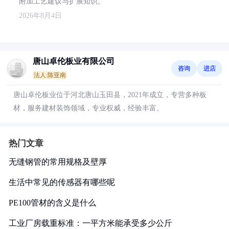
附加工艺建议与扩展知识。
2026年8月4日
唐山卓伦板业有限公司
咨询
进店
法人:陈亚南
唐山卓伦板业位于河北唐山玉田县，2021年成立，专营多种板
材，服务建材装饰领域，专业权威，经验丰富。
热门文章
无缝钢管的常用规格及壁厚
生活中常见的传感器有哪些呢
PE100管材的含义是什么
工业厂房载重标准：一平方米能承受多少公斤