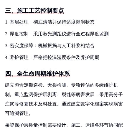
三、施工工艺控制要点
1. 基层处理：彻底清洁并保持适度湿润状态
2. 厚度控制：采用激光测距仪进行全过程厚度监测
3. 密实度保障：机械振捣与人工补浆相结合
4. 养护管理：严格把控温湿度条件及养护周期
四、全生命周期维护体系
建立包含定期巡检、无损检测、专项评估的多级维护机
制。重点监测保护层剥离、裂缝等病害发展，采用高分子
注浆等修复技术及时处置。通过建立数字化档案实现病害
可追溯管理。
桥梁保护层质量控制需要设计、施工、运维各环节协同配