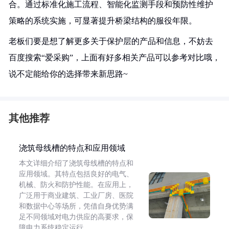
合。通过标准化施工流程、智能化监测手段和预防性维护
策略的系统实施，可显著提升桥梁结构的服役年限。
老板们要是想了解更多关于保护层的产品和信息，不妨去
百度搜索“爱采购”，上面有好多相关产品可以参考对比哦，
说不定能给你的选择带来新思路~
其他推荐
浇筑母线槽的特点和应用领域
本文详细介绍了浇筑母线槽的特点和
应用领域。其特点包括良好的电气、
机械、防火和防护性能。在应用上，
广泛用于商业建筑、工业厂房、医院
和数据中心等场所，凭借自身优势满
足不同领域对电力供应的高要求，保
障电力系统稳定运行。