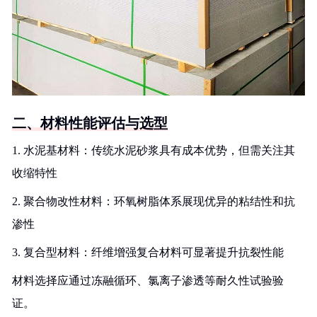
二、材料性能评估与选型
1. 水泥基材料：传统水泥砂浆具有成本优势，但需关注其
收缩特性
2. 聚合物改性材料：环氧树脂体系展现优异的粘结性和抗
渗性
3. 复合型材料：纤维增强复合材料可显著提升抗裂性能
材料选择应通过冻融循环、氯离子渗透等耐久性试验验
证。