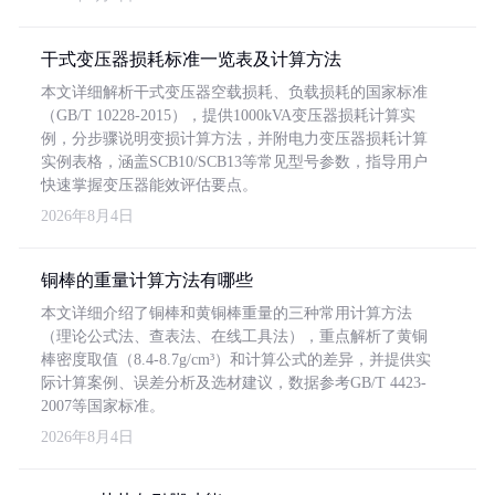
干式变压器损耗标准一览表及计算方法
本文详细解析干式变压器空载损耗、负载损耗的国家标准
（GB/T 10228-2015），提供1000kVA变压器损耗计算实
例，分步骤说明变损计算方法，并附电力变压器损耗计算
实例表格，涵盖SCB10/SCB13等常见型号参数，指导用户
快速掌握变压器能效评估要点。
2026年8月4日
铜棒的重量计算方法有哪些
本文详细介绍了铜棒和黄铜棒重量的三种常用计算方法
（理论公式法、查表法、在线工具法），重点解析了黄铜
棒密度取值（8.4-8.7g/cm³）和计算公式的差异，并提供实
际计算案例、误差分析及选材建议，数据参考GB/T 4423-
2007等国家标准。
2026年8月4日