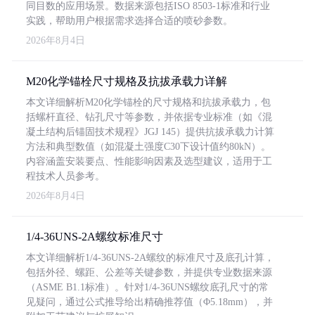
同目数的应用场景。数据来源包括ISO 8503-1标准和行业
实践，帮助用户根据需求选择合适的喷砂参数。
2026年8月4日
M20化学锚栓尺寸规格及抗拔承载力详解
本文详细解析M20化学锚栓的尺寸规格和抗拔承载力，包
括螺杆直径、钻孔尺寸等参数，并依据专业标准（如《混
凝土结构后锚固技术规程》JGJ 145）提供抗拔承载力计算
方法和典型数值（如混凝土强度C30下设计值约80kN）。
内容涵盖安装要点、性能影响因素及选型建议，适用于工
程技术人员参考。
2026年8月4日
1/4-36UNS-2A螺纹标准尺寸
本文详细解析1/4-36UNS-2A螺纹的标准尺寸及底孔计算，
包括外径、螺距、公差等关键参数，并提供专业数据来源
（ASME B1.1标准）。针对1/4-36UNS螺纹底孔尺寸的常
见疑问，通过公式推导给出精确推荐值（Φ5.18mm），并