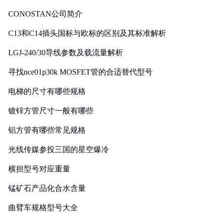
CONOSTAN公司简介
C13和C14插头国标与欧标的区别及其标准解析
LGJ-240/30导线参数及载流量解析
寻找nce01p30k MOSFET管的合适替代型号
电梯的尺寸有哪些规格
镀锌方管尺寸一般有哪些
铝方管有哪些常见规格
光线传媒参投三国的星空爆冷
横担型号对应重量
锰矿石产品化合水含量
曲臂车规格型号大全