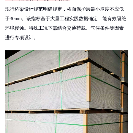
现行桥梁设计规范明确规定，桥面保护层最小厚度不应低
于30mm。该指标基于大量工程实践数据确定，能有效隔绝
环境侵蚀。特殊工况下需结合交通荷载、气候条件等因素
进行专项设计。