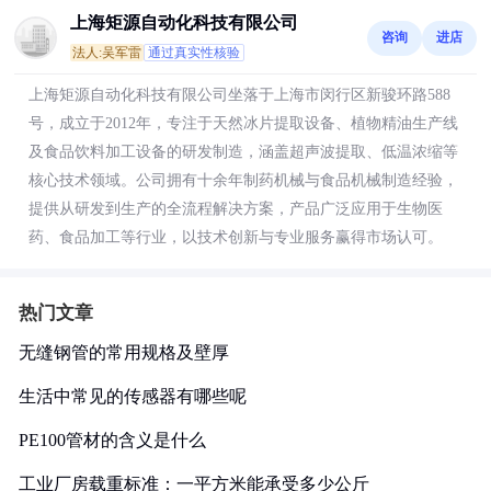
上海矩源自动化科技有限公司
咨询
进店
法人:吴军雷
通过真实性核验
上海矩源自动化科技有限公司坐落于上海市闵行区新骏环路588
号，成立于2012年，专注于天然冰片提取设备、植物精油生产线
及食品饮料加工设备的研发制造，涵盖超声波提取、低温浓缩等
核心技术领域。公司拥有十余年制药机械与食品机械制造经验，
提供从研发到生产的全流程解决方案，产品广泛应用于生物医
药、食品加工等行业，以技术创新与专业服务赢得市场认可。
热门文章
无缝钢管的常用规格及壁厚
生活中常见的传感器有哪些呢
PE100管材的含义是什么
工业厂房载重标准：一平方米能承受多少公斤