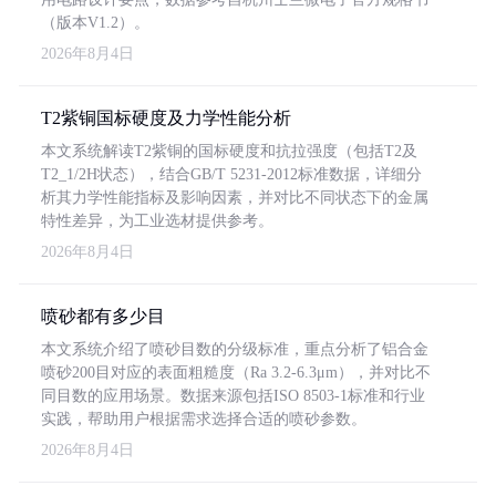
（版本V1.2）。
2026年8月4日
T2紫铜国标硬度及力学性能分析
本文系统解读T2紫铜的国标硬度和抗拉强度（包括T2及
T2_1/2H状态），结合GB/T 5231-2012标准数据，详细分
析其力学性能指标及影响因素，并对比不同状态下的金属
特性差异，为工业选材提供参考。
2026年8月4日
喷砂都有多少目
本文系统介绍了喷砂目数的分级标准，重点分析了铝合金
喷砂200目对应的表面粗糙度（Ra 3.2-6.3μm），并对比不
同目数的应用场景。数据来源包括ISO 8503-1标准和行业
实践，帮助用户根据需求选择合适的喷砂参数。
2026年8月4日