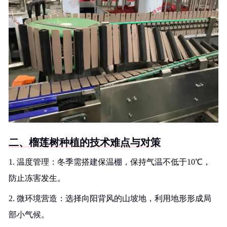
二、榴莲树种植的技术难点与对策
1. 温度管理：冬季需搭建保温棚，保持气温不低于10℃，
防止冻害发生。
2. 微环境营造：选择向阳背风的山坡地，利用地形形成局
部小气候。