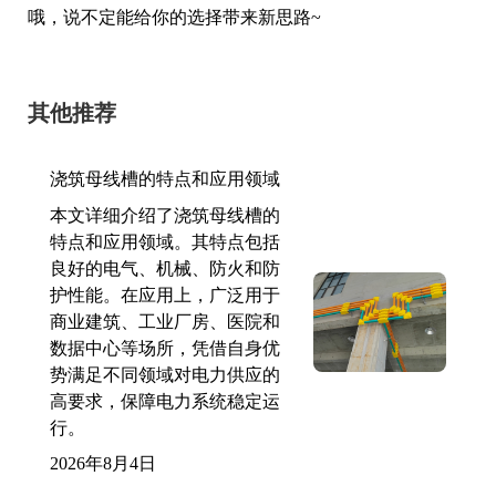
哦，说不定能给你的选择带来新思路~
其他推荐
浇筑母线槽的特点和应用领域
本文详细介绍了浇筑母线槽的
特点和应用领域。其特点包括
良好的电气、机械、防火和防
护性能。在应用上，广泛用于
商业建筑、工业厂房、医院和
数据中心等场所，凭借自身优
势满足不同领域对电力供应的
高要求，保障电力系统稳定运
行。
2026年8月4日