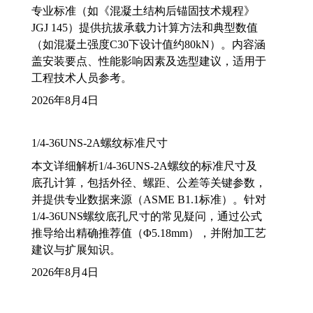
专业标准（如《混凝土结构后锚固技术规程》
JGJ 145）提供抗拔承载力计算方法和典型数值
（如混凝土强度C30下设计值约80kN）。内容涵
盖安装要点、性能影响因素及选型建议，适用于
工程技术人员参考。
2026年8月4日
1/4-36UNS-2A螺纹标准尺寸
本文详细解析1/4-36UNS-2A螺纹的标准尺寸及
底孔计算，包括外径、螺距、公差等关键参数，
并提供专业数据来源（ASME B1.1标准）。针对
1/4-36UNS螺纹底孔尺寸的常见疑问，通过公式
推导给出精确推荐值（Φ5.18mm），并附加工艺
建议与扩展知识。
2026年8月4日