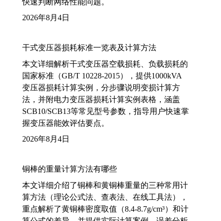
快速判断网络性能问题。
2026年8月4日
干式变压器损耗标准一览表及计算方法
本文详细解析干式变压器空载损耗、负载损耗的
国家标准（GB/T 10228-2015），提供1000kVA
变压器损耗计算实例，分步骤说明变损计算方
法，并附电力变压器损耗计算实例表格，涵盖
SCB10/SCB13等常见型号参数，指导用户快速掌
握变压器能效评估要点。
2026年8月4日
铜棒的重量计算方法有哪些
本文详细介绍了铜棒和黄铜棒重量的三种常用计
算方法（理论公式法、查表法、在线工具法），
重点解析了黄铜棒密度取值（8.4-8.7g/cm³）和计
算公式的差异，并提供实际计算案例、误差分析