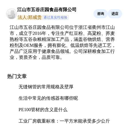
江山市五谷庄园食品有限公司
咨询
进店
法人:郑咸贵
通过真实性核验
江山市五谷庄园食品有限公司位于浙江省衢州市江山
市，成立于2016年，专注生产红豆粉、高粱粉、荞麦
熟粉等五谷杂粮精深加工产品，涵盖谷物烘焙、营养
粉剂及OEM服务，拥有膨化、低温烘焙等先进工艺，
产品广泛应用于健康食品领域。公司深耕粮食加工行
业，资质齐全，品质可靠。
热门文章
无缝钢管的常用规格及壁厚
生活中常见的传感器有哪些呢
PE100管材的含义是什么
工业厂房载重标准：一平方米能承受多少公斤