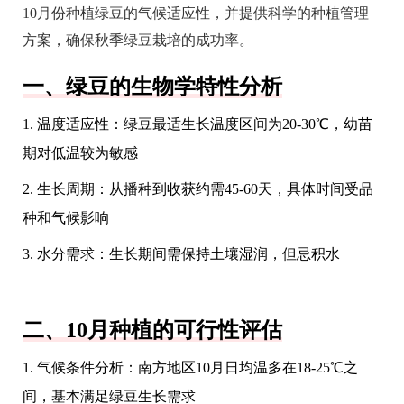
10月份种植绿豆的气候适应性，并提供科学的种植管理
方案，确保秋季绿豆栽培的成功率。
一、绿豆的生物学特性分析
1. 温度适应性：绿豆最适生长温度区间为20-30℃，幼苗
期对低温较为敏感
2. 生长周期：从播种到收获约需45-60天，具体时间受品
种和气候影响
3. 水分需求：生长期间需保持土壤湿润，但忌积水
二、10月种植的可行性评估
1. 气候条件分析：南方地区10月日均温多在18-25℃之
间，基本满足绿豆生长需求