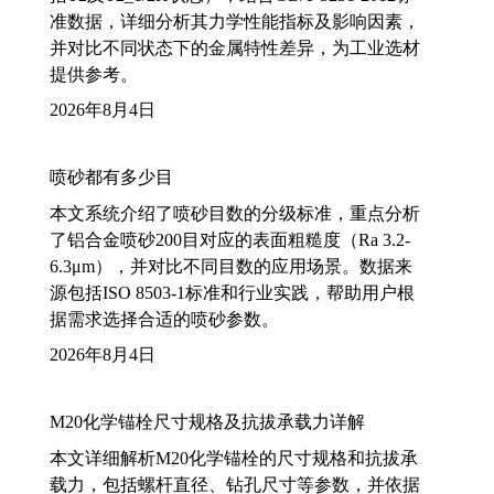
准数据，详细分析其力学性能指标及影响因素，
并对比不同状态下的金属特性差异，为工业选材
提供参考。
2026年8月4日
喷砂都有多少目
本文系统介绍了喷砂目数的分级标准，重点分析
了铝合金喷砂200目对应的表面粗糙度（Ra 3.2-
6.3μm），并对比不同目数的应用场景。数据来
源包括ISO 8503-1标准和行业实践，帮助用户根
据需求选择合适的喷砂参数。
2026年8月4日
M20化学锚栓尺寸规格及抗拔承载力详解
本文详细解析M20化学锚栓的尺寸规格和抗拔承
载力，包括螺杆直径、钻孔尺寸等参数，并依据