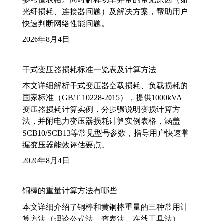
光纤损耗、连接器问题）及解决方案，帮助用户
快速判断网络性能问题。
2026年8月4日
干式变压器损耗标准一览表及计算方法
本文详细解析干式变压器空载损耗、负载损耗的
国家标准（GB/T 10228-2015），提供1000kVA
变压器损耗计算实例，分步骤说明变损计算方
法，并附电力变压器损耗计算实例表格，涵盖
SCB10/SCB13等常见型号参数，指导用户快速掌
握变压器能效评估要点。
2026年8月4日
铜棒的重量计算方法有哪些
本文详细介绍了铜棒和黄铜棒重量的三种常用计
算方法（理论公式法、查表法、在线工具法），