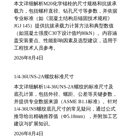
本文详细解析M20化学锚栓的尺寸规格和抗拔承
载力，包括螺杆直径、钻孔尺寸等参数，并依据
专业标准（如《混凝土结构后锚固技术规程》
JGJ 145）提供抗拔承载力计算方法和典型数值
（如混凝土强度C30下设计值约80kN）。内容涵
盖安装要点、性能影响因素及选型建议，适用于
工程技术人员参考。
2026年8月4日
1/4-36UNS-2A螺纹标准尺寸
本文详细解析1/4-36UNS-2A螺纹的标准尺寸及
底孔计算，包括外径、螺距、公差等关键参数，
并提供专业数据来源（ASME B1.1标准）。针对
1/4-36UNS螺纹底孔尺寸的常见疑问，通过公式
推导给出精确推荐值（Φ5.18mm），并附加工艺
建议与扩展知识。
2026年8月4日