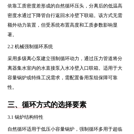
依靠工质密度差形成的自然循环压头，分离后的低温高
密度水通过下降管自行返回水冷壁下联箱。该方式无需
额外动力装置，但受系统布置高度和工质参数影响显
著。
2.2 机械强制循环系统
采用多级离心泵建立强制循环动力，通过压力管道将分
离器集水室内的水直接泵入水冷壁入口联箱。适用于大
容量锅炉或特殊工况需求，需配置备用泵组保障可靠
性。
三、循环方式的选择要素
3.1 锅炉结构特性
自然循环适用于低压小容量锅炉，强制循环多用于超临