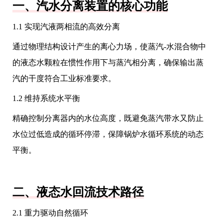
一、汽水分离装置的核心功能
1.1 实现汽液两相流的高效分离
通过物理结构设计产生的离心力场，使蒸汽-水混合物中
的液态水颗粒在惯性作用下与蒸汽相分离，确保输出蒸
汽的干度符合工业标准要求。
1.2 维持系统水平衡
精确控制分离器内的水位高度，既避免蒸汽带水又防止
水位过低造成的循环停滞，保障锅炉水循环系统的动态
平衡。
二、液态水回流技术路径
2.1 重力驱动自然循环