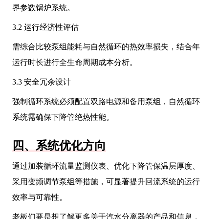
界参数锅炉系统。
3.2 运行经济性评估
需综合比较泵组能耗与自然循环的热效率损失，结合年
运行时长进行全生命周期成本分析。
3.3 安全冗余设计
强制循环系统必须配置双路电源和备用泵组，自然循环
系统需确保下降管绝热性能。
四、系统优化方向
通过加装循环流量监测仪表、优化下降管保温层厚度、
采用变频调节泵组等措施，可显著提升回流系统的运行
效率与可靠性。
老板们要是想了解更多关于汽水分离器的产品和信息，