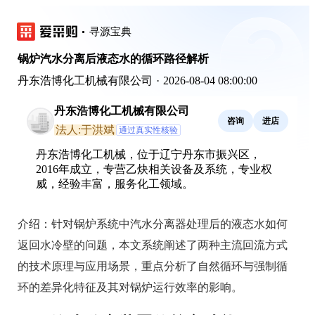
寻源宝典
锅炉汽水分离后液态水的循环路径解析
丹东浩博化工机械有限公司
·
2026-08-04 08:00:00
丹东浩博化工机械有限公司
咨询
进店
法人:于洪斌
通过真实性核验
丹东浩博化工机械，位于辽宁丹东市振兴区，
2016年成立，专营乙炔相关设备及系统，专业权
威，经验丰富，服务化工领域。
介绍：
针对锅炉系统中汽水分离器处理后的液态水如何
返回水冷壁的问题，本文系统阐述了两种主流回流方式
的技术原理与应用场景，重点分析了自然循环与强制循
环的差异化特征及其对锅炉运行效率的影响。