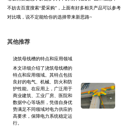
不妨去百度搜索“爱采购”，上面有好多相关产品可以参考
对比哦，说不定能给你的选择带来新思路~
其他推荐
浇筑母线槽的特点和应用领域
本文详细介绍了浇筑母线槽的
特点和应用领域。其特点包括
良好的电气、机械、防火和防
护性能。在应用上，广泛用于
商业建筑、工业厂房、医院和
数据中心等场所，凭借自身优
势满足不同领域对电力供应的
高要求，保障电力系统稳定运
行。