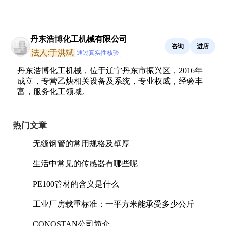
丹东浩博化工机械有限公司
咨询
进店
法人:于洪斌
通过真实性核验
丹东浩博化工机械，位于辽宁丹东市振兴区，2016年
成立，专营乙炔相关设备及系统，专业权威，经验丰
富，服务化工领域。
热门文章
无缝钢管的常用规格及壁厚
生活中常见的传感器有哪些呢
PE100管材的含义是什么
工业厂房载重标准：一平方米能承受多少公斤
CONOSTAN公司简介