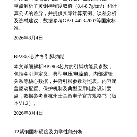
重点解析了黄铜棒密度取值（8.4-8.7g/cm³）和计
算公式的差异，并提供实际计算案例、误差分析
及选材建议，数据参考GB/T 4423-2007等国家标
准。
2026年8月4日
BP2863芯片各引脚功能
本文详细解析BP2863芯片的引脚功能及参数，
包括各引脚定义、典型电压/电流值、内部逻辑
关系等核心数据，并附引脚参数对照表。内容涵
盖驱动配置、保护机制及典型应用电路设计要
点，数据参考自杭州士兰微电子官方规格书（版
本V1.2）。
2026年8月4日
T2紫铜国标硬度及力学性能分析