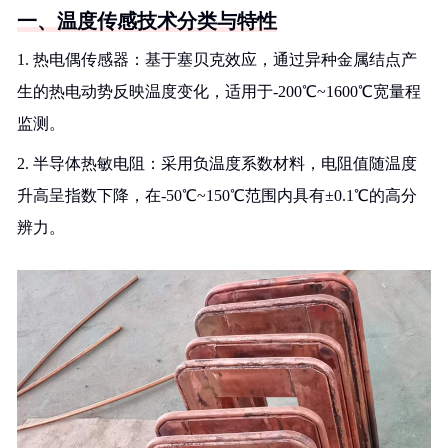
一、温度传感技术分类与特性
1. 热电偶传感器：基于塞贝克效应，通过异种金属结点产
生的热电动势反映温度变化，适用于-200℃~1600℃宽量程
监测。
2. 半导体热敏电阻：采用负温度系数材料，电阻值随温度
升高呈指数下降，在-50℃~150℃范围内具有±0.1℃的高分
辨力。