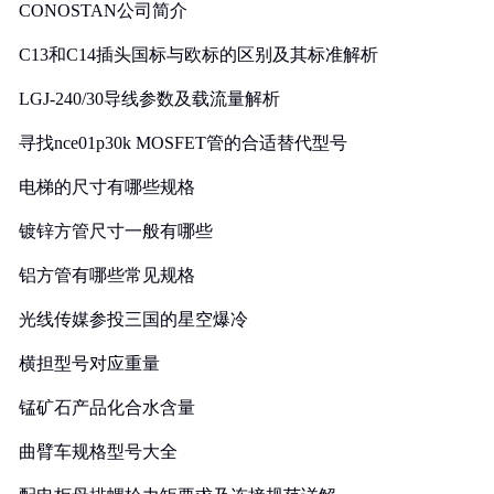
CONOSTAN公司简介
C13和C14插头国标与欧标的区别及其标准解析
LGJ-240/30导线参数及载流量解析
寻找nce01p30k MOSFET管的合适替代型号
电梯的尺寸有哪些规格
镀锌方管尺寸一般有哪些
铝方管有哪些常见规格
光线传媒参投三国的星空爆冷
横担型号对应重量
锰矿石产品化合水含量
曲臂车规格型号大全