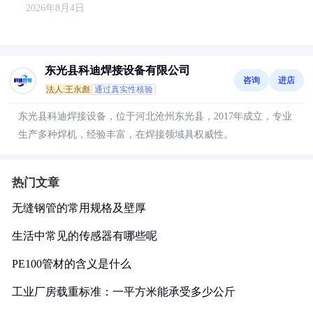
2026年8月4日
东光县科迪焊接设备有限公司
咨询
进店
法人:王永彪
通过真实性核验
东光县科迪焊接设备，位于河北沧州东光县，2017年成立，专业
生产多种焊机，经验丰富，在焊接领域具权威性。
热门文章
无缝钢管的常用规格及壁厚
生活中常见的传感器有哪些呢
PE100管材的含义是什么
工业厂房载重标准：一平方米能承受多少公斤