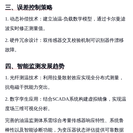
三、误差控制策略
1. 动态补偿技术：建立油温-负载数学模型，通过卡尔曼滤
波实时修正测量值。
2. 硬件冗余设计：双传感器交叉校验机制可识别器件漂移
故障。
四、智能监测发展趋势
1. 光纤测温技术：利用拉曼散射效应实现全分布式测量，
抗电磁干扰能力突出。
2. 数字孪生应用：结合SCADA系统构建虚拟镜像，实现温
度场三维可视化分析。
完善的油温监测体系需综合考量传感器响应特性、系统鲁
棒性以及智能诊断功能，为变压器状态评估提供可靠数据