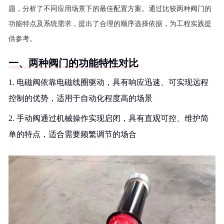
题，分析了不同应用场景下的最佳配置方案。通过比较两种阀门的
功能特点及系统需求，提出了合理的顺序选择依据，为工程实践提
供参考。
一、两种阀门的功能特性对比
1. 电磁阀依靠电磁线圈驱动，具有响应迅速、可实现远程
控制的优势，适用于自动化程度高的场景
2. 手动阀通过机械操作实现启闭，具有直观可控、维护简
单的特点，适合需要频繁调节的场合