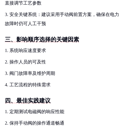
直接调节工艺参数
3. 安全关键系统：建议采用手动阀前置方案，确保在电力
故障时仍可人工干预
三、影响顺序选择的关键因素
1. 系统响应速度要求
2. 操作人员的可及性
3. 阀门故障率及维护周期
4. 工艺流程的特殊需求
四、最佳实践建议
1. 定期测试电磁阀的响应性能
2. 保持手动阀的操作通道畅通