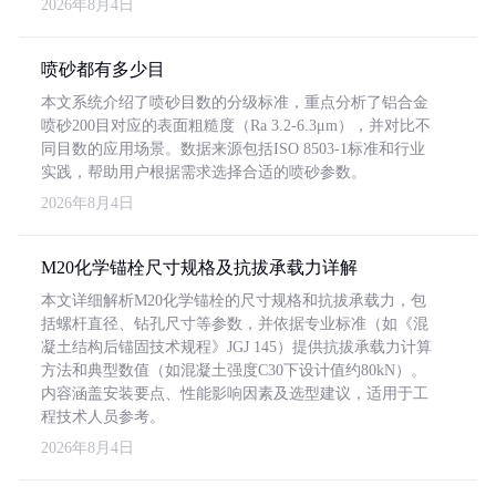
2026年8月4日
喷砂都有多少目
本文系统介绍了喷砂目数的分级标准，重点分析了铝合金
喷砂200目对应的表面粗糙度（Ra 3.2-6.3μm），并对比不
同目数的应用场景。数据来源包括ISO 8503-1标准和行业
实践，帮助用户根据需求选择合适的喷砂参数。
2026年8月4日
M20化学锚栓尺寸规格及抗拔承载力详解
本文详细解析M20化学锚栓的尺寸规格和抗拔承载力，包
括螺杆直径、钻孔尺寸等参数，并依据专业标准（如《混
凝土结构后锚固技术规程》JGJ 145）提供抗拔承载力计算
方法和典型数值（如混凝土强度C30下设计值约80kN）。
内容涵盖安装要点、性能影响因素及选型建议，适用于工
程技术人员参考。
2026年8月4日