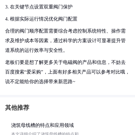
3. 在关键节点设置双重阀门保护
4. 根据实际运行情况优化阀门配置
合理的阀门顺序配置需要综合考虑控制系统特性、操作需
求及维护成本等因素，通过科学的方案设计可显著提升管
道系统的运行效率与安全性。
老板们要是想了解更多关于电磁阀的产品和信息，不妨去
百度搜索“爱采购”，上面有好多相关产品可以参考对比哦，
说不定能给你的选择带来新思路~
其他推荐
浇筑母线槽的特点和应用领域
本文详细介绍了浇筑母线槽的特点和