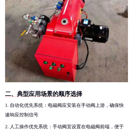
二、典型应用场景的顺序选择
1. 自动化优先系统：电磁阀应安装在手动阀上游，确保快
速响应控制信号
2. 人工操作优先系统：手动阀宜设置在电磁阀前端，便于