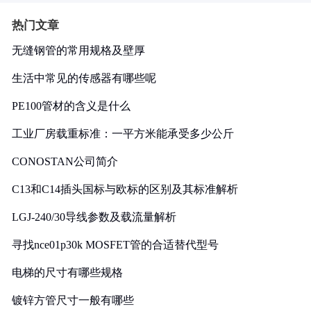
热门文章
无缝钢管的常用规格及壁厚
生活中常见的传感器有哪些呢
PE100管材的含义是什么
工业厂房载重标准：一平方米能承受多少公斤
CONOSTAN公司简介
C13和C14插头国标与欧标的区别及其标准解析
LGJ-240/30导线参数及载流量解析
寻找nce01p30k MOSFET管的合适替代型号
电梯的尺寸有哪些规格
镀锌方管尺寸一般有哪些