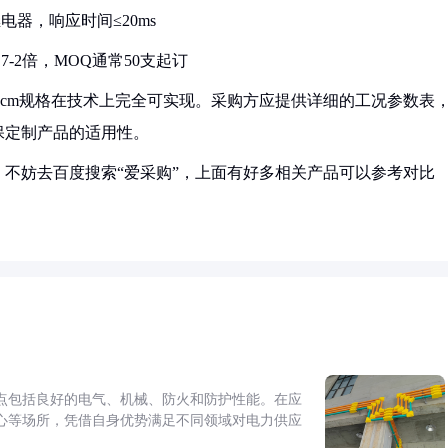
电器，响应时间≤20ms
7-2倍，MOQ通常50支起订
/40cm规格在技术上完全可实现。采购方应提供详细的工况参数表
保定制产品的适用性。
不妨去百度搜索“爱采购”，上面有好多相关产品可以参考对比
点包括良好的电气、机械、防火和防护性能。在应
心等场所，凭借自身优势满足不同领域对电力供应