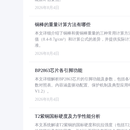
2026年8月4日
铜棒的重量计算方法有哪些
本文详细介绍了铜棒和黄铜棒重量的三种常用计算方
值（8.4-8.7g/cm³）和计算公式的差异，并提供实际
准。
2026年8月4日
BP2863芯片各引脚功能
本文详细解析BP2863芯片的引脚功能及参数，包
数对照表。内容涵盖驱动配置、保护机制及典型应用
V1.2）。
2026年8月4日
T2紫铜国标硬度及力学性能分析
本文系统解读T2紫铜的国标硬度和抗拉强度（包括T2及T2