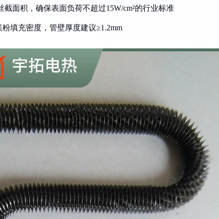
丝截面积，确保表面负荷不超过15W/cm²的行业标准
粉填充密度，管壁厚度建议≥1.2mm