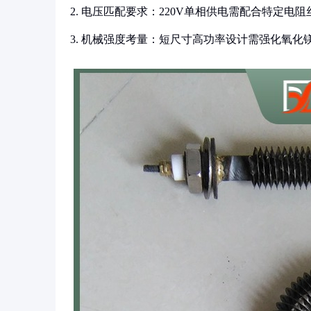
2. 电压匹配要求：220V单相供电需配合特定电阻
3. 机械强度考量：短尺寸高功率设计需强化氧化镁