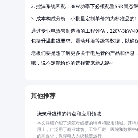
2. 控温系统匹配：3kW功率下必须配置SSR固态继
3. 成本构成分析：小批量定制单价约为标准品的1.
通过专业电热管制造商的工程评估，220V/3kW
包括升温曲线要求、震动环境等级等数据，以确
老板们要是想了解更多关于电热管的产品和信息，
哦，说不定能给你的选择带来新思路~
其他推荐
浇筑母线槽的特点和应用领域
本文详细介绍了浇筑母线槽的特点和应用领域。其特
用上，广泛用于商业建筑、工业厂房、医院和数据中
的高要求，保障电力系统稳定运行。