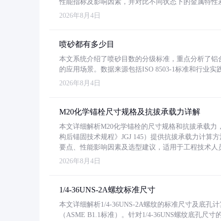
性能指标及影响因素，并对比不同状态下的金属特性
2026年8月4日
喷砂都有多少目
本文系统介绍了喷砂目数的分级标准，重点分析了铝合金喷
的应用场景。数据来源包括ISO 8503-1标准和行
2026年8月4日
M20化学锚栓尺寸规格及抗拔承载力详解
本文详细解析M20化学锚栓的尺寸规格和抗拔承载
构后锚固技术规程》JGJ 145）提供抗拔承载力计算
要点、性能影响因素及选型建议，适用于工程技术人
2026年8月4日
1/4-36UNS-2A螺纹标准尺寸
本文详细解析1/4-36UNS-2A螺纹的标准尺寸及
（ASME B1.1标准）。针对1/4-36UNS螺纹底