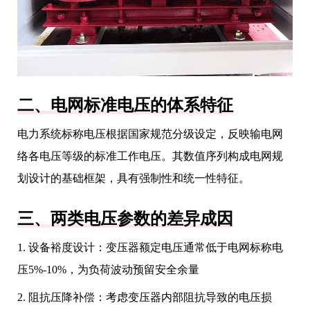
二、电网标准电压的体系特征
电力系统标称电压根据国家规范分级设定，反映输电网
络各电压等级的标准工作电压。其数值序列构成电网规
划设计的基础框架，具有强制性和统一性特征。
三、两类电压参数的差异成因
1. 设备裕度设计：变压器额定电压通常低于电网标称电
压5%-10%，为负荷波动预留安全余量
2. 阻抗压降补偿：考虑变压器内部阻抗导致的电压损