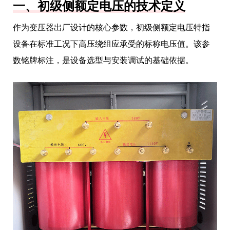
一、初级侧额定电压的技术定义
作为变压器出厂设计的核心参数，初级侧额定电压特指
设备在标准工况下高压绕组应承受的标称电压值。该参
数铭牌标注，是设备选型与安装调试的基础依据。