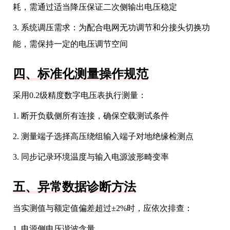
耗，需通过适当降压保证二次侧输出电压稳定
3. 系统调压需求：为配合电网无功调节和分接头切换功
能，需保持一定的电压调节空间
四、标准化测量操作规范
采用0.2级精度数字电压表执行测量：
1. 断开负载侧所有连接，确保空载测试条件
2. 测量端子选择高压绕组输入端子对地绝缘检测点
3. 同步记录环境温度与输入电源波形畸变率
五、异常数据诊断方法
当实测值与额定值偏差超过±2%时，应依次排查：
1. 电源侧电压谐波含量