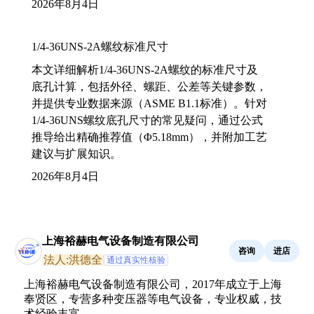
2026年8月4日
1/4-36UNS-2A螺纹标准尺寸
本文详细解析1/4-36UNS-2A螺纹的标准尺寸及
底孔计算，包括外径、螺距、公差等关键参数，
并提供专业数据来源（ASME B1.1标准）。针对
1/4-36UNS螺纹底孔尺寸的常见疑问，通过公式
推导给出精确推荐值（Φ5.18mm），并附加工艺
建议与扩展知识。
2026年8月4日
上海裕赫电气设备制造有限公司
咨询
进店
法人:洪德全
通过真实性核验
上海裕赫电气设备制造有限公司，2017年成立于上海
奉贤区，专营多种变压器等电气设备，专业权威，技
术经验丰富。