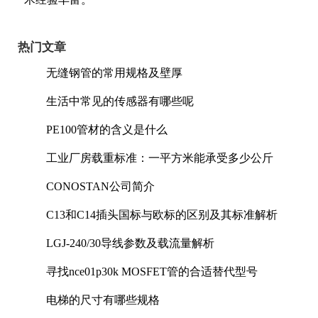
热门文章
无缝钢管的常用规格及壁厚
生活中常见的传感器有哪些呢
PE100管材的含义是什么
工业厂房载重标准：一平方米能承受多少公斤
CONOSTAN公司简介
C13和C14插头国标与欧标的区别及其标准解析
LGJ-240/30导线参数及载流量解析
寻找nce01p30k MOSFET管的合适替代型号
电梯的尺寸有哪些规格