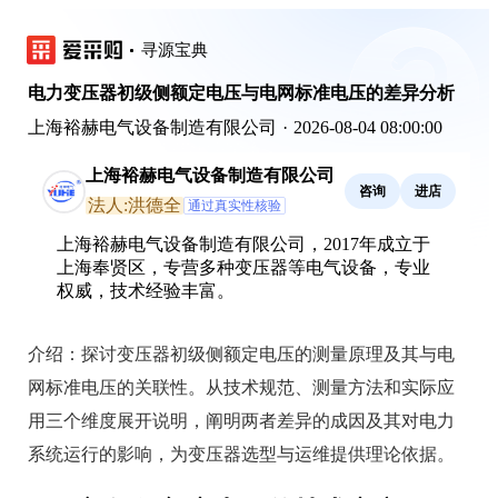
寻源宝典
电力变压器初级侧额定电压与电网标准电压的差异分析
上海裕赫电气设备制造有限公司
·
2026-08-04 08:00:00
上海裕赫电气设备制造有限公司
咨询
进店
法人:洪德全
通过真实性核验
上海裕赫电气设备制造有限公司，2017年成立于
上海奉贤区，专营多种变压器等电气设备，专业
权威，技术经验丰富。
介绍：
探讨变压器初级侧额定电压的测量原理及其与电
网标准电压的关联性。从技术规范、测量方法和实际应
用三个维度展开说明，阐明两者差异的成因及其对电力
系统运行的影响，为变压器选型与运维提供理论依据。