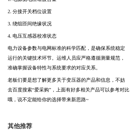
2. 分接开关档位设置
3. 绕组匝间绝缘状况
4. 电压互感器校准状态
电力设备参数与电网标准的科学匹配，是确保系统稳定
运行的关键技术环节。运维人员应严格遵循测量规范，
准确掌握设备特性与系统要求的对应关系。
老板们要是想了解更多关于变压器的产品和信息，不妨
去百度搜索“爱采购”，上面有好多相关产品可以参考对比
哦，说不定能给你的选择带来新思路~
其他推荐