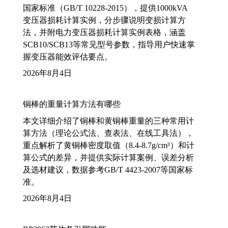
国家标准（GB/T 10228-2015），提供1000kVA
变压器损耗计算实例，分步骤说明变损计算方
法，并附电力变压器损耗计算实例表格，涵盖
SCB10/SCB13等常见型号参数，指导用户快速掌
握变压器能效评估要点。
2026年8月4日
铜棒的重量计算方法有哪些
本文详细介绍了铜棒和黄铜棒重量的三种常用计
算方法（理论公式法、查表法、在线工具法），
重点解析了黄铜棒密度取值（8.4-8.7g/cm³）和计
算公式的差异，并提供实际计算案例、误差分析
及选材建议，数据参考GB/T 4423-2007等国家标
准。
2026年8月4日